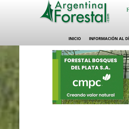
INICIO
INFORMACIÓN AL D