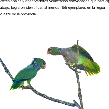
rofesionales y observadores voluntarios convocados que partici
rabajo, lograron identificar, al menos, 155 ejemplares en la región
o este de la provincia.