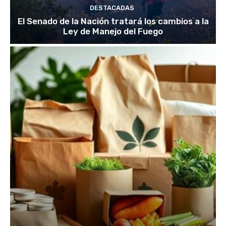
DESTACADAS
El Senado de la Nación tratará los cambios a la
Ley de Manejo del Fuego