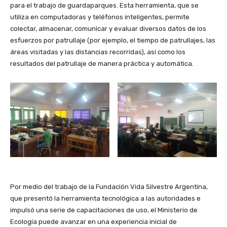
para el trabajo de guardaparques. Esta herramienta, que se
utiliza en computadoras y teléfonos inteligentes, permite
colectar, almacenar, comunicar y evaluar diversos datos de los
esfuerzos por patrullaje (por ejemplo, el tiempo de patrullajes, las
áreas visitadas y las distancias recorridas), así como los
resultados del patrullaje de manera práctica y automática.
Por medio del trabajo de la Fundación Vida Silvestre Argentina,
que presentó la herramienta tecnológica a las autoridades e
impulsó una serie de capacitaciones de uso, el Ministerio de
Ecología puede avanzar en una experiencia inicial de