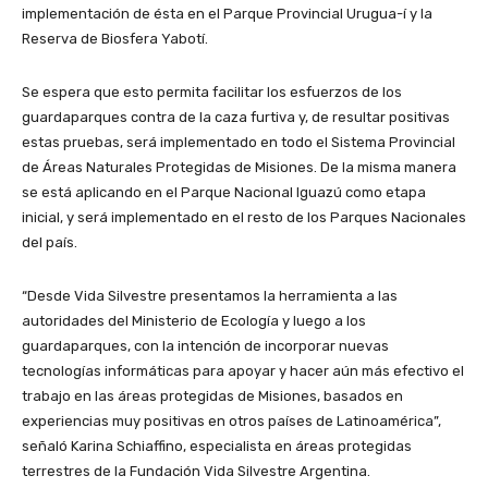
implementación de ésta en el Parque Provincial Urugua-í y la
Reserva de Biosfera Yabotí.
Se espera que esto permita facilitar los esfuerzos de los
guardaparques contra de la caza furtiva y, de resultar positivas
estas pruebas, será implementado en todo el Sistema Provincial
de Áreas Naturales Protegidas de Misiones. De la misma manera
se está aplicando en el Parque Nacional Iguazú como etapa
inicial, y será implementado en el resto de los Parques Nacionales
del país.
“Desde Vida Silvestre presentamos la herramienta a las
autoridades del Ministerio de Ecología y luego a los
guardaparques, con la intención de incorporar nuevas
tecnologías informáticas para apoyar y hacer aún más efectivo el
trabajo en las áreas protegidas de Misiones, basados en
experiencias muy positivas en otros países de Latinoamérica”,
señaló Karina Schiaffino, especialista en áreas protegidas
terrestres de la Fundación Vida Silvestre Argentina.