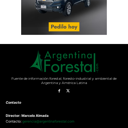
Fuente de información forestal, foresto-industrial y ambiental de
Argentina y América Latina
Contacto
Director: Marcelo Almada
Contacto:
gerencia@argentinaforestal.com