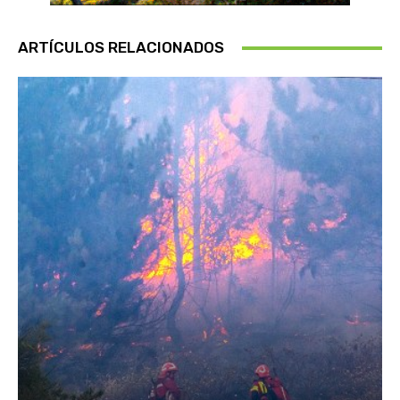
ARTÍCULOS RELACIONADOS