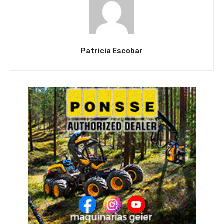
Patricia Escobar