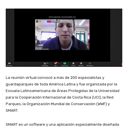
La reunión virtual convocó a más de 200 especialistas y
guardaparques de toda América Latina y fue organizada por la
Escuela Latinoamericana de Áreas Protegidas de la Universidad
para la Cooperación Internacional de Costa Rica (UCI), la Red
Parques, la Organización Mundial de Conservación (WWF) y
SMART.
SMART es un software y una aplicación especialmente diseñada