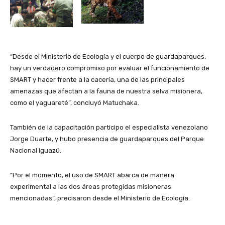
“Desde el Ministerio de Ecología y el cuerpo de guardaparques,
hay un verdadero compromiso por evaluar el funcionamiento de
SMART y hacer frente a la cacería, una de las principales
amenazas que afectan a la fauna de nuestra selva misionera,
como el yaguareté”, concluyó Matuchaka.
También de la capacitación participo el especialista venezolano
Jorge Duarte, y hubo presencia de guardaparques del Parque
Nacional Iguazú.
“Por el momento, el uso de SMART abarca de manera
experimental a las dos áreas protegidas misioneras
mencionadas”, precisaron desde el Ministerio de Ecología.