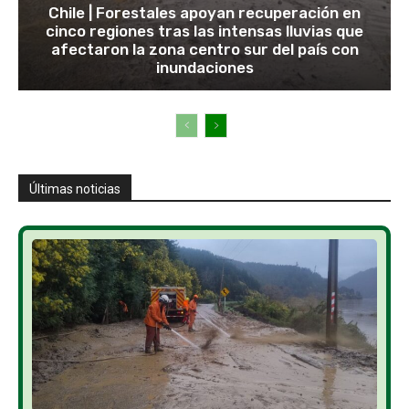
Chile | Forestales apoyan recuperación en
cinco regiones tras las intensas lluvias que
afectaron la zona centro sur del país con
inundaciones
Últimas noticias