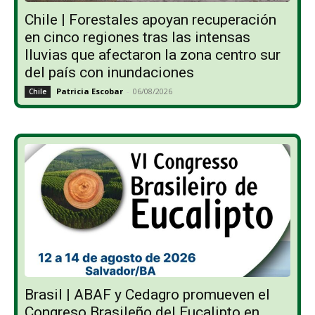
Chile | Forestales apoyan recuperación
en cinco regiones tras las intensas
lluvias que afectaron la zona centro sur
del país con inundaciones
Patricia Escobar
-
06/08/2026
Chile
Brasil | ABAF y Cedagro promueven el
Congreso Brasileño del Eucalipto en