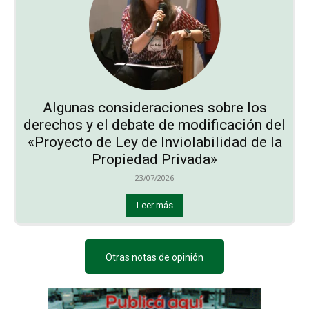
Algunas consideraciones sobre los
derechos y el debate de modificación del
«Proyecto de Ley de Inviolabilidad de la
Propiedad Privada»
23/07/2026
Leer más
Otras notas de opinión