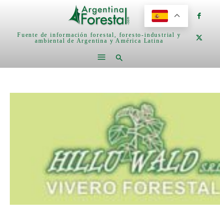
Fuente de información forestal, foresto-industrial y
ambiental de Argentina y América Latina