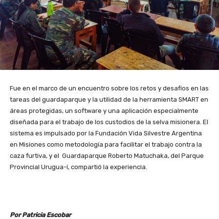
Fue en el marco de un encuentro sobre los retos y desafíos en las
tareas del guardaparque y la utilidad de la herramienta SMART en
áreas protegidas, un software y una aplicación especialmente
diseñada para el trabajo de los custodios de la selva misionera. El
sistema es impulsado por la Fundación Vida Silvestre Argentina
en Misiones como metodología para facilitar el trabajo contra la
caza furtiva, y el Guardaparque Roberto Matuchaka, del Parque
Provincial Urugua-í, compartió la experiencia.
Por Patricia Escobar