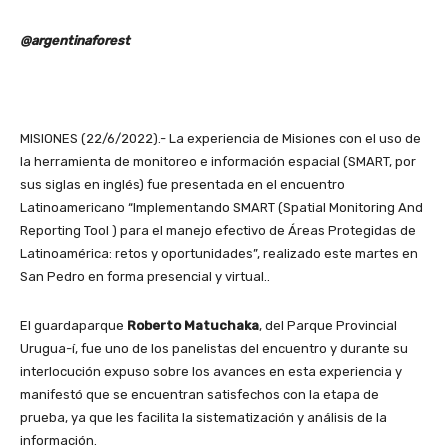
@argentinaforest
MISIONES (22/6/2022).- La experiencia de Misiones con el uso de
la herramienta de monitoreo e información espacial (SMART, por
sus siglas en inglés) fue presentada en el encuentro
Latinoamericano “Implementando SMART (Spatial Monitoring And
Reporting Tool ) para el manejo efectivo de Áreas Protegidas de
Latinoamérica: retos y oportunidades”, realizado este martes en
San Pedro en forma presencial y virtual..
El guardaparque
Roberto Matuchaka
, del Parque Provincial
Urugua-í, fue uno de los panelistas del encuentro y durante su
interlocución expuso sobre los avances en esta experiencia y
manifestó que se encuentran satisfechos con la etapa de
prueba, ya que les facilita la sistematización y análisis de la
información.