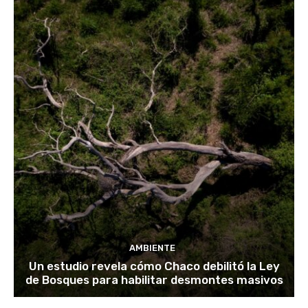
AMBIENTE
Un estudio revela cómo Chaco debilitó la Ley
de Bosques para habilitar desmontes masivos