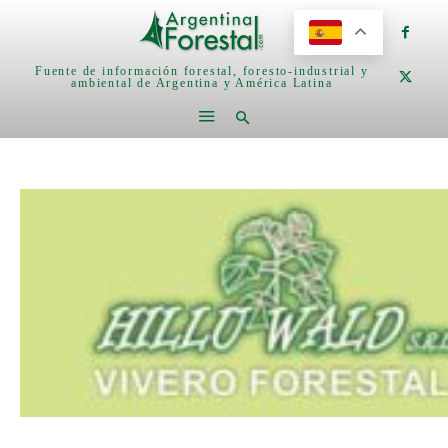
Fuente de información forestal, foresto-industrial y
ambiental de Argentina y América Latina