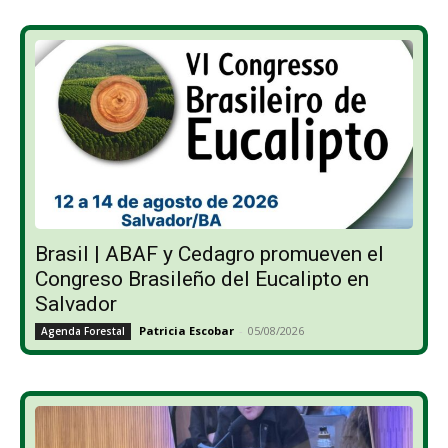
Brasil | ABAF y Cedagro promueven el
Congreso Brasileño del Eucalipto en
Salvador
Patricia Escobar
-
05/08/2026
Agenda Forestal