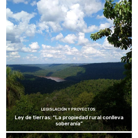
LEGISLACIÓN Y PROYECTOS
Ley de tierras: “La propiedad rural conlleva
soberanía”