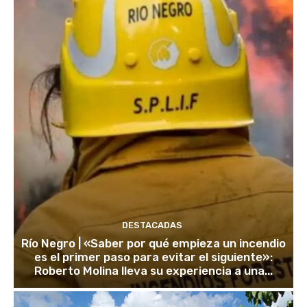
DESTACADAS
Río Negro | «Saber por qué empieza un incendio
es el primer paso para evitar el siguiente»:
Roberto Molina lleva su experiencia a una...