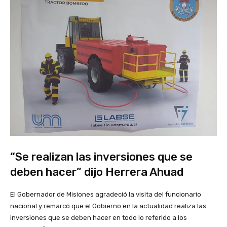
“Se realizan las inversiones que se
deben hacer” dijo Herrera Ahuad
El Gobernador de Misiones agradeció la visita del funcionario
nacional y remarcó que el Gobierno en la actualidad realiza las
inversiones que se deben hacer en todo lo referido a los