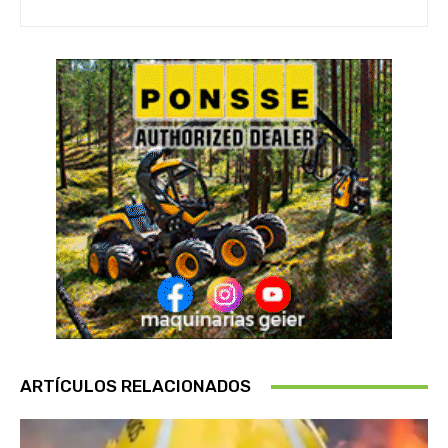
ARTÍCULOS RELACIONADOS