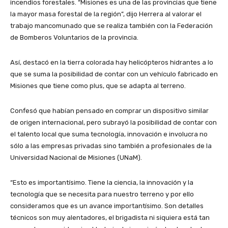
incendios forestales. “Misiones es una de las provincias que tiene
la mayor masa forestal de la región”, dijo Herrera al valorar el
trabajo mancomunado que se realiza también con la Federación
de Bomberos Voluntarios de la provincia.
Así, destacó en la tierra colorada hay helicópteros hidrantes a lo
que se suma la posibilidad de contar con un vehículo fabricado en
Misiones que tiene como plus, que se adapta al terreno.
Confesó que habían pensado en comprar un dispositivo similar
de origen internacional, pero subrayó la posibilidad de contar con
el talento local que suma tecnología, innovación e involucra no
sólo a las empresas privadas sino también a profesionales de la
Universidad Nacional de Misiones (UNaM).
“Esto es importantísimo. Tiene la ciencia, la innovación y la
tecnología que se necesita para nuestro terreno y por ello
consideramos que es un avance importantísimo. Son detalles
técnicos son muy alentadores, el brigadista ni siquiera está tan