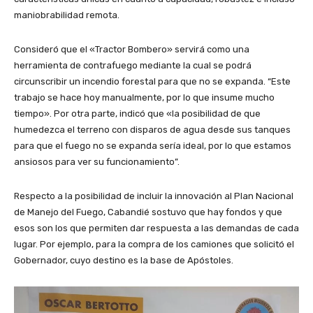
maniobrabilidad remota.
Consideró que el «Tractor Bombero» servirá como una
herramienta de contrafuego mediante la cual se podrá
circunscribir un incendio forestal para que no se expanda. “Este
trabajo se hace hoy manualmente, por lo que insume mucho
tiempo». Por otra parte, indicó que «la posibilidad de que
humedezca el terreno con disparos de agua desde sus tanques
para que el fuego no se expanda sería ideal, por lo que estamos
ansiosos para ver su funcionamiento”.
Respecto a la posibilidad de incluir la innovación al Plan Nacional
de Manejo del Fuego, Cabandié sostuvo que hay fondos y que
esos son los que permiten dar respuesta a las demandas de cada
lugar. Por ejemplo, para la compra de los camiones que solicitó el
Gobernador, cuyo destino es la base de Apóstoles.