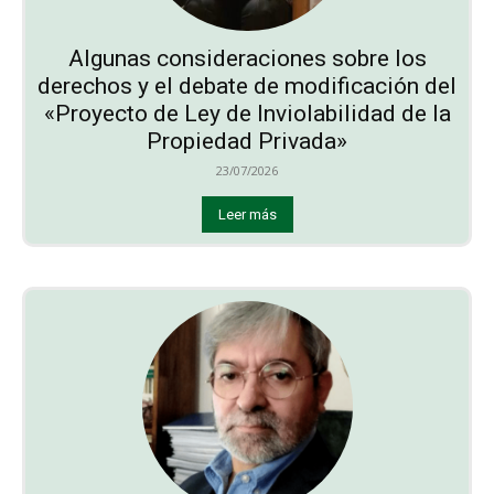
Algunas consideraciones sobre los
derechos y el debate de modificación del
«Proyecto de Ley de Inviolabilidad de la
Propiedad Privada»
23/07/2026
Leer más