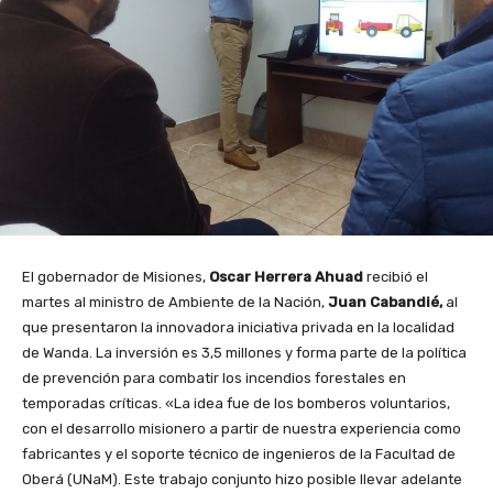
El gobernador de Misiones,
Oscar Herrera Ahuad
recibió el
martes al ministro de Ambiente de la Nación,
Juan Cabandié,
al
que presentaron la innovadora iniciativa privada en la localidad
de Wanda. La inversión es 3,5 millones y forma parte de la política
de prevención para combatir los incendios forestales en
temporadas críticas. «La idea fue de los bomberos voluntarios,
con el desarrollo misionero a partir de nuestra experiencia como
fabricantes y el soporte técnico de ingenieros de la Facultad de
Oberá (UNaM). Este trabajo conjunto hizo posible llevar adelante