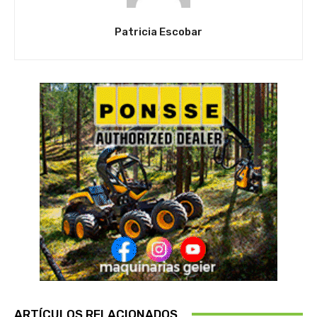
Patricia Escobar
ARTÍCULOS RELACIONADOS