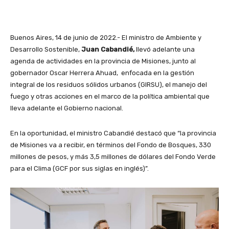
Buenos Aires, 14 de junio de 2022.- El ministro de Ambiente y
Desarrollo Sostenible,
Juan Cabandié,
llevó adelante una
agenda de actividades en la provincia de Misiones, junto al
gobernador Oscar Herrera Ahuad, enfocada en la gestión
integral de los residuos sólidos urbanos (GIRSU), el manejo del
fuego y otras acciones en el marco de la política ambiental que
lleva adelante el Gobierno nacional.
En la oportunidad, el ministro Cabandié destacó que “la provincia
de Misiones va a recibir, en términos del Fondo de Bosques, 330
millones de pesos, y más 3,5 millones de dólares del Fondo Verde
para el Clima (GCF por sus siglas en inglés)”.