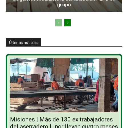
grupo
Últimas noticias
Misiones | Más de 130 ex trabajadores
del aserradero Linor llevan cuatro meses