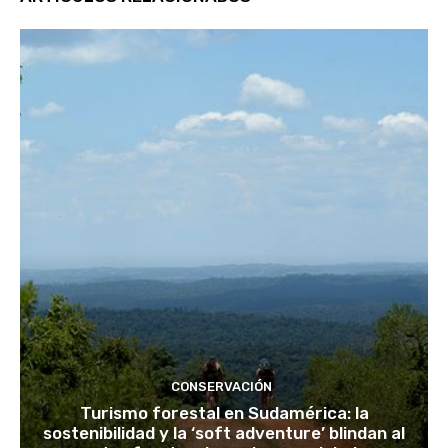
CONSERVACIÓN
Turismo forestal en Sudamérica: la
sostenibilidad y la ‘soft adventure’ blindan al