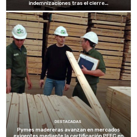
indemnizaciones tras el cierre...
DESTACADAS
Pymes madereras avanzan en mercados
exigentes mediante la certificación PEFC en