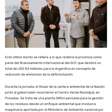
Este último monto se refiere a lo que recibirá la provincia como
parte del financiamiento internacional del GCF, que destinó un
total de USD 82 millones para la Argentina en concepto de
reducción de emisiones de la deforestación.
Durante la jornada, el titular de la cartera ambiental de la Nación
junto al gobernador recorrieron el Centro Verde Municipal, en
Posadas. Se trata de una planta GIRSU pensada para la gestión
de los residuos desde un enfoque ambiental que involucra
maquinaria aportada por el Ministerio de Ambiente nacional por