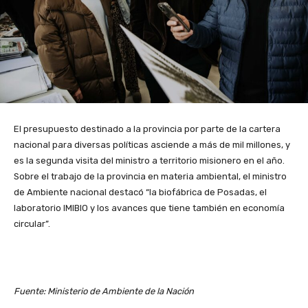
El presupuesto destinado a la provincia por parte de la cartera
nacional para diversas políticas asciende a más de mil millones, y
es la segunda visita del ministro a territorio misionero en el año.
Sobre el trabajo de la provincia en materia ambiental, el ministro
de Ambiente nacional destacó “la biofábrica de Posadas, el
laboratorio IMIBIO y los avances que tiene también en economía
circular”.
Fuente: Ministerio de Ambiente de la Nación