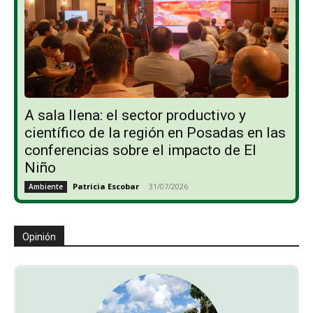
A sala llena: el sector productivo y
científico de la región en Posadas en las
conferencias sobre el impacto de El
Niño
Patricia Escobar
-
31/07/2026
Ambiente
Opinión