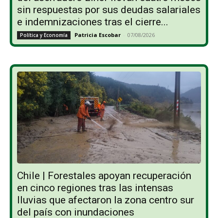
sin respuestas por sus deudas salariales
e indemnizaciones tras el cierre...
Patricia Escobar
-
07/08/2026
Política y Economía
Chile | Forestales apoyan recuperación
en cinco regiones tras las intensas
lluvias que afectaron la zona centro sur
del país con inundaciones