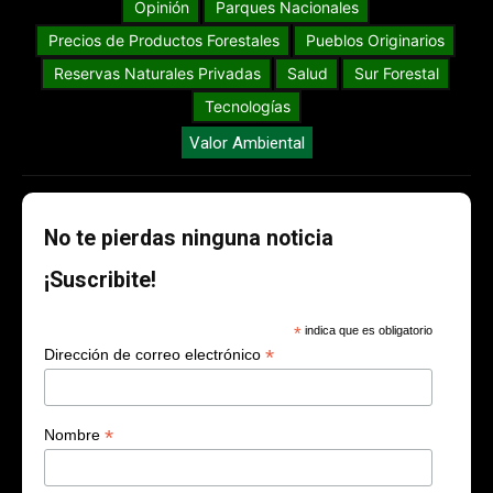
Opinión
Parques Nacionales
Precios de Productos Forestales
Pueblos Originarios
Reservas Naturales Privadas
Salud
Sur Forestal
Tecnologías
Valor Ambiental
No te pierdas ninguna noticia
¡Suscribite!
*
indica que es obligatorio
*
Dirección de correo electrónico
*
Nombre