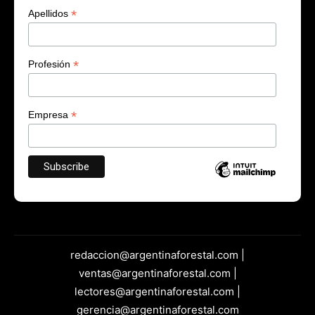
*
Apellidos
*
Profesión
*
Empresa
redaccion@argentinaforestal.com |
ventas@argentinaforestal.com |
lectores@argentinaforestal.com |
gerencia@argentinaforestal.com