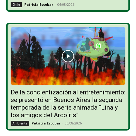
Patricia Escobar
-
06/08/2026
Chile
De la concientización al entretenimiento:
se presentó en Buenos Aires la segunda
temporada de la serie animada “Lina y
los amigos del Arcoíris”
Patricia Escobar
-
06/08/2026
Ambiente