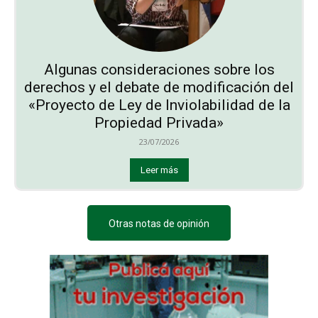
Algunas consideraciones sobre los
derechos y el debate de modificación del
«Proyecto de Ley de Inviolabilidad de la
Propiedad Privada»
23/07/2026
Leer más
Otras notas de opinión