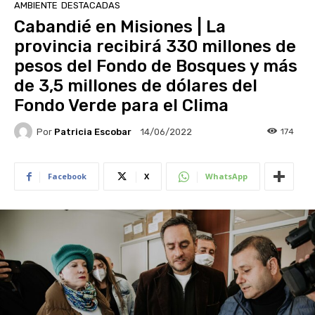
AMBIENTE
DESTACADAS
Cabandié en Misiones | La
provincia recibirá 330 millones de
pesos del Fondo de Bosques y más
de 3,5 millones de dólares del
Fondo Verde para el Clima
Por
Patricia Escobar
174
14/06/2022
Facebook
X
WhatsApp