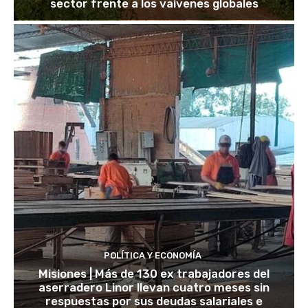
sector frente a los vaivenes globales
POLÍTICA Y ECONOMÍA
Misiones | Más de 130 ex trabajadores del
aserradero Linor llevan cuatro meses sin
respuestas por sus deudas salariales e