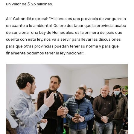
un valor de $ 23 millones.
Allí, Cabandié expresó: “Misiones es una provincia de vanguardia
en cuanto a lo ambiental. Quiero destacar que la provincia acaba
de sancionar una Ley de Humedales, es la primera del país que
cuenta con esta ley, nos va a servir para llevar las discusiones
para que otras provincias puedan tener su norma y para que
finalmente podamos tener la ley nacional”.