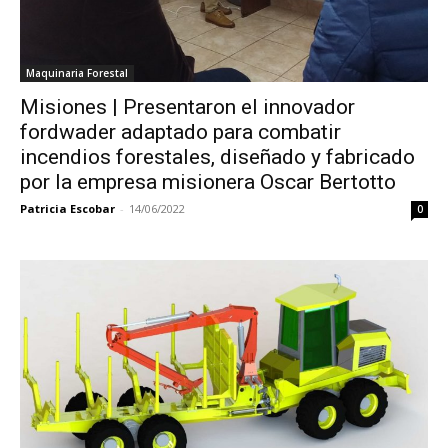
Maquinaria Forestal
Misiones | Presentaron el innovador
fordwader adaptado para combatir
incendios forestales, diseñado y fabricado
por la empresa misionera Oscar Bertotto
Patricia Escobar
-
14/06/2022
0