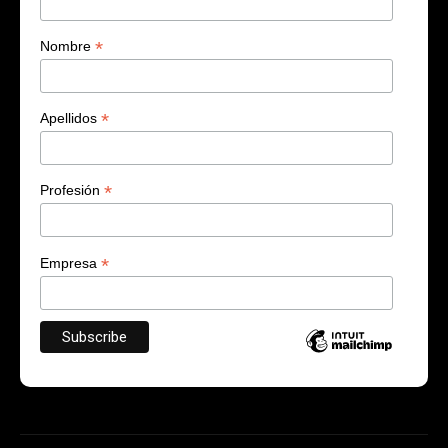
*
Nombre
*
Apellidos
*
Profesión
*
Empresa