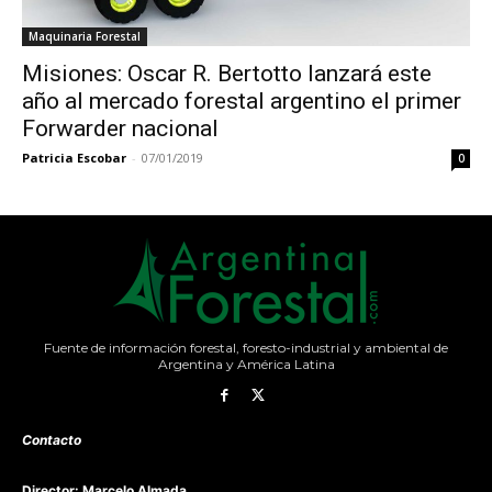
Maquinaria Forestal
Misiones: Oscar R. Bertotto lanzará este
año al mercado forestal argentino el primer
Forwarder nacional
Patricia Escobar
-
07/01/2019
0
Fuente de información forestal, foresto-industrial y ambiental de
Argentina y América Latina
Contacto
Director: Marcelo Almada