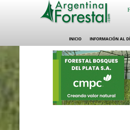
INICIO
INFORMACIÓN AL D