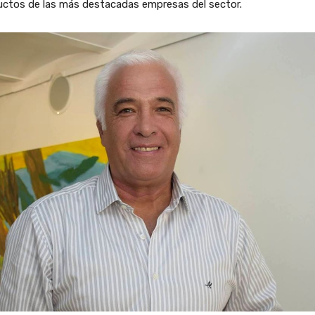
uctos de las más destacadas empresas del sector.