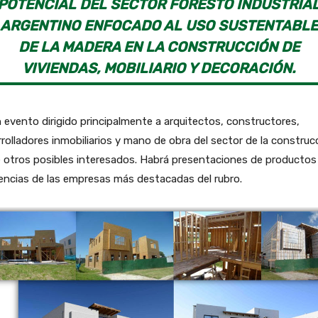
POTENCIAL DEL SECTOR FORESTO INDUSTRIA
ARGENTINO ENFOCADO AL USO SUSTENTABLE
DE LA MADERA EN LA CONSTRUCCIÓN DE
VIVIENDAS, MOBILIARIO Y DECORACIÓN.
 evento dirigido principalmente a arquitectos, constructores,
rolladores inmobiliarios y mano de obra del sector de la construc
 otros posibles interesados. Habrá presentaciones de productos
encias de las empresas más destacadas del rubro.