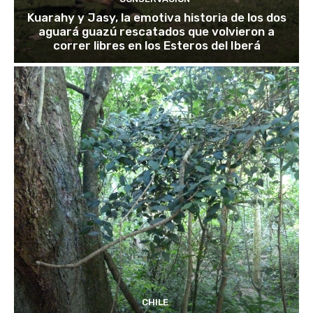
Kuarahy y Jasy, la emotiva historia de los dos
aguará guazú rescatados que volvieron a
correr libres en los Esteros del Iberá
CHILE