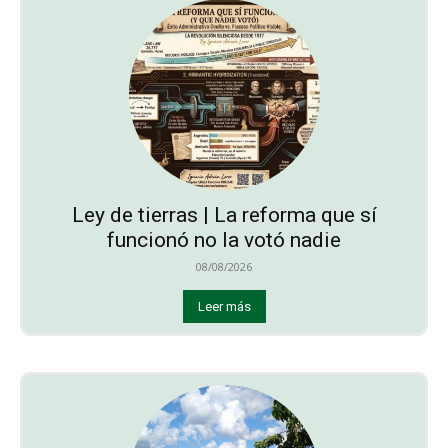
Ley de tierras | La reforma que sí
funcionó no la votó nadie
08/08/2026
Leer más