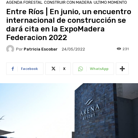
AGENDA FORESTAL
CONSTRUIR CON MADERA
ULTIMO MOMENTO
Entre Ríos | En junio, un encuentro
internacional de construcción se
dará cita en la ExpoMadera
Federacion 2022
Por
Patricia Escobar
231
24/05/2022
Facebook
X
WhatsApp