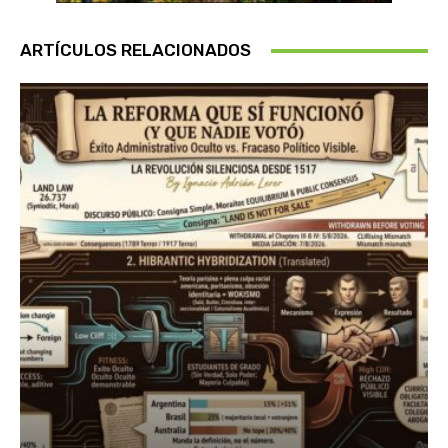
ARTÍCULOS RELACIONADOS