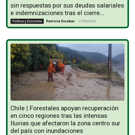
sin respuestas por sus deudas salariales
e indemnizaciones tras el cierre...
Patricia Escobar
-
07/08/2026
Política y Economía
Chile | Forestales apoyan recuperación
en cinco regiones tras las intensas
lluvias que afectaron la zona centro sur
del país con inundaciones