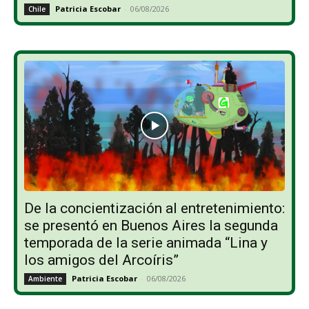
Patricia Escobar
-
06/08/2026
Chile
De la concientización al entretenimiento:
se presentó en Buenos Aires la segunda
temporada de la serie animada “Lina y
los amigos del Arcoíris”
Patricia Escobar
-
06/08/2026
Ambiente