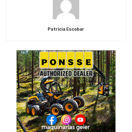
Patricia Escobar