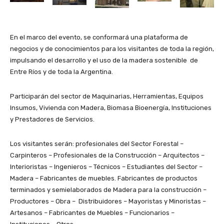
En el marco del evento, se conformará una plataforma de
negocios y de conocimientos para los visitantes de toda la región,
impulsando el desarrollo y el uso de la madera sostenible de
Entre Ríos y de toda la Argentina.
Participarán del sector de Maquinarias, Herramientas, Equipos
Insumos, Vivienda con Madera, Biomasa Bioenergía, Instituciones
y Prestadores de Servicios.
Los visitantes serán: profesionales del Sector Forestal –
Carpinteros – Profesionales de la Construcción – Arquitectos –
Interioristas – Ingenieros – Técnicos – Estudiantes del Sector –
Madera – Fabricantes de muebles. Fabricantes de productos
terminados y semielaborados de Madera para la construcción –
Productores – Obra – Distribuidores – Mayoristas y Minoristas –
Artesanos – Fabricantes de Muebles – Funcionarios –