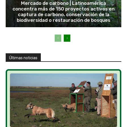
Mercado de carbono | Latinoamérica
concentra más de 150 proyectos activos en
captura de carbono, conservación de la
biodiversidad o restauración de bosques
Últimas noticias