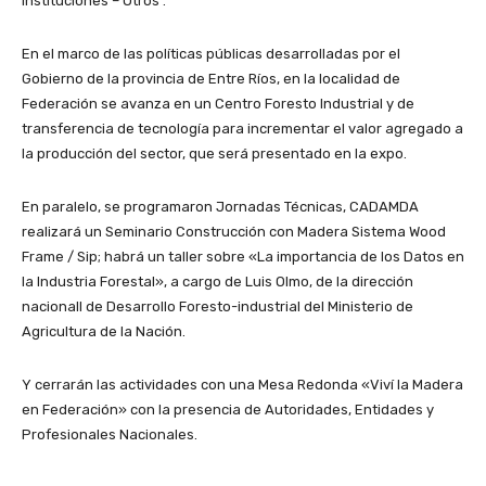
Instituciones – Otros .
En el marco de las políticas públicas desarrolladas por el
Gobierno de la provincia de Entre Ríos, en la localidad de
Federación se avanza en un Centro Foresto Industrial y de
transferencia de tecnología para incrementar el valor agregado a
la producción del sector, que será presentado en la expo.
En paralelo, se programaron Jornadas Técnicas, CADAMDA
realizará un Seminario Construcción con Madera Sistema Wood
Frame / Sip; habrá un taller sobre «La importancia de los Datos en
la Industria Forestal», a cargo de Luis Olmo, de la dirección
nacionall de Desarrollo Foresto-industrial del Ministerio de
Agricultura de la Nación.
Y cerrarán las actividades con una Mesa Redonda «Viví la Madera
en Federación» con la presencia de Autoridades, Entidades y
Profesionales Nacionales.