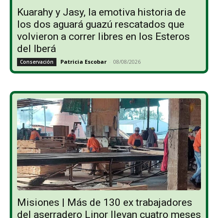
Kuarahy y Jasy, la emotiva historia de
los dos aguará guazú rescatados que
volvieron a correr libres en los Esteros
del Iberá
Patricia Escobar
-
08/08/2026
Conservación
Misiones | Más de 130 ex trabajadores
del aserradero Linor llevan cuatro meses