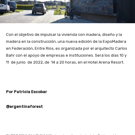
Con el objetivo de impulsar la vivienda con madera, diseño y la
madera en la construcción, una nueva edición de la ExpoMadera
en Federación, Entre Ríos, es organizada por el arquitecto Carlos
Bahr con el apoyo de empresas e instituciones. Será los días 10 y
11 de junio de 2022, de 14 a 20 horas, en el Hotel Arena Resort.
Por Patricia Escobar
@argentinaforest