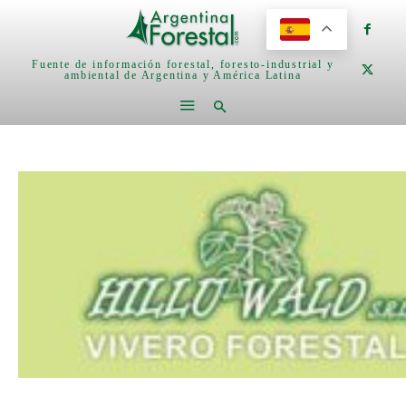
Fuente de información forestal, foresto-industrial y
ambiental de Argentina y América Latina