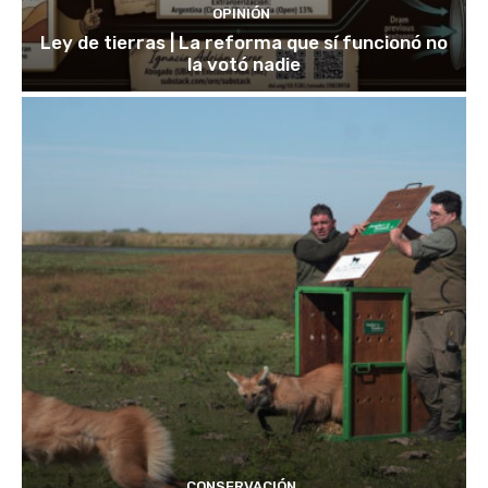
OPINIÓN
Ley de tierras | La reforma que sí funcionó no
la votó nadie
CONSERVACIÓN