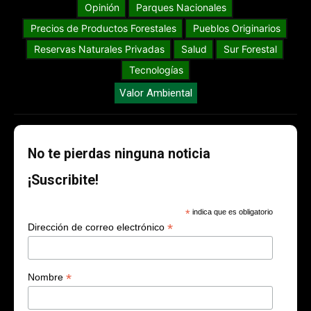
Opinión
Parques Nacionales
Precios de Productos Forestales
Pueblos Originarios
Reservas Naturales Privadas
Salud
Sur Forestal
Tecnologías
Valor Ambiental
No te pierdas ninguna noticia
¡Suscribite!
*
indica que es obligatorio
*
Dirección de correo electrónico
*
Nombre