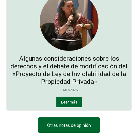
Algunas consideraciones sobre los
derechos y el debate de modificación del
«Proyecto de Ley de Inviolabilidad de la
Propiedad Privada»
23/07/2026
Leer más
Otras notas de opinión