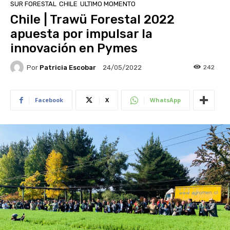
SUR FORESTAL
CHILE
ULTIMO MOMENTO
Chile | Trawü Forestal 2022
apuesta por impulsar la
innovación en Pymes
Por
Patricia Escobar
242
24/05/2022
Facebook
X
WhatsApp