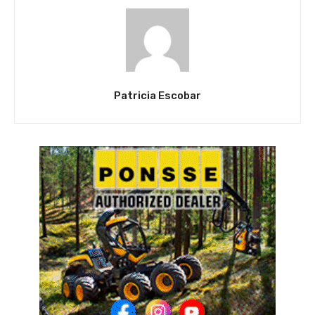
Patricia Escobar