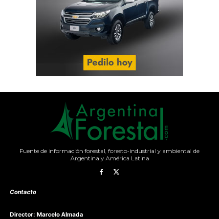
Fuente de información forestal, foresto-industrial y ambiental de
Argentina y América Latina
Contacto
Director: Marcelo Almada