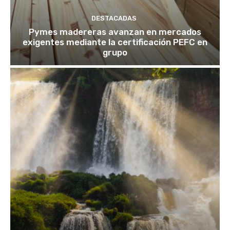
DESTACADAS
Pymes madereras avanzan en mercados
exigentes mediante la certificación PEFC en
grupo