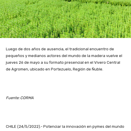
Luego de dos años de ausencia, el tradicional encuentro de
pequeños y medianos actores del mundo de la madera vuelve el
jueves 26 de mayo a su formato presencial en el Vivero Central
de Agromen, ubicado en Portezuelo, Región de Ñuble.
Fuente: CORMA
CHILE (24/5/2022).- Potenciar la innovación en pymes del mundo