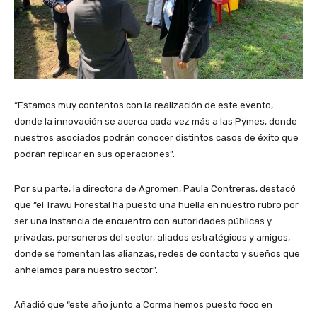
“Estamos muy contentos con la realización de este evento,
donde la innovación se acerca cada vez más a las Pymes, donde
nuestros asociados podrán conocer distintos casos de éxito que
podrán replicar en sus operaciones”.
Por su parte, la directora de Agromen, Paula Contreras, destacó
que “el Trawü Forestal ha puesto una huella en nuestro rubro por
ser una instancia de encuentro con autoridades públicas y
privadas, personeros del sector, aliados estratégicos y amigos,
donde se fomentan las alianzas, redes de contacto y sueños que
anhelamos para nuestro sector”.
Añadió que “este año junto a Corma hemos puesto foco en