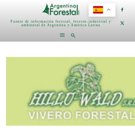
Fuente de información forestal, foresto-industrial y
ambiental de Argentina y América Latina