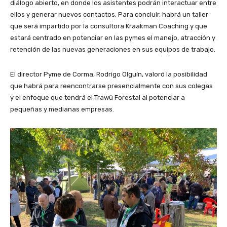
diálogo abierto, en donde los asistentes podrán interactuar entre
ellos y generar nuevos contactos. Para concluir, habrá un taller
que será impartido por la consultora Kraakman Coaching y que
estará centrado en potenciar en las pymes el manejo, atracción y
retención de las nuevas generaciones en sus equipos de trabajo.
El director Pyme de Corma, Rodrigo Olguín, valoró la posibilidad
que habrá para reencontrarse presencialmente con sus colegas
y el enfoque que tendrá el Trawü Forestal al potenciar a
pequeñas y medianas empresas.