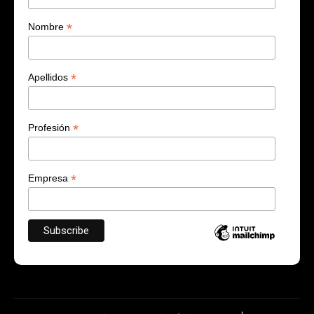
*
Nombre
*
Apellidos
*
Profesión
*
Empresa