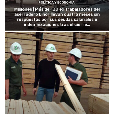
POLÍTICA Y ECONOMÍA
Misiones | Más de 130 ex trabajadores del
aserradero Linor llevan cuatro meses sin
respuestas por sus deudas salariales e
indemnizaciones tras el cierre...