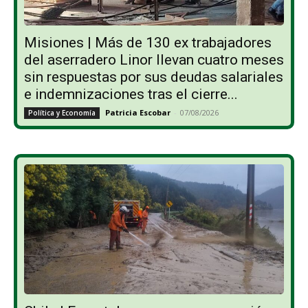
Misiones | Más de 130 ex trabajadores
del aserradero Linor llevan cuatro meses
sin respuestas por sus deudas salariales
e indemnizaciones tras el cierre...
Patricia Escobar
-
07/08/2026
Política y Economía