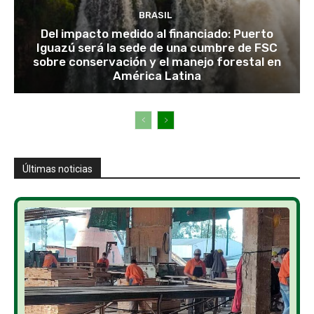
BRASIL
Del impacto medido al financiado: Puerto
Iguazú será la sede de una cumbre de FSC
sobre conservación y el manejo forestal en
América Latina
Últimas noticias