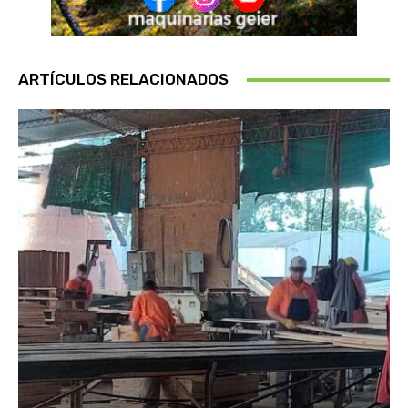
ARTÍCULOS RELACIONADOS