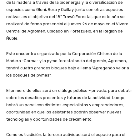
de la madera a través de la bioenergía y la diversificación de
especies como Gloni, Rora y Quillay, junto con otras especies
nativas, es el objetivo del 18° Trawü Forestal, que este año se
realizará de forma presencial el jueves 26 de mayo en el Vivero
Central de Agromen, ubicado en Portezuelo, en la Región de
Ñuble.
Este encuentro organizado por la Corporación Chilena de la
Madera -Corma- y la pyme forestal socia del gremio, Agromen,
tendrá cuatro grandes bloques bajo el lema “Agregando valor a
los bosques de pymes”.
El primero de ellos será un diálogo público – privado, para debatir
sobre los desafíos presentes y futuros de la actividad. Luego,
habrá un panel con distintos especialistas y emprendedores,
oportunidad en que los asistentes podrán observar nuevas
tecnologías y oportunidades de crecimiento.
Como es tradición, la tercera actividad será el espacio para el