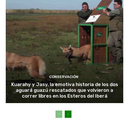
CONSERVACIÓN
Kuarahy y Jasy, la emotiva historia de los dos
aguará guazú rescatados que volvieron a
correr libres en los Esteros del Iberá