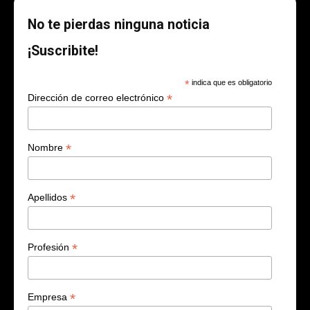
No te pierdas ninguna noticia
¡Suscribite!
*
indica que es obligatorio
*
Dirección de correo electrónico
*
Nombre
*
Apellidos
*
Profesión
*
Empresa