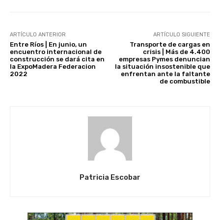
ARTÍCULO ANTERIOR
ARTÍCULO SIGUIENTE
Entre Ríos | En junio, un
Transporte de cargas en
encuentro internacional de
crisis | Más de 4.400
construcción se dará cita en
empresas Pymes denuncian
la ExpoMadera Federacion
la situación insostenible que
2022
enfrentan ante la faltante
de combustible
Patricia Escobar