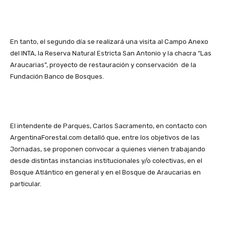
En tanto, el segundo día se realizará una visita al Campo Anexo
del INTA, la Reserva Natural Estricta San Antonio y la chacra “Las
Araucarias”, proyecto de restauración y conservación de la
Fundación Banco de Bosques.
El intendente de Parques, Carlos Sacramento, en contacto con
ArgentinaForestal.com detalló que, entre los objetivos de las
Jornadas, se proponen convocar a quienes vienen trabajando
desde distintas instancias institucionales y/o colectivas, en el
Bosque Atlántico en general y en el Bosque de Araucarias en
particular.