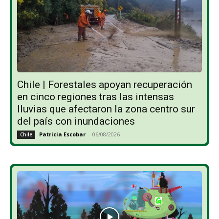
Chile | Forestales apoyan recuperación
en cinco regiones tras las intensas
lluvias que afectaron la zona centro sur
del país con inundaciones
Patricia Escobar
-
06/08/2026
Chile