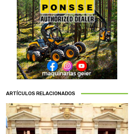
ARTÍCULOS RELACIONADOS