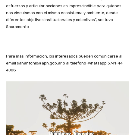
esfuerzos y articular acciones es imprescindible para quienes
nos vinculamos con el mismo ecosistema y ambiente, desde
diferentes objetivos institucionales y colectivos”, sostuvo
Sacramento.
Para más información, los interesados pueden comunicarse al
email sanantonio@apn.gob.ar o al teléfono-whatsapp 3741-44
4008