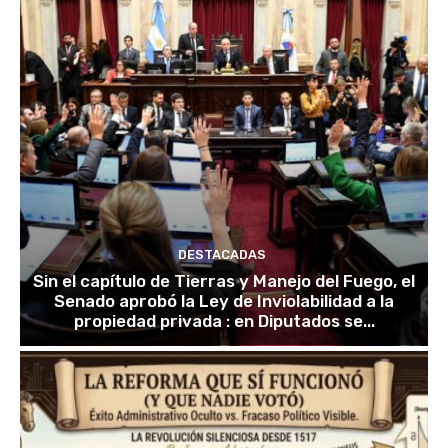
DESTACADAS
Sin el capítulo de Tierras y Manejo del Fuego, el
Senado aprobó la Ley de Inviolabilidad a la
propiedad privada : en Diputados se...