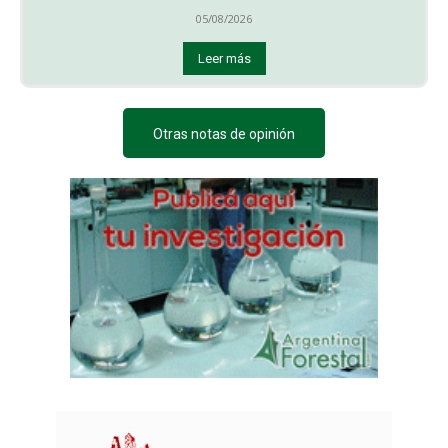
05/08/2026
Leer más
Otras notas de opinión