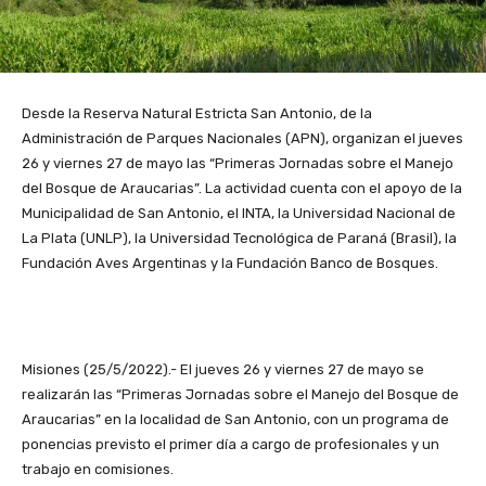
Desde la Reserva Natural Estricta San Antonio, de la
Administración de Parques Nacionales (APN), organizan el jueves
26 y viernes 27 de mayo las “Primeras Jornadas sobre el Manejo
del Bosque de Araucarias”. La actividad cuenta con el apoyo de la
Municipalidad de San Antonio, el INTA, la Universidad Nacional de
La Plata (UNLP), la Universidad Tecnológica de Paraná (Brasil), la
Fundación Aves Argentinas y la Fundación Banco de Bosques.
Misiones (25/5/2022).- El jueves 26 y viernes 27 de mayo se
realizarán las “Primeras Jornadas sobre el Manejo del Bosque de
Araucarias” en la localidad de San Antonio, con un programa de
ponencias previsto el primer día a cargo de profesionales y un
trabajo en comisiones.