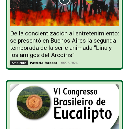
De la concientización al entretenimiento:
se presentó en Buenos Aires la segunda
temporada de la serie animada “Lina y
los amigos del Arcoíris”
Patricia Escobar
-
06/08/2026
Ambiente