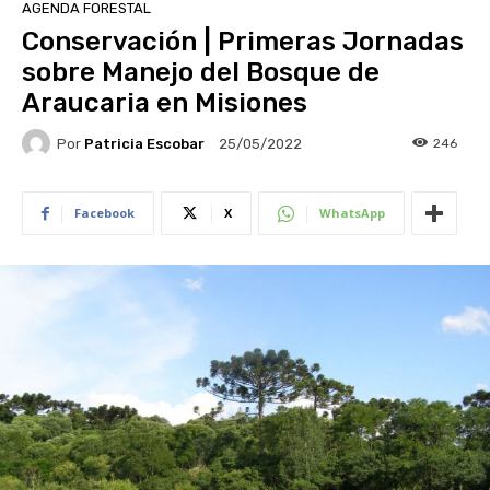
AGENDA FORESTAL
Conservación | Primeras Jornadas
sobre Manejo del Bosque de
Araucaria en Misiones
Por
Patricia Escobar
246
25/05/2022
Facebook
X
WhatsApp