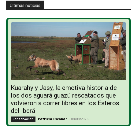
Últimas noticias
Kuarahy y Jasy, la emotiva historia de
los dos aguará guazú rescatados que
volvieron a correr libres en los Esteros
del Iberá
Patricia Escobar
-
08/08/2026
Conservación