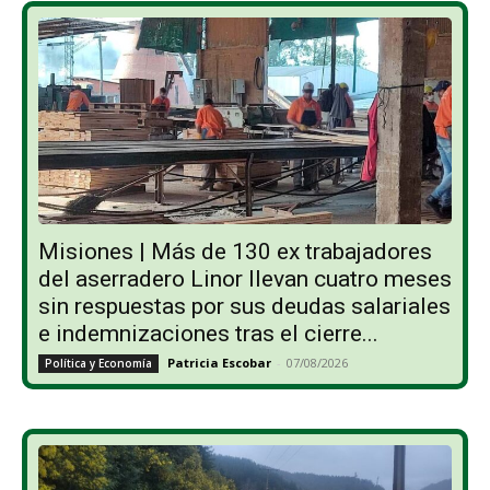
Misiones | Más de 130 ex trabajadores
del aserradero Linor llevan cuatro meses
sin respuestas por sus deudas salariales
e indemnizaciones tras el cierre...
Patricia Escobar
-
07/08/2026
Política y Economía