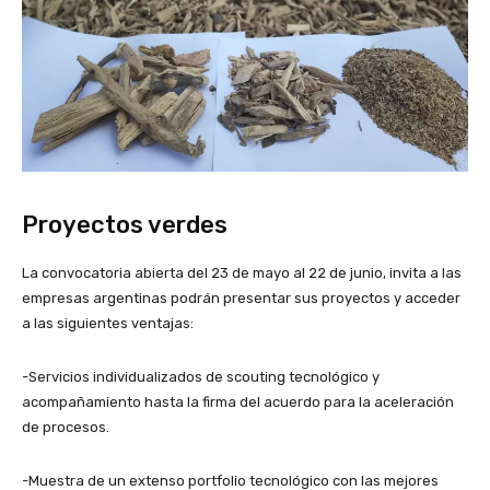
Proyectos verdes
La convocatoria abierta del 23 de mayo al 22 de junio, invita a las
empresas argentinas podrán presentar sus proyectos y acceder
a las siguientes ventajas:
-Servicios individualizados de scouting tecnológico y
acompañamiento hasta la firma del acuerdo para la aceleración
de procesos.
-Muestra de un extenso portfolio tecnológico con las mejores