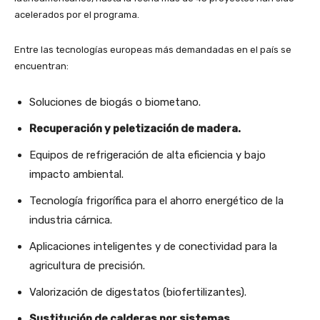
acelerados por el programa.
Entre las tecnologías europeas más demandadas en el país se
encuentran:
Soluciones de biogás o biometano.
Recuperación y peletización de madera.
Equipos de refrigeración de alta eficiencia y bajo
impacto ambiental.
Tecnología frigorífica para el ahorro energético de la
industria cárnica.
Aplicaciones inteligentes y de conectividad para la
agricultura de precisión.
Valorización de digestatos (biofertilizantes).
Sustitución de calderas por sistemas