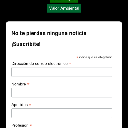
Valor Ambiental
No te pierdas ninguna noticia
¡Suscribite!
*
indica que es obligatorio
*
Dirección de correo electrónico
*
Nombre
*
Apellidos
*
Profesión