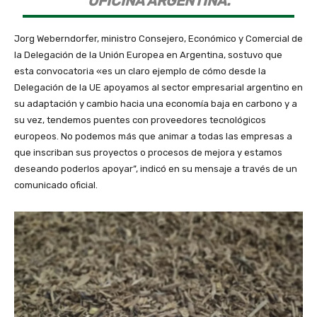
OFICINA ARGENTINA.
Jorg Weberndorfer, ministro Consejero, Económico y Comercial de
la Delegación de la Unión Europea en Argentina, sostuvo que
esta convocatoria «es un claro ejemplo de cómo desde la
Delegación de la UE apoyamos al sector empresarial argentino en
su adaptación y cambio hacia una economía baja en carbono y a
su vez, tendemos puentes con proveedores tecnológicos
europeos. No podemos más que animar a todas las empresas a
que inscriban sus proyectos o procesos de mejora y estamos
deseando poderlos apoyar”, indicó en su mensaje a través de un
comunicado oficial.