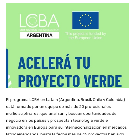
El programa LCBA en Latam (Argentina, Brasil, Chile y Colombia)
está formado por un equipo de más de 30 profesionales
multidisciplinares, que analizan y buscan oportunidades de
negocio en los países y prospectan tecnología verde e
innovadora en Europa para su internacionalización en mercados
latinoamericanos, hasta la fecha más de 45 proyectos han sido