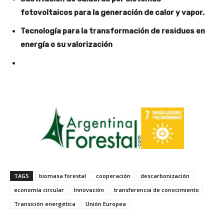
fotovoltaicos para la generación de calor y vapor.
Tecnología para la transformación de residuos en
energía o su valorización
TAGS
biomasa forestal
cooperación
descarbonización
economía circular
Innovación
transferencia de conocimiento
Transición energética
Unión Europea