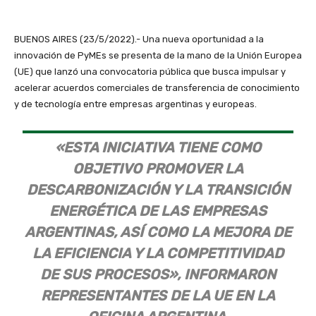
BUENOS AIRES (23/5/2022).- Una nueva oportunidad a la
innovación de PyMEs se presenta de la mano de la Unión Europea
(UE) que lanzó una convocatoria pública que busca impulsar y
acelerar acuerdos comerciales de transferencia de conocimiento
y de tecnología entre empresas argentinas y europeas.
«ESTA INICIATIVA TIENE COMO
OBJETIVO PROMOVER LA
DESCARBONIZACIÓN Y LA TRANSICIÓN
ENERGÉTICA DE LAS EMPRESAS
ARGENTINAS, ASÍ COMO LA MEJORA DE
LA EFICIENCIA Y LA COMPETITIVIDAD
DE SUS PROCESOS», INFORMARON
REPRESENTANTES DE LA UE EN LA