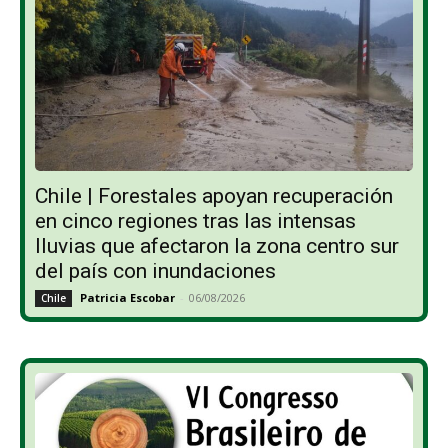
Chile | Forestales apoyan recuperación
en cinco regiones tras las intensas
lluvias que afectaron la zona centro sur
del país con inundaciones
Patricia Escobar
-
06/08/2026
Chile