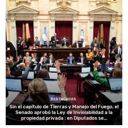
DESTACADAS
Sin el capítulo de Tierras y Manejo del Fuego, el
Senado aprobó la Ley de Inviolabilidad a la
propiedad privada : en Diputados se...