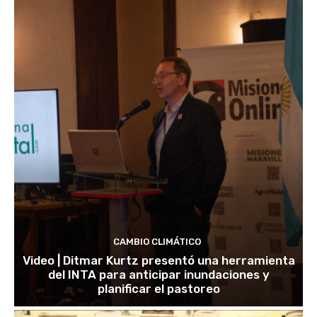
CAMBIO CLIMÁTICO
Video | Ditmar Kurtz presentó una herramienta
del INTA para anticipar inundaciones y
planificar el pastoreo