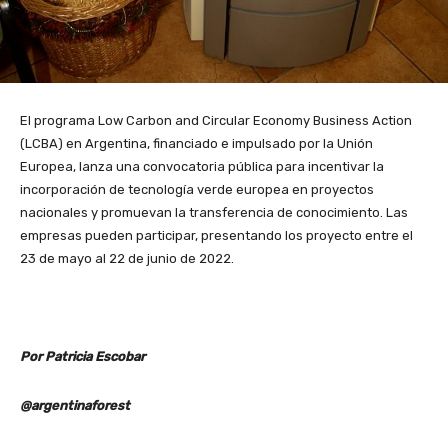
El programa Low Carbon and Circular Economy Business Action
(LCBA) en Argentina, financiado e impulsado por la Unión
Europea, lanza una convocatoria pública para incentivar la
incorporación de tecnología verde europea en proyectos
nacionales y promuevan la transferencia de conocimiento. Las
empresas pueden participar, presentando los proyecto entre el
23 de mayo al 22 de junio de 2022.
Por Patricia Escobar
@argentinaforest