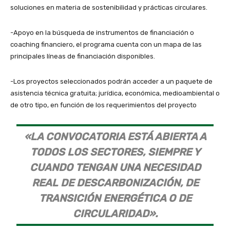
soluciones en materia de sostenibilidad y prácticas circulares.
-Apoyo en la búsqueda de instrumentos de financiación o
coaching financiero, el programa cuenta con un mapa de las
principales líneas de financiación disponibles.
-Los proyectos seleccionados podrán acceder a un paquete de
asistencia técnica gratuita; jurídica, económica, medioambiental o
de otro tipo, en función de los requerimientos del proyecto
«LA CONVOCATORIA ESTÁ ABIERTA A
TODOS LOS SECTORES, SIEMPRE Y
CUANDO TENGAN UNA NECESIDAD
REAL DE DESCARBONIZACIÓN, DE
TRANSICIÓN ENERGÉTICA O DE
CIRCULARIDAD».