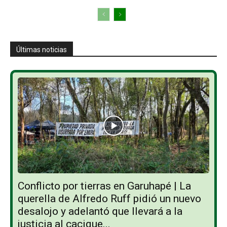
Últimas noticias
Conflicto por tierras en Garuhapé | La
querella de Alfredo Ruff pidió un nuevo
desalojo y adelantó que llevará a la
justicia al cacique...