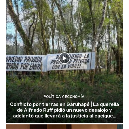
POLÍTICA Y ECONOMÍA
Conflicto por tierras en Garuhapé | La querella
de Alfredo Ruff pidió un nuevo desalojo y
adelantó que llevará a la justicia al cacique...