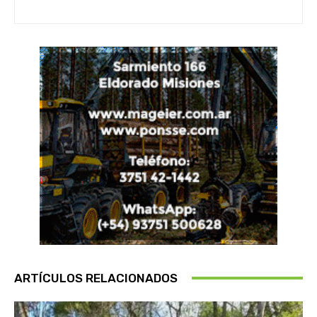
ARTÍCULOS RELACIONADOS