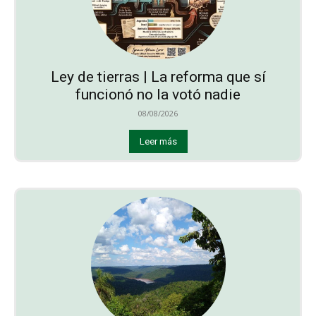
Ley de tierras | La reforma que sí
funcionó no la votó nadie
08/08/2026
Leer más