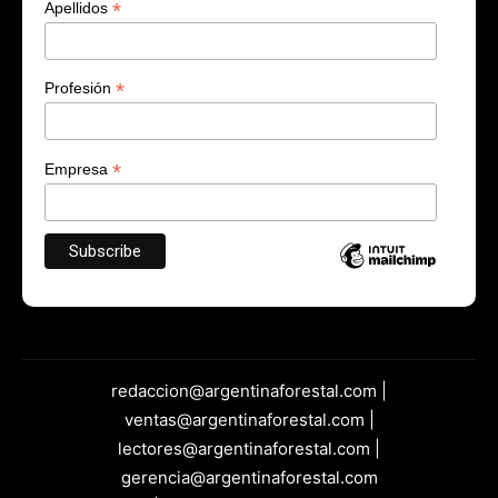
*
Apellidos
*
Profesión
*
Empresa
redaccion@argentinaforestal.com |
ventas@argentinaforestal.com |
lectores@argentinaforestal.com |
gerencia@argentinaforestal.com