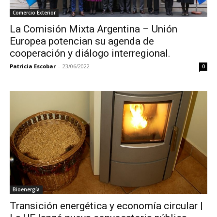
Comercio Exterior
La Comisión Mixta Argentina – Unión
Europea potencian su agenda de
cooperación y diálogo interregional.
Patricia Escobar
-
23/06/2022
0
Bioenergía
Transición energética y economía circular |