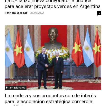
La UE lanzó nueva convocatoria pública
para acelerar proyectos verdes en Argentina
Patricia Escobar
-
23/05/2022
0
Internacionales
La madera y sus productos son de interés
para la asociación estratégica comercial