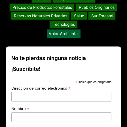
Precios de Productos Forestales
Pueblos Originarios
Reservas Naturales Privadas
Salud
Sur Forestal
Tecnologías
Valor Ambiental
No te pierdas ninguna noticia
¡Suscribite!
*
indica que es obligatorio
*
Dirección de correo electrónico
*
Nombre