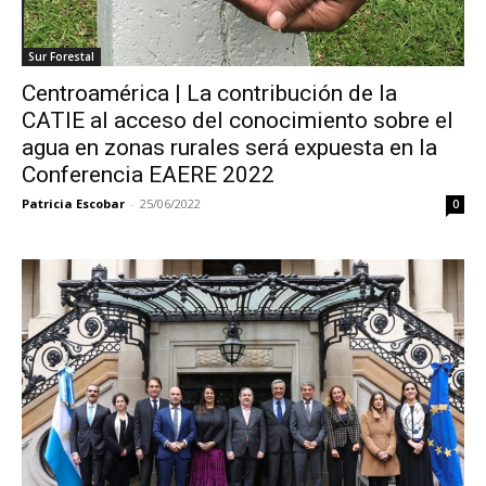
Sur Forestal
Centroamérica | La contribución de la
CATIE al acceso del conocimiento sobre el
agua en zonas rurales será expuesta en la
Conferencia EAERE 2022
Patricia Escobar
-
25/06/2022
0