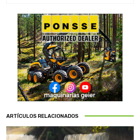
ARTÍCULOS RELACIONADOS