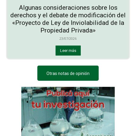
Algunas consideraciones sobre los
derechos y el debate de modificación del
«Proyecto de Ley de Inviolabilidad de la
Propiedad Privada»
23/07/2026
Leer más
Otras notas de opinión