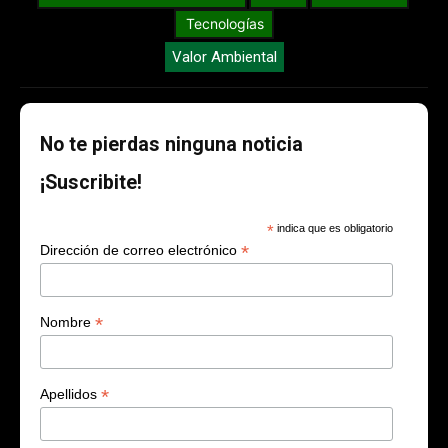
Tecnologías
Valor Ambiental
No te pierdas ninguna noticia
¡Suscribite!
*
indica que es obligatorio
*
Dirección de correo electrónico
*
Nombre
*
Apellidos