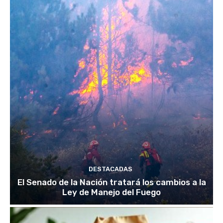
DESTACADAS
El Senado de la Nación tratará los cambios a la
Ley de Manejo del Fuego