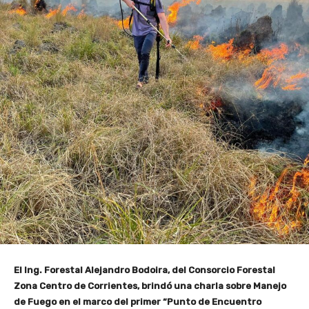
El Ing. Forestal Alejandro Bodoira, del Consorcio Forestal
Zona Centro de Corrientes, brindó una charla sobre Manejo
de Fuego en el marco del primer “Punto de Encuentro