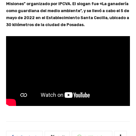
Misiones” organizado por IPCVA. El slogan fue «La ganadería
como guardiana del medio ambiente”, y se llevó a cabo el 5 de
mayo de 2022 en el Establecimiento Santa Cecilia, ubicado a
30 kilómetros de la ciudad de Posadas.