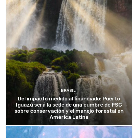
BRASIL
Del impacto medido al financiado: Puerto
Iguazú será la sede de una cumbre de FSC
sobre conservación y el manejo forestal en
América Latina