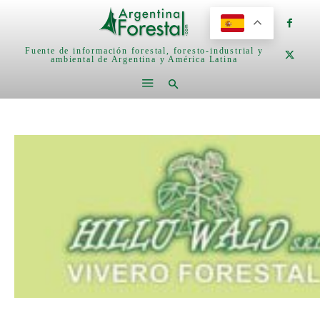
Fuente de información forestal, foresto-industrial y
ambiental de Argentina y América Latina