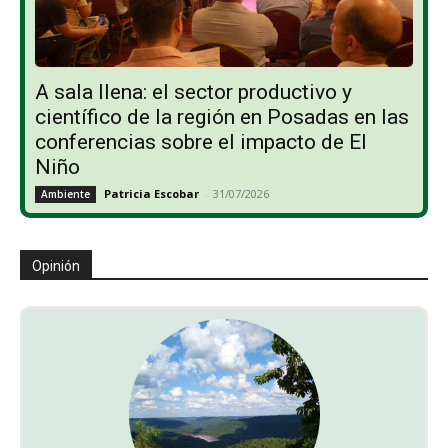
A sala llena: el sector productivo y
científico de la región en Posadas en las
conferencias sobre el impacto de El
Niño
Patricia Escobar
-
31/07/2026
Ambiente
Opinión