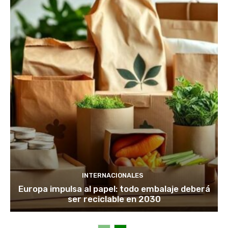
INTERNACIONALES
Europa impulsa al papel: todo embalaje deberá
ser reciclable en 2030