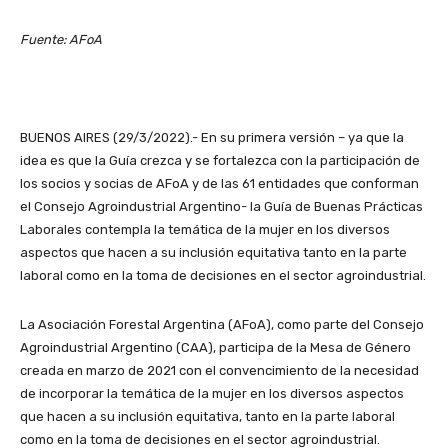
Fuente: AFoA
BUENOS AIRES (29/3/2022).- En su primera versión – ya que la
idea es que la Guía crezca y se fortalezca con la participación de
los socios y socias de AFoA y de las 61 entidades que conforman
el Consejo Agroindustrial Argentino- la Guía de Buenas Prácticas
Laborales contempla la temática de la mujer en los diversos
aspectos que hacen a su inclusión equitativa tanto en la parte
laboral como en la toma de decisiones en el sector agroindustrial.
La Asociación Forestal Argentina (AFoA), como parte del Consejo
Agroindustrial Argentino (CAA), participa de la Mesa de Género
creada en marzo de 2021 con el convencimiento de la necesidad
de incorporar la temática de la mujer en los diversos aspectos
que hacen a su inclusión equitativa, tanto en la parte laboral
como en la toma de decisiones en el sector agroindustrial.