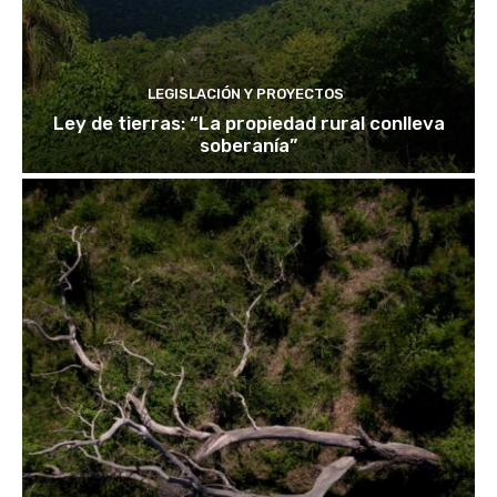
LEGISLACIÓN Y PROYECTOS
Ley de tierras: “La propiedad rural conlleva
soberanía”