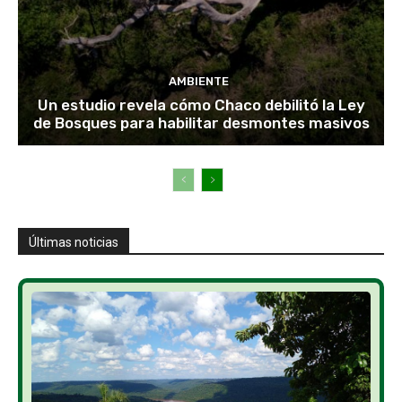
AMBIENTE
Un estudio revela cómo Chaco debilitó la Ley
de Bosques para habilitar desmontes masivos
Últimas noticias