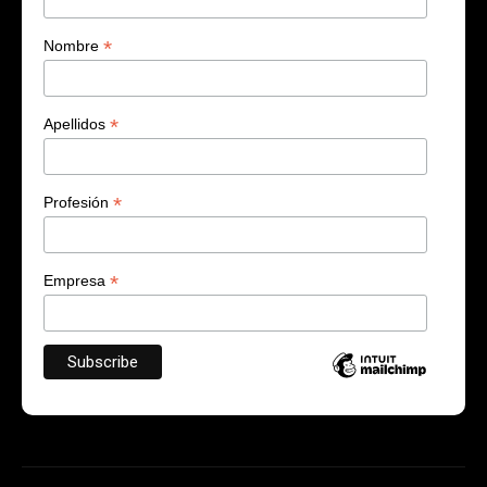
*
Nombre
*
Apellidos
*
Profesión
*
Empresa