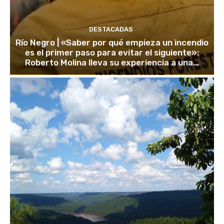
DESTACADAS
Río Negro | «Saber por qué empieza un incendio
es el primer paso para evitar el siguiente»:
Roberto Molina lleva su experiencia a una...