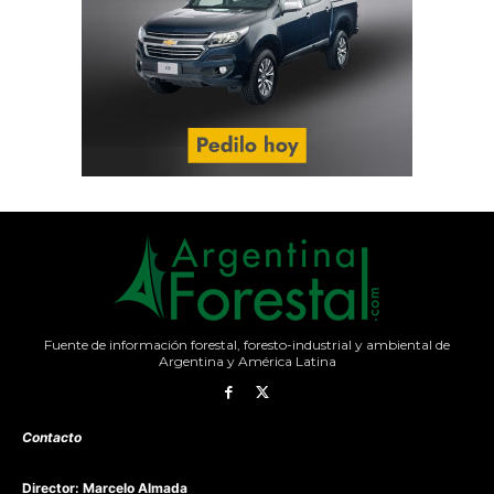
Fuente de información forestal, foresto-industrial y ambiental de
Argentina y América Latina
Contacto
Director: Marcelo Almada