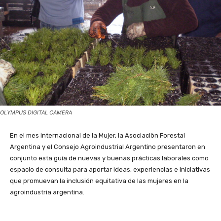
OLYMPUS DIGITAL CAMERA
En el mes internacional de la Mujer, la Asociaciòn Forestal
Argentina y el Consejo Agroindustrial Argentino presentaron en
conjunto esta guía de nuevas y buenas prácticas laborales como
espacio de consulta para aportar ideas, experiencias e iniciativas
que promuevan la inclusión equitativa de las mujeres en la
agroindustria argentina.