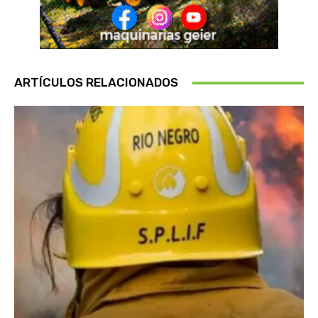
ARTÍCULOS RELACIONADOS