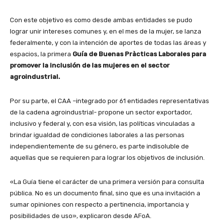
Con este objetivo es como desde ambas entidades se pudo
lograr unir intereses comunes y, en el mes de la mujer, se lanza
federalmente, y con la intención de aportes de todas las áreas y
espacios, la primera
Guía de Buenas Pràcticas Laborales para
promover la inclusión de las mujeres en el sector
agroindustrial.
Por su parte, el CAA –integrado por 61 entidades representativas
de la cadena agroindustrial- propone un sector exportador,
inclusivo y federal y, con esa visión, las políticas vinculadas a
brindar igualdad de condiciones laborales a las personas
independientemente de su género, es parte indisoluble de
aquellas que se requieren para lograr los objetivos de inclusión.
«La Guía tiene el carácter de una primera versión para consulta
pública. No es un documento final, sino que es una invitación a
sumar opiniones con respecto a pertinencia, importancia y
posibilidades de uso», explicaron desde AFoA.