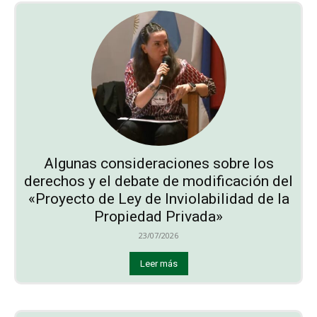
Algunas consideraciones sobre los
derechos y el debate de modificación del
«Proyecto de Ley de Inviolabilidad de la
Propiedad Privada»
23/07/2026
Leer más