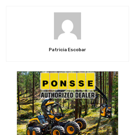
Patricia Escobar