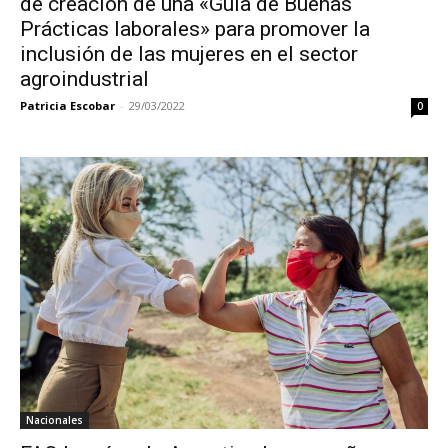
de creación de una «Guía de Buenas
Prácticas laborales» para promover la
inclusión de las mujeres en el sector
agroindustrial
Patricia Escobar
-
29/03/2022
0
Nacionales