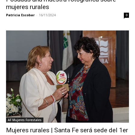
mujeres rurales
Patricia Escobar
-
16/11/2024
0
AF Mujeres Forestales
Mujeres rurales | Santa Fe será sede del 1er