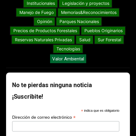
Institucionales
Legislación y proyectos
Manejo de Fuego
Memorias&Reconocimientos
Opinión
Parques Nacionales
Precios de Productos Forestales
Pueblos Originarios
Reservas Naturales Privadas
Salud
Sur Forestal
Tecnologías
Valor Ambiental
No te pierdas ninguna noticia
¡Suscribite!
*
indica que es obligatorio
*
Dirección de correo electrónico