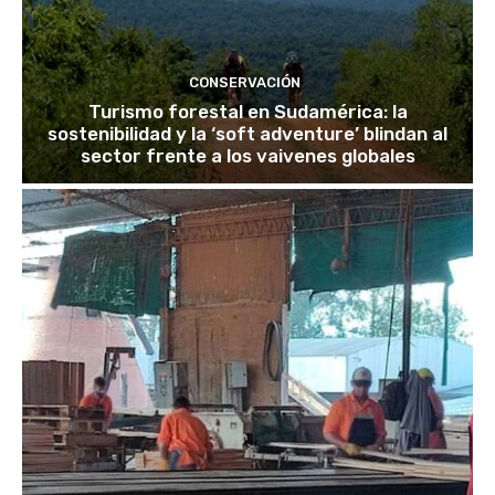
CONSERVACIÓN
Turismo forestal en Sudamérica: la
sostenibilidad y la ‘soft adventure’ blindan al
sector frente a los vaivenes globales