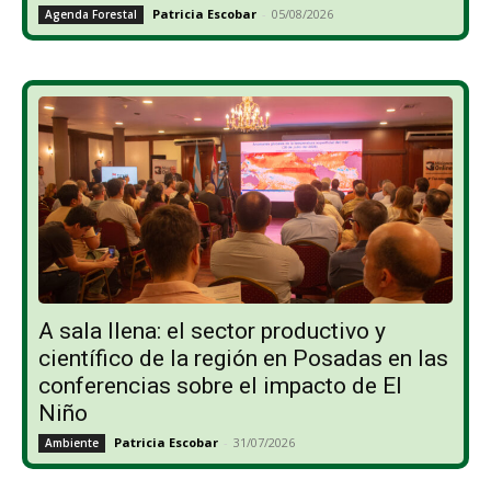
Patricia Escobar
-
05/08/2026
Agenda Forestal
A sala llena: el sector productivo y
científico de la región en Posadas en las
conferencias sobre el impacto de El
Niño
Patricia Escobar
-
31/07/2026
Ambiente