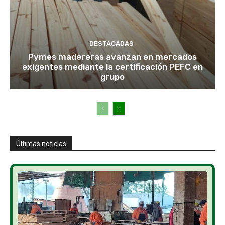
DESTACADAS
Pymes madereras avanzan en mercados
exigentes mediante la certificación PEFC en
grupo
Últimas noticias