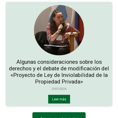
Algunas consideraciones sobre los
derechos y el debate de modificación del
«Proyecto de Ley de Inviolabilidad de la
Propiedad Privada»
23/07/2026
Leer más