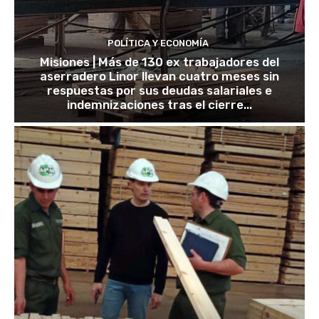
POLÍTICA Y ECONOMÍA
Misiones | Más de 130 ex trabajadores del
aserradero Linor llevan cuatro meses sin
respuestas por sus deudas salariales e
indemnizaciones tras el cierre...