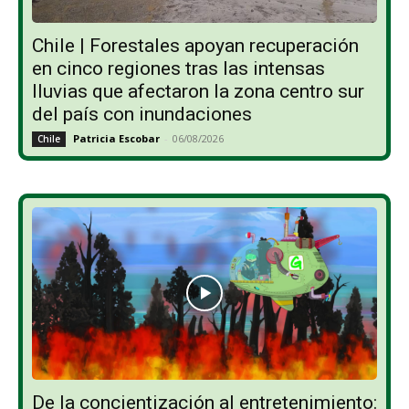
Chile | Forestales apoyan recuperación
en cinco regiones tras las intensas
lluvias que afectaron la zona centro sur
del país con inundaciones
Patricia Escobar
-
06/08/2026
Chile
De la concientización al entretenimiento: