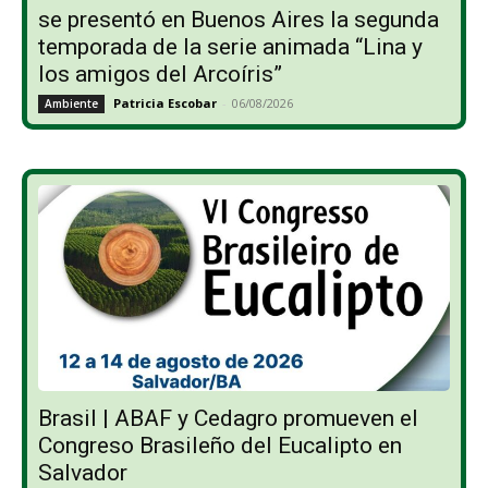
se presentó en Buenos Aires la segunda
temporada de la serie animada “Lina y
los amigos del Arcoíris”
Patricia Escobar
-
06/08/2026
Ambiente
Brasil | ABAF y Cedagro promueven el
Congreso Brasileño del Eucalipto en
Salvador