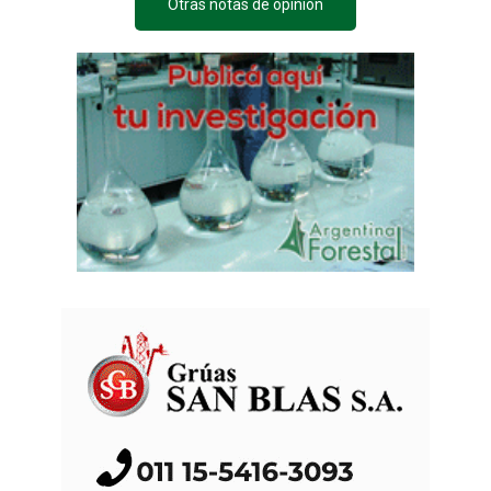
Otras notas de opinión