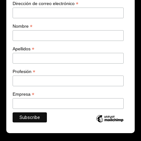
*
Dirección de correo electrónico
*
Nombre
*
Apellidos
*
Profesión
*
Empresa