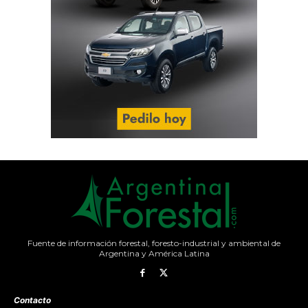
Fuente de información forestal, foresto-industrial y ambiental de
Argentina y América Latina
Contacto