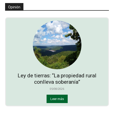
Opinión
Ley de tierras: “La propiedad rural
conlleva soberanía”
05/08/2026
Leer más