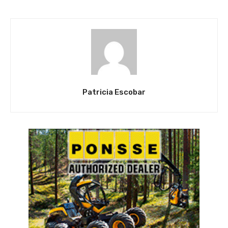
Patricia Escobar