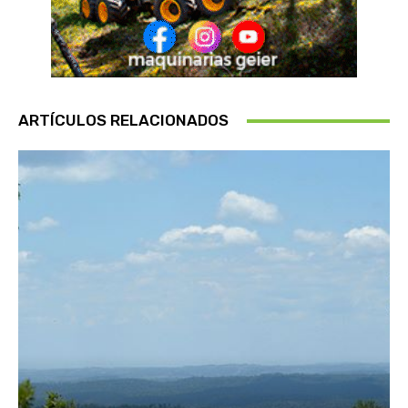
ARTÍCULOS RELACIONADOS