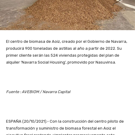
El centro de biomasa de Aoiz, creado por el Gobierno de Navarra,
producirá 900 toneladas de astillas al año a partir de 2022. Su
primer cliente serán las 524 viviendas protegidas del plan de
alquiler ‘Navarra Social Housing’, promovido por Nasuvinsa.
Fuente : AVEBIOM /
Navarra Capital
ESPAÑA (20/10/2021).- Con la construcción del centro piloto de
transformación y suministro de biomasa forestal en Aoiz el