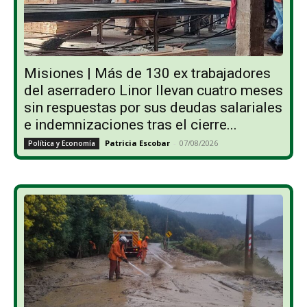
Misiones | Más de 130 ex trabajadores
del aserradero Linor llevan cuatro meses
sin respuestas por sus deudas salariales
e indemnizaciones tras el cierre...
Patricia Escobar
-
07/08/2026
Política y Economía