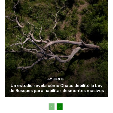
AMBIENTE
Un estudio revela cómo Chaco debilitó la Ley
de Bosques para habilitar desmontes masivos