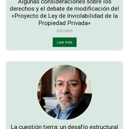
Algunas consideraciones sobre los
derechos y el debate de modificación del
«Proyecto de Ley de Inviolabilidad de la
Propiedad Privada»
23/07/2026
Leer más
La cuestión tierra: un desafío estructural