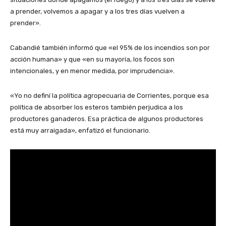
a prender, volvemos a apagar y a los tres días vuelven a
prender».
Cabandié también informó que «el 95% de los incendios son por
acción humana» y que «en su mayoría, los focos son
intencionales, y en menor medida, por imprudencia».
«Yo no definí la política agropecuaria de Corrientes, porque esa
política de absorber los esteros también perjudica a los
productores ganaderos. Esa práctica de algunos productores
está muy arraigada», enfatizó el funcionario.