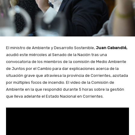
El ministro de Ambiente y Desarrollo Sostenible,
Juan Cabandié,
acudió este miércoles al Senado de la Nación tras una
convocatoria de los miembros de la comisión de Medio Ambiente
de Juntos por el Cambio para dar explicaciones acerca de la
situación grave que atraviesa la provincia de Corrientes, azotada
por múltiples focos de incendio. El video de la Comisión de
Ambiente en la que respondió durante 5 horas sobre la gestión
que lleva adelante el Estado Nacional en Corrientes.