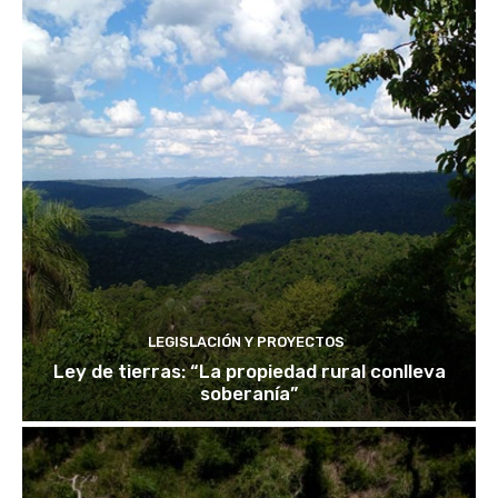
LEGISLACIÓN Y PROYECTOS
Ley de tierras: “La propiedad rural conlleva
soberanía”