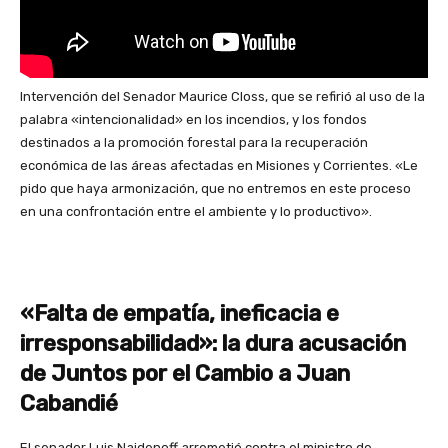
Intervención del Senador Maurice Closs, que se refirió al uso de la
palabra «intencionalidad» en los incendios, y los fondos
destinados a la promoción forestal para la recuperación
económica de las áreas afectadas en Misiones y Corrientes. «Le
pido que haya armonización, que no entremos en este proceso
en una confrontación entre el ambiente y lo productivo».
«Falta de empatía, ineficacia e
irresponsabilidad»: la dura acusación
de Juntos por el Cambio a Juan
Cabandié
El senador Luis Naidenoff arremetió contra el ministro de