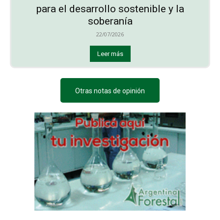
para el desarrollo sostenible y la
soberanía
22/07/2026
Leer más
Otras notas de opinión