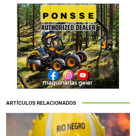
ARTÍCULOS RELACIONADOS