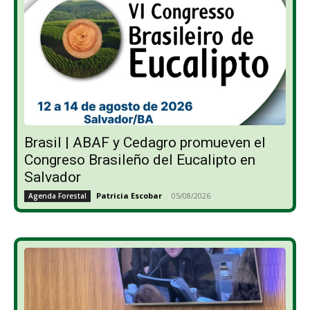
Brasil | ABAF y Cedagro promueven el
Congreso Brasileño del Eucalipto en
Salvador
Patricia Escobar
-
05/08/2026
Agenda Forestal