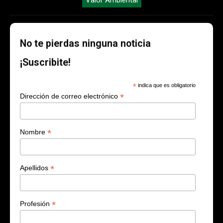
No te pierdas ninguna noticia
¡Suscribite!
*
indica que es obligatorio
*
Dirección de correo electrónico
*
Nombre
*
Apellidos
*
Profesión