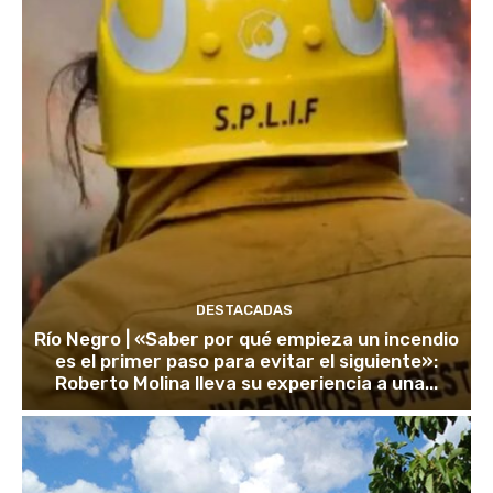
DESTACADAS
Río Negro | «Saber por qué empieza un incendio
es el primer paso para evitar el siguiente»:
Roberto Molina lleva su experiencia a una...