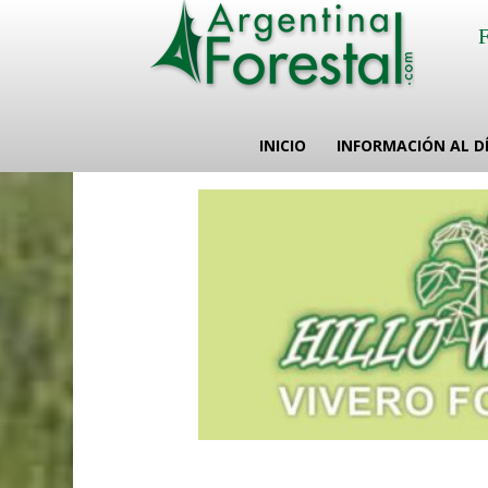
INICIO
INFORMACIÓN AL D