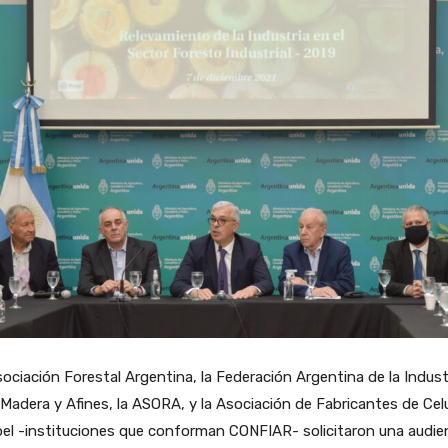
ociación Forestal Argentina, la Federación Argentina de la Indust
 Madera y Afines, la ASORA, y la Asociación de Fabricantes de Cel
el -instituciones que conforman CONFIAR- solicitaron una audie