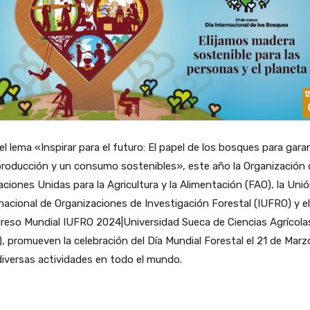
el lema «Inspirar para el futuro: El papel de los bosques para gara
roducción y un consumo sostenibles», este año la Organización 
aciones Unidas para la Agricultura y la Alimentación (FAO), la Uni
nacional de Organizaciones de Investigación Forestal (IUFRO) y el
reso Mundial IUFRO 2024|Universidad Sueca de Ciencias Agrícola
, promueven la celebración del Día Mundial Forestal el 21 de Marz
iversas actividades en todo el mundo.