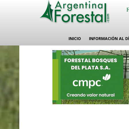
INICIO
INFORMACIÓN AL D