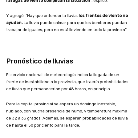
ráfagas de viento complican la situación
”, explicó.
Y agregó: “Hay que entender la lluvia,
los frentes de viento no
ayudan.
La lluvia puede calmar para que los bomberos puedan
trabajar de iguales, pero no está lloviendo en toda la provincia”.
Pronóstico de lluvias
El servicio nacional de meteorología indica la llegada de un
frente de inestabilidad a la provincia, que traería probabilidades
de lluvia que permanecerian por 48 horas, en principio.
Para la capital provincial se espera un domingo inestable,
nublado, con mucha presencia de humo, y temperatura máxima
de 32 a 33 grados. Además, se esperan probabilidades de lluvia
de hasta el 50 por ciento para la tarde.