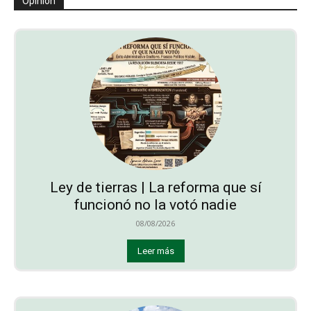
Opinión
Ley de tierras | La reforma que sí
funcionó no la votó nadie
08/08/2026
Leer más