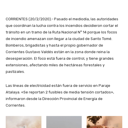
CORRIENTES (20/2/2020).- Pasado el mediodía, las autoridades
que coordinan la lucha contra los incendios decidieron cortar el
tránsito en un tramo de la Ruta Nacional N° 14 porque los focos
de incendio amenazan con llegar a la ciudad de Santo Tomé.
Bomberos, brigadistas y hasta el propio gobernador de
Corrientes Gustavo Valdés están en la zona donde reina la
desesperación. El foco está fuera de control, y tiene grandes
extensiones, afectando miles de hectáreas forestales y
pastizales.
Las líneas de electricidad están fuera de servicio en Paraje
Atalaya. «Se reportan 2 fusibles de media tensión cortados»,
informaron desde la Dirección Provincial de Energía de
Corrientes.