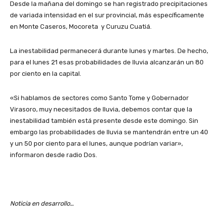
Desde la mañana del domingo se han registrado precipitaciones
de variada intensidad en el sur provincial, más específicamente
en Monte Caseros, Mocoreta y Curuzu Cuatiá.
La inestabilidad permanecerá durante lunes y martes. De hecho,
para el lunes 21 esas probabilidades de lluvia alcanzarán un 80
por ciento en la capital.
«Si hablamos de sectores como Santo Tome y Gobernador
Virasoro, muy necesitados de lluvia, debemos contar que la
inestabilidad también está presente desde este domingo. Sin
embargo las probabilidades de lluvia se mantendrán entre un 40
y un 50 por ciento para el lunes, aunque podrían variar»,
informaron desde radio Dos.
Noticia en desarrollo…