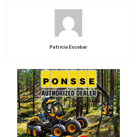
Patricia Escobar