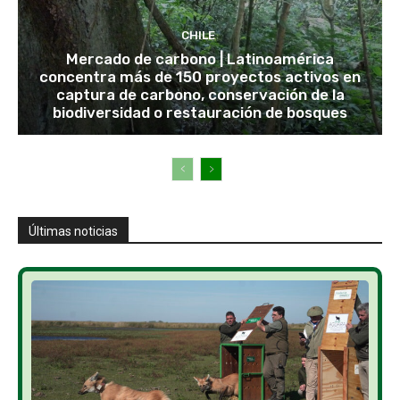
CHILE
Mercado de carbono | Latinoamérica
concentra más de 150 proyectos activos en
captura de carbono, conservación de la
biodiversidad o restauración de bosques
Últimas noticias