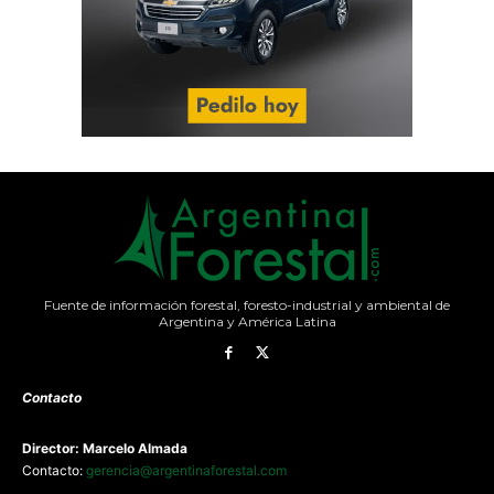
Fuente de información forestal, foresto-industrial y ambiental de
Argentina y América Latina
Contacto
Director: Marcelo Almada
Contacto:
gerencia@argentinaforestal.com