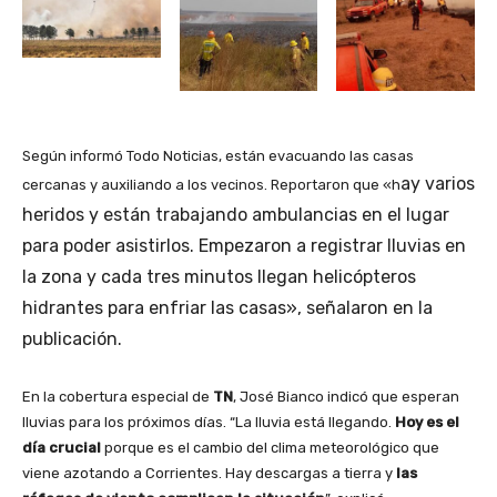
Según informó Todo Noticias, están evacuando las casas
ay varios
cercanas y auxiliando a los vecinos. Reportaron que «h
heridos y están trabajando ambulancias en el lugar
para poder asistirlos. Empezaron a registrar lluvias en
la zona y cada tres minutos llegan helicópteros
hidrantes para enfriar las casas», señalaron en la
publicación.
En la cobertura especial de
TN
, José Bianco indicó que esperan
lluvias para los próximos días. “La lluvia está llegando.
Hoy es el
día crucial
porque es el cambio del clima meteorológico que
viene azotando a Corrientes. Hay descargas a tierra y
las