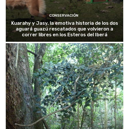
CONSERVACIÓN
Kuarahy y Jasy, la emotiva historia de los dos
aguará guazú rescatados que volvieron a
correr libres en los Esteros del Iberá