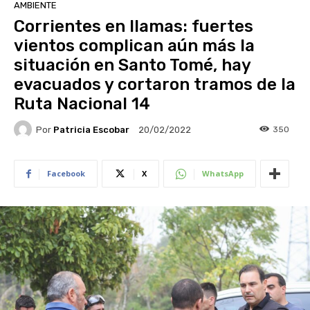
AMBIENTE
Corrientes en llamas: fuertes
vientos complican aún más la
situación en Santo Tomé, hay
evacuados y cortaron tramos de la
Ruta Nacional 14
Por
Patricia Escobar
350
20/02/2022
Facebook
X
WhatsApp