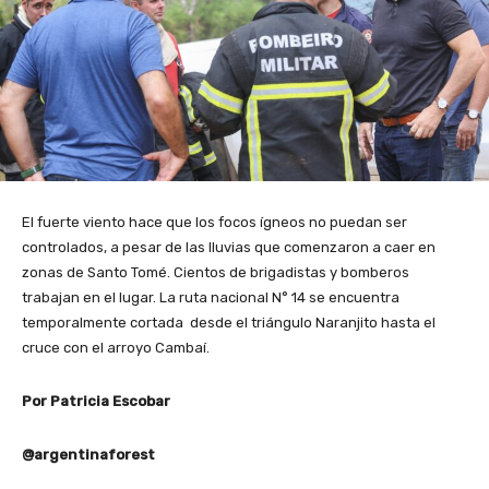
El fuerte viento hace que los focos ígneos no puedan ser
controlados, a pesar de las lluvias que comenzaron a caer en
zonas de Santo Tomé. Cientos de brigadistas y bomberos
trabajan en el lugar. La ruta nacional N° 14 se encuentra
temporalmente cortada desde el triángulo Naranjito hasta el
cruce con el arroyo Cambaí.
Por Patricia Escobar
@argentinaforest