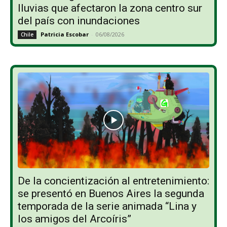
lluvias que afectaron la zona centro sur
del país con inundaciones
Patricia Escobar
-
06/08/2026
Chile
De la concientización al entretenimiento:
se presentó en Buenos Aires la segunda
temporada de la serie animada “Lina y
los amigos del Arcoíris”