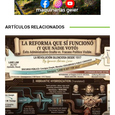
ARTÍCULOS RELACIONADOS