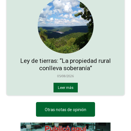
Ley de tierras: “La propiedad rural
conlleva soberanía”
05/08/2026
Leer más
Otras notas de opinión