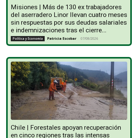
Misiones | Más de 130 ex trabajadores
del aserradero Linor llevan cuatro meses
sin respuestas por sus deudas salariales
e indemnizaciones tras el cierre...
Patricia Escobar
-
07/08/2026
Política y Economía
Chile | Forestales apoyan recuperación
en cinco regiones tras las intensas