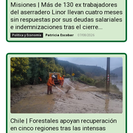
Misiones | Más de 130 ex trabajadores
del aserradero Linor llevan cuatro meses
sin respuestas por sus deudas salariales
e indemnizaciones tras el cierre...
Patricia Escobar
-
07/08/2026
Política y Economía
Chile | Forestales apoyan recuperación
en cinco regiones tras las intensas