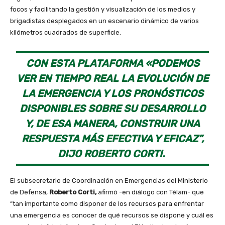
focos y facilitando la gestión y visualización de los medios y
brigadistas desplegados en un escenario dinámico de varios
kilómetros cuadrados de superficie.
CON ESTA PLATAFORMA «PODEMOS
VER EN TIEMPO REAL LA EVOLUCIÓN DE
LA EMERGENCIA Y LOS PRONÓSTICOS
DISPONIBLES SOBRE SU DESARROLLO
Y, DE ESA MANERA, CONSTRUIR UNA
RESPUESTA MÁS EFECTIVA Y EFICAZ”,
DIJO ROBERTO CORTI.
El subsecretario de Coordinación en Emergencias del Ministerio
de Defensa,
Roberto Corti,
afirmó -en diálogo con Télam- que
“tan importante como disponer de los recursos para enfrentar
una emergencia es conocer de qué recursos se dispone y cuál es