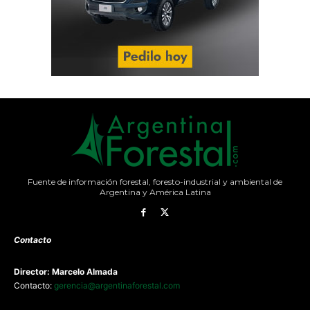
Fuente de información forestal, foresto-industrial y ambiental de
Argentina y América Latina
Contacto
Director: Marcelo Almada
Contacto:
gerencia@argentinaforestal.com