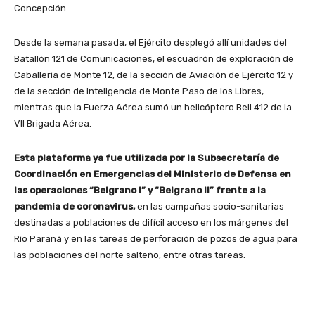
Concepción.
Desde la semana pasada, el Ejército desplegó allí unidades del
Batallón 121 de Comunicaciones, el escuadrón de exploración de
Caballería de Monte 12, de la sección de Aviación de Ejército 12 y
de la sección de inteligencia de Monte Paso de los Libres,
mientras que la Fuerza Aérea sumó un helicóptero Bell 412 de la
VII Brigada Aérea.
Esta plataforma ya fue utilizada por la Subsecretaría de
Coordinación en Emergencias del Ministerio de Defensa en
las operaciones “Belgrano I” y “Belgrano II” frente a la
pandemia de coronavirus,
en las campañas socio-sanitarias
destinadas a poblaciones de difícil acceso en los márgenes del
Río Paraná y en las tareas de perforación de pozos de agua para
las poblaciones del norte salteño, entre otras tareas.