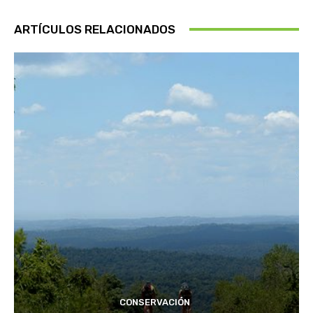
ARTÍCULOS RELACIONADOS
CONSERVACIÓN