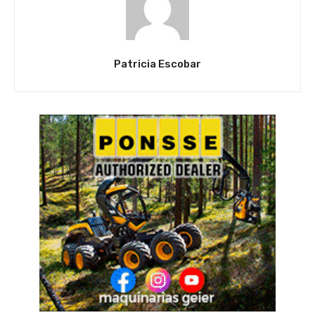
Patricia Escobar