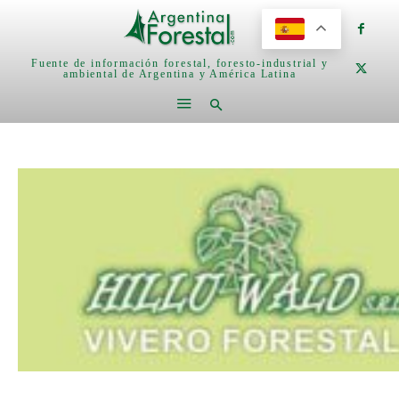
Fuente de información forestal, foresto-industrial y
ambiental de Argentina y América Latina