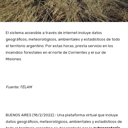
El sistema accesible a través de internet incluye datos
geográficos, meteorológicos, ambientales y estadísticos de todo
el territorio argentino. Por estas horas, presta servicio en los
incendios forestales en el norte de Corrientes y el sur de
Misiones.
Fuente: TÉLAM
BUENOS AIRES (18/2/2022).- Una plataforma virtual que incluye
datos geográficos, meteorológicos, ambientales y estadísticos de