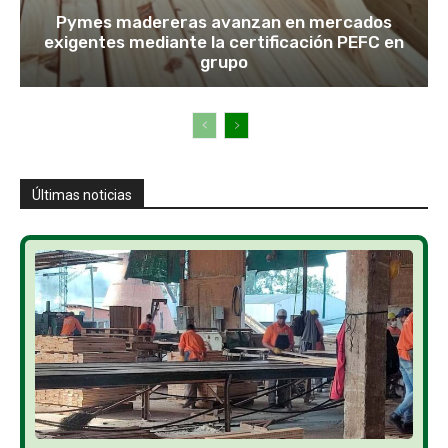
Pymes madereras avanzan en mercados
exigentes mediante la certificación PEFC en
grupo
Últimas noticias