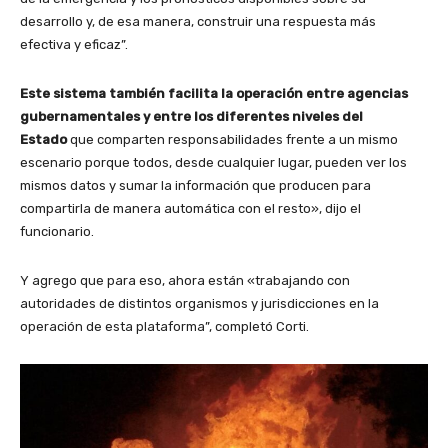
desarrollo y, de esa manera, construir una respuesta más
efectiva y eficaz”.
Este sistema también facilita la operación entre agencias
gubernamentales y entre los diferentes niveles del
Estado
que comparten responsabilidades frente a un mismo
escenario porque todos, desde cualquier lugar, pueden ver los
mismos datos y sumar la información que producen para
compartirla de manera automática con el resto», dijo el
funcionario.
Y agrego que para eso, ahora están «trabajando con
autoridades de distintos organismos y jurisdicciones en la
operación de esta plataforma”, completó Corti.