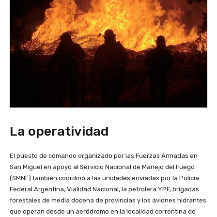
La operatividad
El puesto de comando organizado por las Fuerzas Armadas en
San Miguel en apoyo al Servicio Nacional de Manejo del Fuego
(SMNF) también coordinó a las unidades enviadas por la Policía
Federal Argentina, Vialidad Nacional, la petrolera YPF, brigadas
forestales de media docena de provincias y los aviones hidrantes
que operan desde un aeródromo en la localidad correntina de