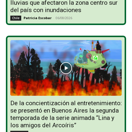
lluvias que afectaron la zona centro sur
del país con inundaciones
Patricia Escobar
-
06/08/2026
Chile
De la concientización al entretenimiento:
se presentó en Buenos Aires la segunda
temporada de la serie animada “Lina y
los amigos del Arcoíris”