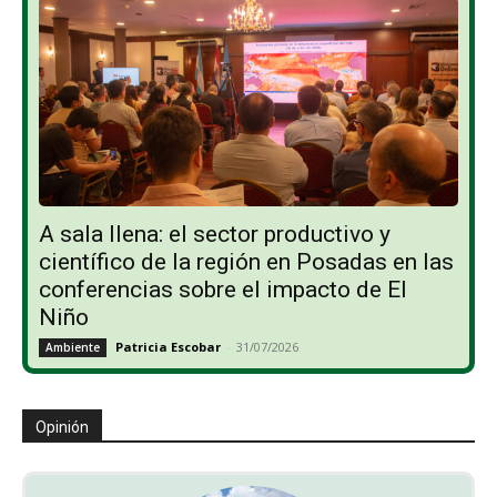
A sala llena: el sector productivo y
científico de la región en Posadas en las
conferencias sobre el impacto de El
Niño
Patricia Escobar
-
31/07/2026
Ambiente
Opinión