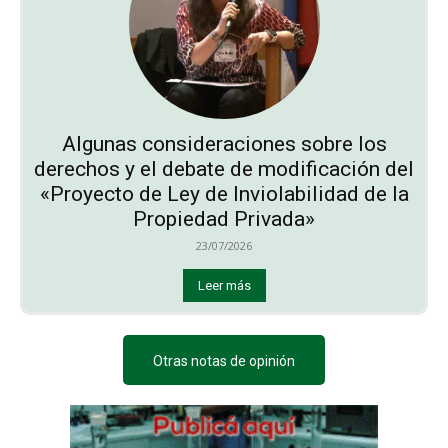
Algunas consideraciones sobre los
derechos y el debate de modificación del
«Proyecto de Ley de Inviolabilidad de la
Propiedad Privada»
23/07/2026
Leer más
Otras notas de opinión