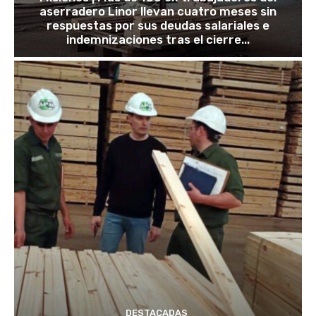
aserradero Linor llevan cuatro meses sin
respuestas por sus deudas salariales e
indemnizaciones tras el cierre...
DESTACADAS