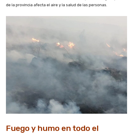
de la provincia afecta el aire y la salud de las personas.
Fuego y humo en todo el