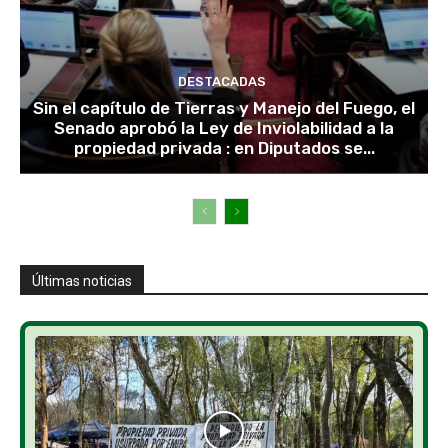
DESTACADAS
Sin el capítulo de Tierras y Manejo del Fuego, el
Senado aprobó la Ley de Inviolabilidad a la
propiedad privada : en Diputados se...
Últimas noticias