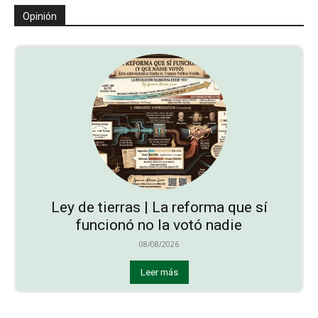
Opinión
Ley de tierras | La reforma que sí
funcionó no la votó nadie
08/08/2026
Leer más