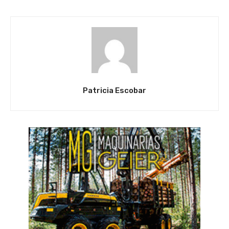
Patricia Escobar