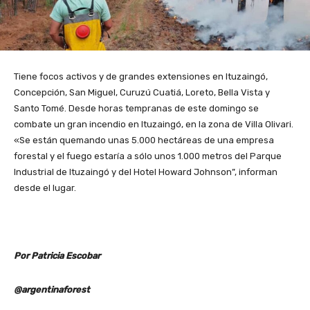
Tiene focos activos y de grandes extensiones en Ituzaingó,
Concepción, San Miguel, Curuzú Cuatiá, Loreto, Bella Vista y
Santo Tomé. Desde horas tempranas de este domingo se
combate un gran incendio en Ituzaingó, en la zona de Villa Olivari.
«Se están quemando unas 5.000 hectáreas de una empresa
forestal y el fuego estaría a sólo unos 1.000 metros del Parque
Industrial de Ituzaingó y del Hotel Howard Johnson”, informan
desde el lugar.
Por Patricia Escobar
@argentinaforest