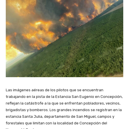
Las imágenes aéreas de los pilotos que se encuentran
trabajando en la pista de la Estancia San Eugenio en Concepción,
reflejan la catástrofe a la que se enfrentan pobladores, vecinos,
brigadistas y bomberos. Los grandes incendios se registran en la
estancia Santa Julia, departamento de San Miguel, campos y
forestales que limitan con la localidad de Concepción del