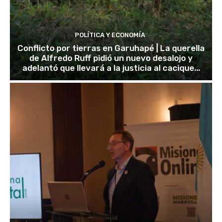
POLÍTICA Y ECONOMÍA
Conflicto por tierras en Garuhapé | La querella
de Alfredo Ruff pidió un nuevo desalojo y
adelantó que llevará a la justicia al cacique...