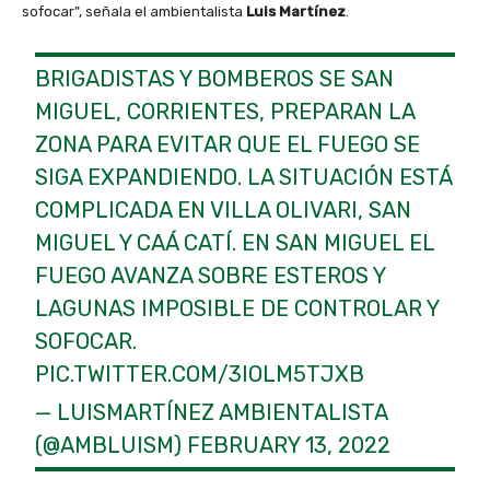
sofocar”, señala el ambientalista
Luis Martínez
.
BRIGADISTAS Y BOMBEROS SE SAN
MIGUEL, CORRIENTES, PREPARAN LA
ZONA PARA EVITAR QUE EL FUEGO SE
SIGA EXPANDIENDO. LA SITUACIÓN ESTÁ
COMPLICADA EN VILLA OLIVARI, SAN
MIGUEL Y CAÁ CATÍ. EN SAN MIGUEL EL
FUEGO AVANZA SOBRE ESTEROS Y
LAGUNAS IMPOSIBLE DE CONTROLAR Y
SOFOCAR.
PIC.TWITTER.COM/3IOLM5TJXB
— LUISMARTÍNEZ AMBIENTALISTA
(@AMBLUISM)
FEBRUARY 13, 2022