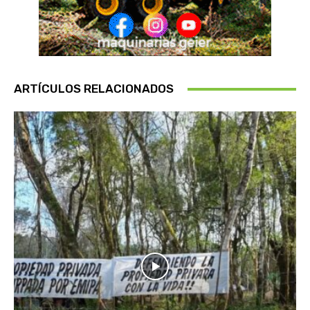
ARTÍCULOS RELACIONADOS