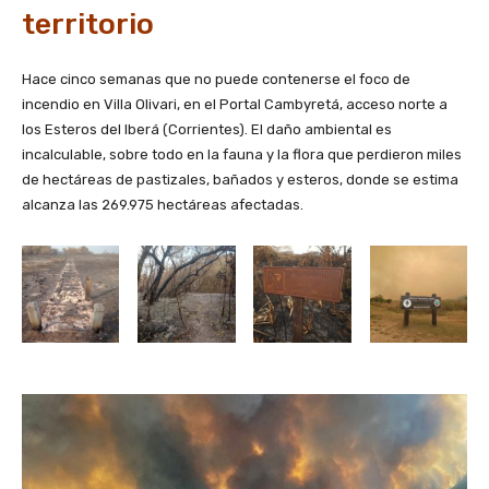
territorio
Hace cinco semanas que no puede contenerse el foco de
incendio en Villa Olivari, en el Portal Cambyretá, acceso norte a
los Esteros del Iberá (Corrientes). El daño ambiental es
incalculable, sobre todo en la fauna y la flora que perdieron miles
de hectáreas de pastizales, bañados y esteros, donde se estima
alcanza las 269.975 hectáreas afectadas.