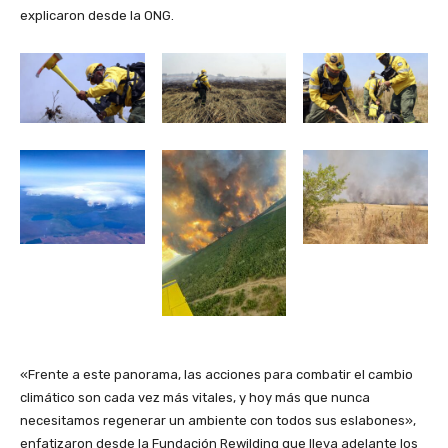
explicaron desde la ONG.
«Frente a este panorama, las acciones para combatir el cambio
climático son cada vez más vitales, y hoy más que nunca
necesitamos regenerar un ambiente con todos sus eslabones»,
enfatizaron desde la Fundación Rewilding que lleva adelante los