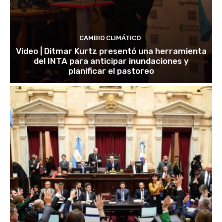
CAMBIO CLIMÁTICO
Video | Ditmar Kurtz presentó una herramienta
del INTA para anticipar inundaciones y
planificar el pastoreo