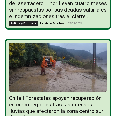
del aserradero Linor llevan cuatro meses
sin respuestas por sus deudas salariales
e indemnizaciones tras el cierre...
Patricia Escobar
-
07/08/2026
Política y Economía
Chile | Forestales apoyan recuperación
en cinco regiones tras las intensas
lluvias que afectaron la zona centro sur