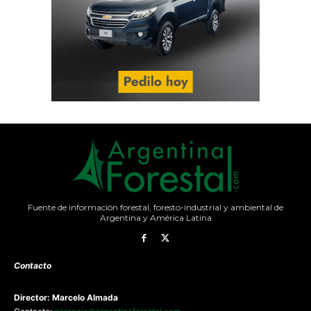
Fuente de información forestal, foresto-industrial y ambiental de
Argentina y América Latina
Contacto
Director: Marcelo Almada