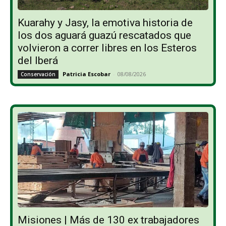
Kuarahy y Jasy, la emotiva historia de
los dos aguará guazú rescatados que
volvieron a correr libres en los Esteros
del Iberá
Patricia Escobar
-
08/08/2026
Conservación
Misiones | Más de 130 ex trabajadores