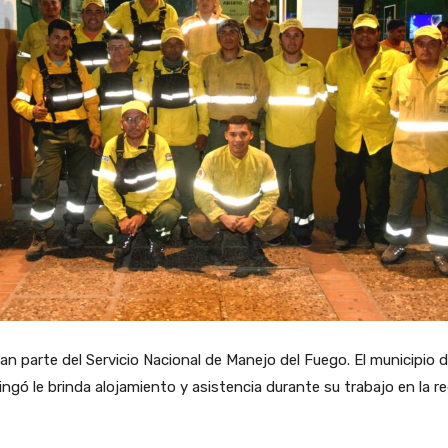
n parte del Servicio Nacional de Manejo del Fuego. El municipio 
ingó le brinda alojamiento y asistencia durante su trabajo en la re