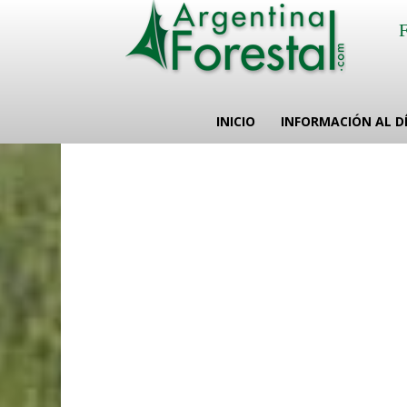
INICIO
INFORMACIÓN AL D