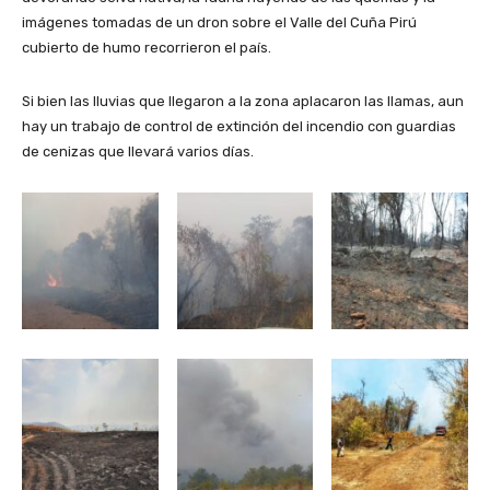
imágenes tomadas de un dron sobre el Valle del Cuña Pirú
cubierto de humo recorrieron el país.
Si bien las lluvias que llegaron a la zona aplacaron las llamas, aun
hay un trabajo de control de extinción del incendio con guardias
de cenizas que llevará varios días.