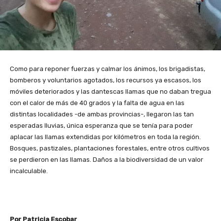
Como para reponer fuerzas y calmar los ánimos, los brigadistas,
bomberos y voluntarios agotados, los recursos ya escasos, los
móviles deteriorados y las dantescas llamas que no daban tregua
con el calor de más de 40 grados y la falta de agua en las
distintas localidades -de ambas provincias-, llegaron las tan
esperadas lluvias, única esperanza que se tenía para poder
aplacar las llamas extendidas por kilómetros en toda la región.
Bosques, pastizales, plantaciones forestales, entre otros cultivos
se perdieron en las llamas. Daños a la biodiversidad de un valor
incalculable.
Por Patricia Escobar