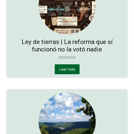
Ley de tierras | La reforma que sí
funcionó no la votó nadie
08/08/2026
Leer más