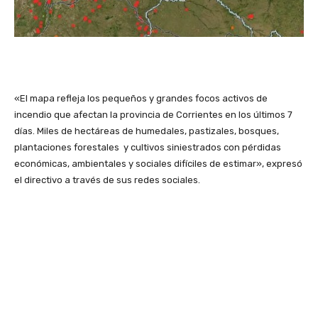
«El mapa refleja los pequeños y grandes focos activos de
incendio que afectan la provincia de Corrientes en los últimos 7
días. Miles de hectáreas de humedales, pastizales, bosques,
plantaciones forestales y cultivos siniestrados con pérdidas
económicas, ambientales y sociales difíciles de estimar», expresó
el directivo a través de sus redes sociales.