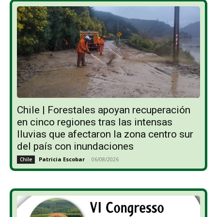
Chile | Forestales apoyan recuperación
en cinco regiones tras las intensas
lluvias que afectaron la zona centro sur
del país con inundaciones
Patricia Escobar
-
06/08/2026
Chile