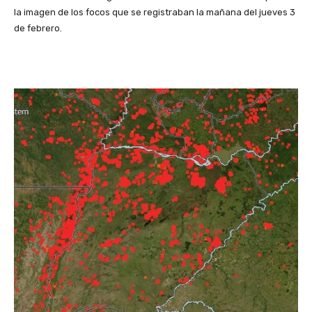
la imagen de los focos que se registraban la mañana del jueves 3
de febrero.