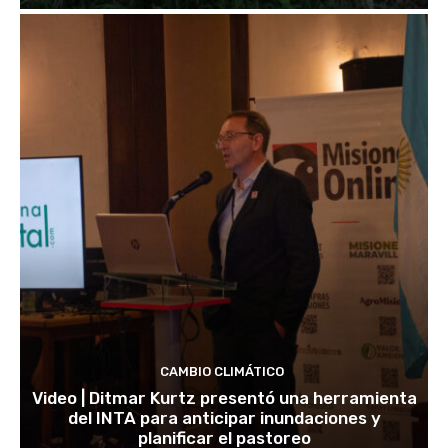
CAMBIO CLIMÁTICO
Video | Ditmar Kurtz presentó una herramienta
del INTA para anticipar inundaciones y
planificar el pastoreo