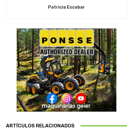
Patricia Escobar
ARTÍCULOS RELACIONADOS