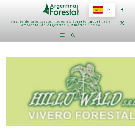
Fuente de información forestal, foresto-industrial y
ambiental de Argentina y América Latina