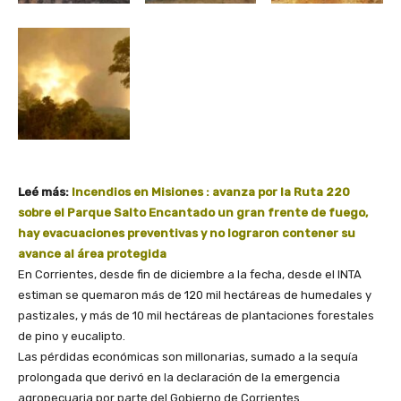
Leé más:
Incendios en Misiones : avanza por la Ruta 220
sobre el Parque Salto Encantado un gran frente de fuego,
hay evacuaciones preventivas y no lograron contener su
avance al área protegida
En Corrientes, desde fin de diciembre a la fecha, desde el INTA
estiman se quemaron más de 120 mil hectáreas de humedales y
pastizales, y más de 10 mil hectáreas de plantaciones forestales
de pino y eucalipto.
Las pérdidas económicas son millonarias, sumado a la sequía
prolongada que derivó en la declaración de la emergencia
agropecuaria por parte del Gobierno de Corrientes.