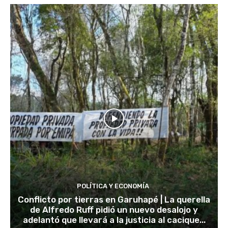
POLÍTICA Y ECONOMÍA
Conflicto por tierras en Garuhapé | La querella
de Alfredo Ruff pidió un nuevo desalojo y
adelantó que llevará a la justicia al cacique...