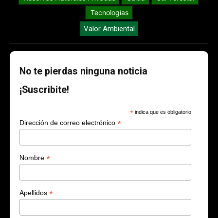
Tecnologías
Valor Ambiental
No te pierdas ninguna noticia
¡Suscribite!
*
indica que es obligatorio
*
Dirección de correo electrónico
*
Nombre
*
Apellidos