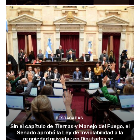
DESTACADAS
Sin el capítulo de Tierras y Manejo del Fuego, el
Senado aprobó la Ley de Inviolabilidad a la
propiedad privada : en Diputados se...