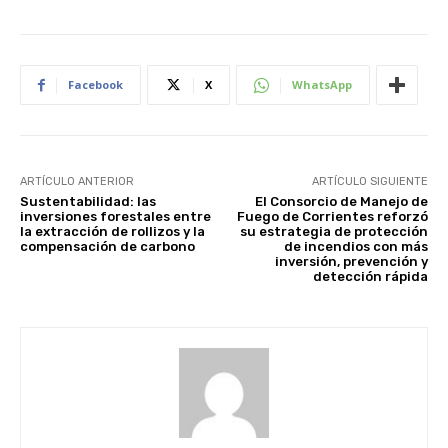
Facebook
X
WhatsApp
ARTÍCULO ANTERIOR
ARTÍCULO SIGUIENTE
Sustentabilidad: las
El Consorcio de Manejo de
inversiones forestales entre
Fuego de Corrientes reforzó
la extracción de rollizos y la
su estrategia de protección
compensación de carbono
de incendios con más
inversión, prevención y
detección rápida