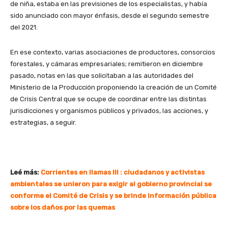
de niña, estaba en las previsiones de los especialistas, y había
sido anunciado con mayor énfasis, desde el segundo semestre
del 2021.
En ese contexto, varias asociaciones de productores, consorcios
forestales, y cámaras empresariales; remitieron en diciembre
pasado, notas en las que solicitaban a las autoridades del
Ministerio de la Producción proponiendo la creación de un Comité
de Crisis Central que se ocupe de coordinar entre las distintas
jurisdicciones y organismos públicos y privados, las acciones, y
estrategias, a seguir.
Leé más:
Corrientes en llamas III : ciudadanos y activistas
ambientales se unieron para exigir al gobierno provincial se
conforme el Comité de Crisis y se brinde información pública
sobre los daños por las quemas