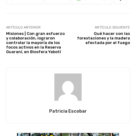
ARTÍCULO ANTERIOR
ARTÍCULO SIGUIENTE
Misiones | Con gran esfuerzo
Qué hacer con las
y colaboración, lograron
forestaciones y la madera
controlar la mayoría de los
afectada por el fuego
focos activos en la Reserva
Guaraní, en Biosfera Yabotí
Patricia Escobar