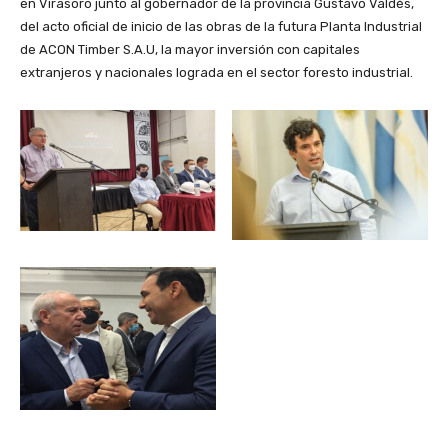
en Virasoro junto al gobernador de la provincia Gustavo Valdés,
del acto oficial de inicio de las obras de la futura Planta Industrial
de ACON Timber S.A.U, la mayor inversión con capitales
extranjeros y nacionales lograda en el sector foresto industrial.