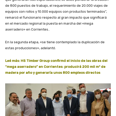
de 800 puestos de trabajo, el requerimiento de 20.000 viajes de
equipos con rollos y 10.000 equipos con productos terminados”,
remarcó el funcionario respecto al gran impacto que significará
en el mercado regional la puesta en marcha del «mega
aserradero» en Corrientes..
En la segunda etapa, «se tiene contemplado la duplicación de
estas producciones», adelantó.
Leé más:
HS Timber Group confirmó el inicio de las obras del
“mega aserradero” en Corrientes: producirá 200 mil m³ de
madera por año y generaría unos 800 empleos directos