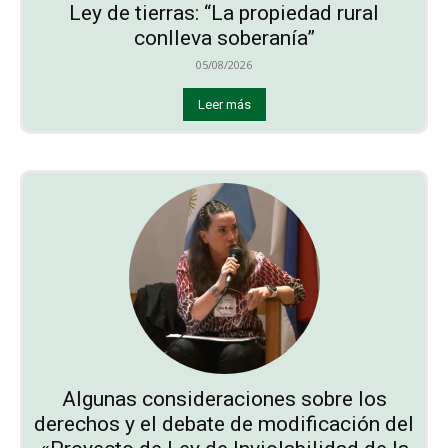
Ley de tierras: “La propiedad rural
conlleva soberanía”
05/08/2026
Leer más
Algunas consideraciones sobre los
derechos y el debate de modificación del