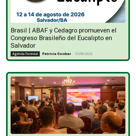
Brasil | ABAF y Cedagro promueven el
Congreso Brasileño del Eucalipto en
Salvador
Patricia Escobar
-
05/08/2026
Agenda Forestal