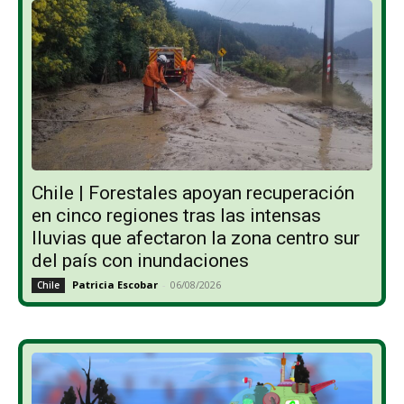
Chile | Forestales apoyan recuperación
en cinco regiones tras las intensas
lluvias que afectaron la zona centro sur
del país con inundaciones
Patricia Escobar
-
06/08/2026
Chile