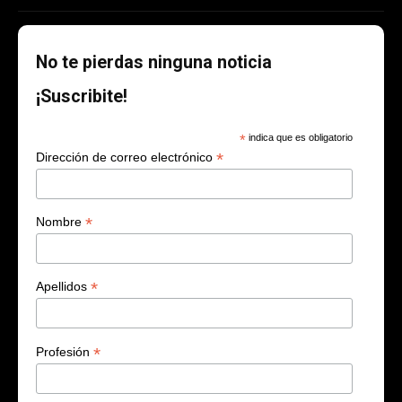
No te pierdas ninguna noticia
¡Suscribite!
*
indica que es obligatorio
*
Dirección de correo electrónico
*
Nombre
*
Apellidos
*
Profesión