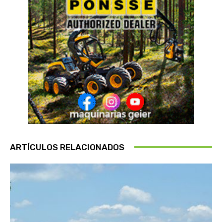
ARTÍCULOS RELACIONADOS