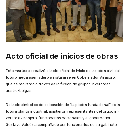
Acto oficial de inicios de obras
Este martes se realizó el acto oficial de inicio de las obra civil del
futuro mega aserrade­ro a instalarse en Gobernador Virasoro,
que se realizará a través de la fusión de grupos inversores
austro-belgas.
Del acto simbólico de colocación de “la piedra fundacional” de la
futura planta industrial, asistieron representantes del grupo in­
versor extranjero, funciona­rios nacionales y el gober­nador
Gustavo Valdés, acompañado por funcionarios de su gabinete.