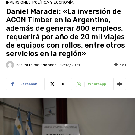
INVERSIONES
POLÍTICA Y ECONOMÍA
Daniel Maradei: «La inversión de
ACON Timber en la Argentina,
además de generar 800 empleos,
requerirá por año de 20 mil viajes
de equipos con rollos, entre otros
servicios en la región»
Por
Patricia Escobar
451
17/12/2021
Facebook
X
WhatsApp