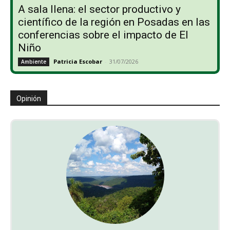
A sala llena: el sector productivo y
científico de la región en Posadas en las
conferencias sobre el impacto de El
Niño
Patricia Escobar
-
31/07/2026
Ambiente
Opinión