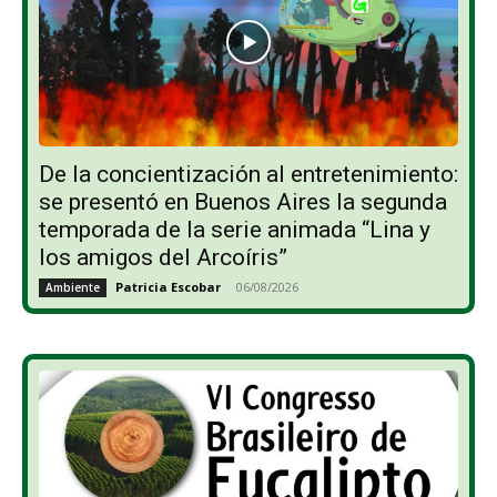
De la concientización al entretenimiento:
se presentó en Buenos Aires la segunda
temporada de la serie animada “Lina y
los amigos del Arcoíris”
Patricia Escobar
-
06/08/2026
Ambiente