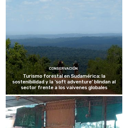
CONSERVACIÓN
Turismo forestal en Sudamérica: la
sostenibilidad y la ‘soft adventure’ blindan al
sector frente a los vaivenes globales