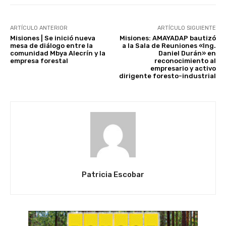
ARTÍCULO ANTERIOR
ARTÍCULO SIGUIENTE
Misiones | Se inició nueva
Misiones: AMAYADAP bautizó
mesa de diálogo entre la
a la Sala de Reuniones «Ing.
comunidad Mbya Alecrín y la
Daniel Durán» en
empresa forestal
reconocimiento al
empresario y activo
dirigente foresto-industrial
Patricia Escobar