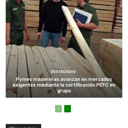
DESTACADAS
Pymes madereras avanzan en mercados
exigentes mediante la certificación PEFC en
grupo