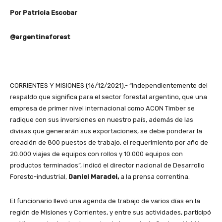
Por Patricia Escobar
@argentinaforest
CORRIENTES Y MISIONES (16/12/2021).- “Independientemente del
respaldo que significa para el sector forestal argentino, que una
empresa de primer nivel internacional como ACON Timber se
radique con sus inversiones en nuestro país, además de las
divisas que generarán sus exportaciones, se debe ponderar la
creación de 800 puestos de trabajo, el requerimiento por año de
20.000 viajes de equipos con rollos y 10.000 equipos con
productos terminados”, indicó el director nacional de Desarrollo
Foresto-industrial,
Daniel Maradei,
a la prensa correntina.
El funcionario llevó una agenda de trabajo de varios días en la
región de Misiones y Corrientes, y entre sus actividades, participó