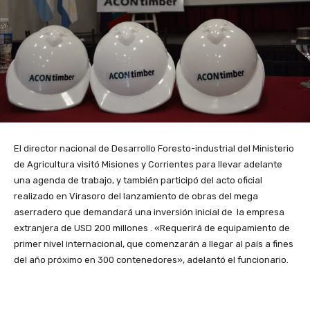
El director nacional de Desarrollo Foresto-industrial del Ministerio
de Agricultura visitó Misiones y Corrientes para llevar adelante
una agenda de trabajo, y también participó del acto oficial
realizado en Virasoro del lanzamiento de obras del mega
aserradero que demandará una inversión inicial de la empresa
extranjera de USD 200 millones . «Requerirá de equipamiento de
primer nivel internacional, que comenzarán a llegar al país a fines
del año próximo en 300 contenedores», adelantó el funcionario.