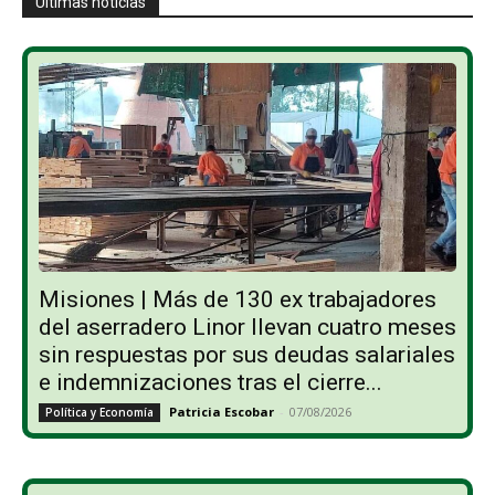
Últimas noticias
Misiones | Más de 130 ex trabajadores
del aserradero Linor llevan cuatro meses
sin respuestas por sus deudas salariales
e indemnizaciones tras el cierre...
Patricia Escobar
-
07/08/2026
Política y Economía