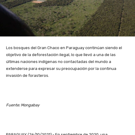
Los bosques del Gran Chaco en Paraguay continúan siendo el
objetivo de la deforestación ilegal, lo que llevó a una de las
últimas naciones indígenas no contactadas del mundo a
extenderse para expresar su preocupación por la continua
invasión de forasteros.
Fuente: Mongabay
PARAGUAY (26/10/2021).- En septiembre de 2020, una