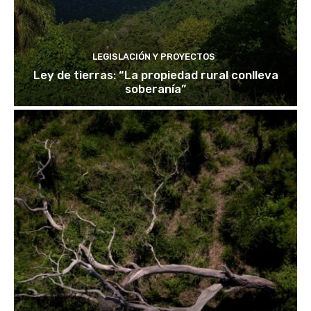
LEGISLACIÓN Y PROYECTOS
Ley de tierras: “La propiedad rural conlleva
soberanía”