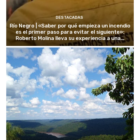
DESTACADAS
Río Negro | «Saber por qué empieza un incendio
es el primer paso para evitar el siguiente»:
Roberto Molina lleva su experiencia a una...