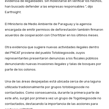
evidencia de ilegalidades. Sin molestarse en verificar los hechos,
han buscado defender a las empresas responsables ”, dijo
Earthsight.
El Ministerio de Medio Ambiente de Paraguay y la agencia
encargada de emitir permisos de deforestación también firmaron
acuerdos de cooperación con Chortitzer en los últimos meses.
Otra evidencia que sugiere nuevas actividades ilegales dentro
del PNCAT proviene del pueblo Totobiegosode, cuyos
representantes presentaron denuncias a los fiscales públicos
denunciando nuevas invasiones ilegales y talas de bosques por
parte de los colonos.
Una de las áreas despejadas está ubicada cerca de una laguna
utilizada tradicionalmente por grupos totobiegosode no
contactados. Como consecuencia, durante la primera parte de
este año, surgió por primera vez un grupo de Togobiegosode no
contactados, destacando la importancia de las acciones para