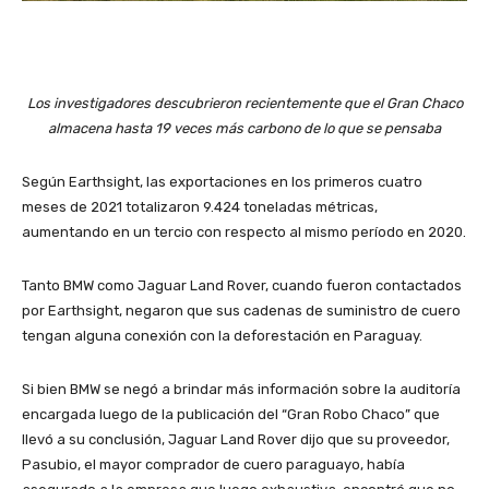
Los investigadores descubrieron recientemente que el Gran Chaco
almacena hasta 19 veces más carbono de lo que se pensaba
Según Earthsight, las exportaciones en los primeros cuatro
meses de 2021 totalizaron 9.424 toneladas métricas,
aumentando en un tercio con respecto al mismo período en 2020.
Tanto BMW como Jaguar Land Rover, cuando fueron contactados
por Earthsight, negaron que sus cadenas de suministro de cuero
tengan alguna conexión con la deforestación en Paraguay.
Si bien BMW se negó a brindar más información sobre la auditoría
encargada luego de la publicación del “Gran Robo Chaco” que
llevó a su conclusión, Jaguar Land Rover dijo que su proveedor,
Pasubio, el mayor comprador de cuero paraguayo, había