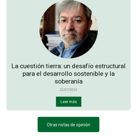
La cuestión tierra: un desafío estructural
para el desarrollo sostenible y la
soberanía
22/07/2026
Leer más
Otras notas de opinión