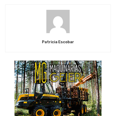
Patricia Escobar