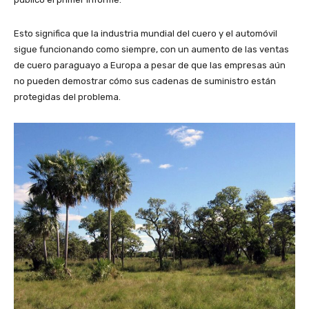
Esto significa que la industria mundial del cuero y el automóvil
sigue funcionando como siempre, con un aumento de las ventas
de cuero paraguayo a Europa a pesar de que las empresas aún
no pueden demostrar cómo sus cadenas de suministro están
protegidas del problema.