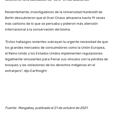
Recientemente, investigadores de la Universidad Humboldt de
Berlín descubrieron que el Gran Chaco almacena hasta 19 veces
más carbono de lo que se pensaba y pidieron más atención
internacional a la conservación del bioma.
“Estos hallazgos recientes subrayan la urgente necesidad de que
los grandes mercados de consumidores como la Unión Europea,
el Reino Unido y los Estados Unidos implementen regulaciones
legalmente vinculantes para frenar sus vínculos con la pérdida de
bosques y las violaciones de los derechos indígenas en el
extranjero”, dijo Earthsight.
Fuente: Mongabay, publicado el 21 de octubre de 2021.