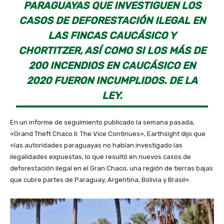
PARAGUAYAS QUE INVESTIGUEN LOS
CASOS DE DEFORESTACIÓN ILEGAL EN
LAS FINCAS CAUCÁSICO Y
CHORTITZER, ASÍ COMO SI LOS MÁS DE
200 INCENDIOS EN CAUCÁSICO EN
2020 FUERON INCUMPLIDOS. DE LA
LEY.
En un informe de seguimiento publicado la semana pasada,
«Grand Theft Chaco II: The Vice Continues», Earthsight dijo que
«las autoridades paraguayas no habían investigado las
ilegalidades expuestas, lo que resultó en nuevos casos de
deforestación ilegal en el Gran Chaco, una región de tierras bajas
que cubre partes de Paraguay, Argentina, Bolivia y Brasil».