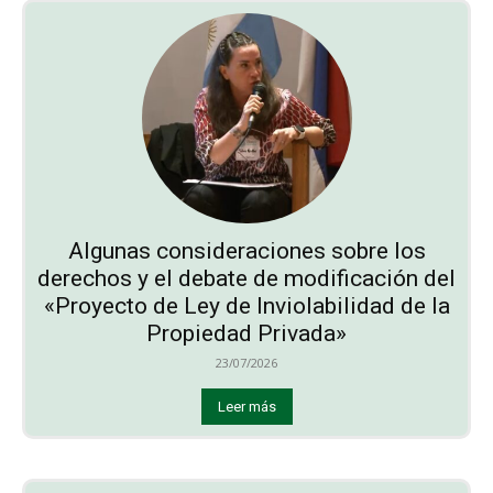
Algunas consideraciones sobre los
derechos y el debate de modificación del
«Proyecto de Ley de Inviolabilidad de la
Propiedad Privada»
23/07/2026
Leer más