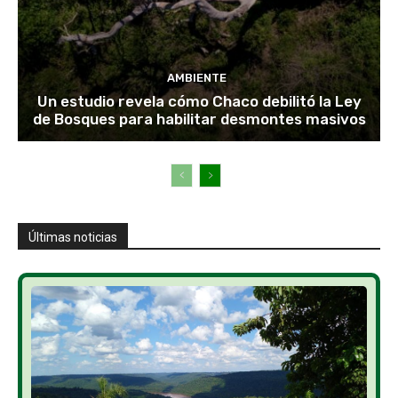
AMBIENTE
Un estudio revela cómo Chaco debilitó la Ley
de Bosques para habilitar desmontes masivos
Últimas noticias