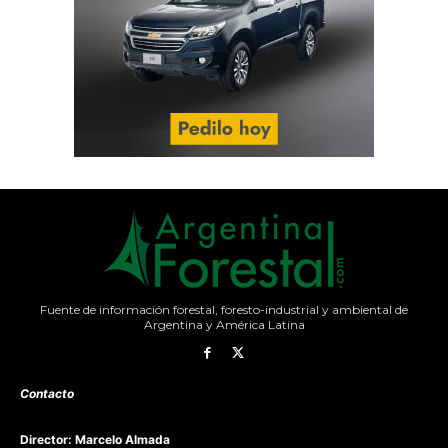
Fuente de información forestal, foresto-industrial y ambiental de
Argentina y América Latina
Contacto
Director: Marcelo Almada