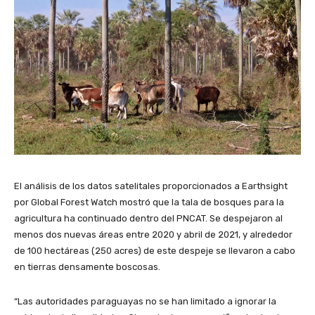
El análisis de los datos satelitales proporcionados a Earthsight
por Global Forest Watch mostró que la tala de bosques para la
agricultura ha continuado dentro del PNCAT. Se despejaron al
menos dos nuevas áreas entre 2020 y abril de 2021, y alrededor
de 100 hectáreas (250 acres) de este despeje se llevaron a cabo
en tierras densamente boscosas.
“Las autoridades paraguayas no se han limitado a ignorar la