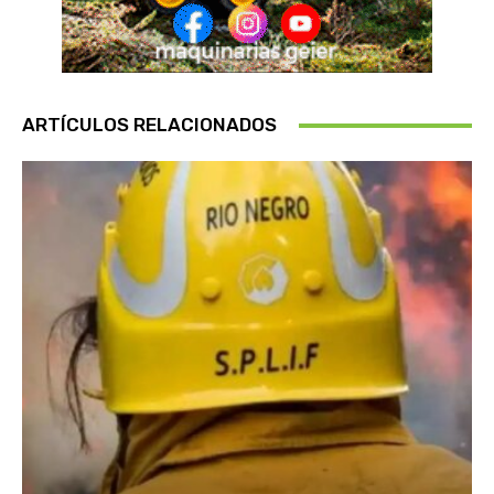
ARTÍCULOS RELACIONADOS