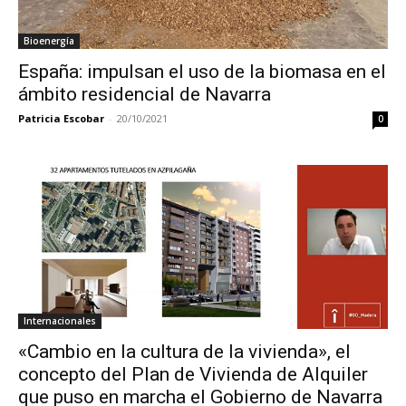
Bioenergía
España: impulsan el uso de la biomasa en el
ámbito residencial de Navarra
Patricia Escobar
-
20/10/2021
0
Internacionales
«Cambio en la cultura de la vivienda», el
concepto del Plan de Vivienda de Alquiler
que puso en marcha el Gobierno de Navarra