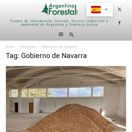
Fuente de información forestal, foresto-industrial y
ambiental de Argentina y América Latina
Inicio
Etiquetas
Gobierno de Navarra
Tag: Gobierno de Navarra