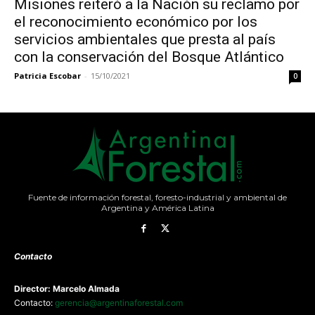
Misiones reiteró a la Nación su reclamo por
el reconocimiento económico por los
servicios ambientales que presta al país
con la conservación del Bosque Atlántico
Patricia Escobar
-
15/10/2021
0
Fuente de información forestal, foresto-industrial y ambiental de
Argentina y América Latina
Contacto
Director: Marcelo Almada
Contacto:
gerencia@argentinaforestal.com