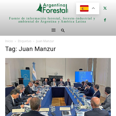
Fuente de información forestal, foresto-industrial y
ambiental de Argentina y América Latina
Inicio
Etiquetas
Juan Manzur
Tag: Juan Manzur