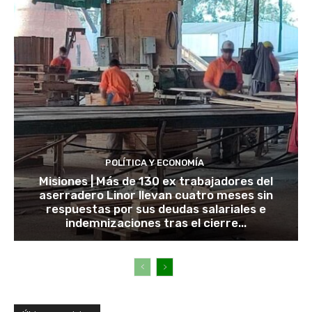
POLÍTICA Y ECONOMÍA
Misiones | Más de 130 ex trabajadores del
aserradero Linor llevan cuatro meses sin
respuestas por sus deudas salariales e
indemnizaciones tras el cierre...