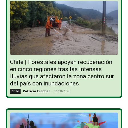
Chile | Forestales apoyan recuperación
en cinco regiones tras las intensas
lluvias que afectaron la zona centro sur
del país con inundaciones
Patricia Escobar
-
06/08/2026
Chile