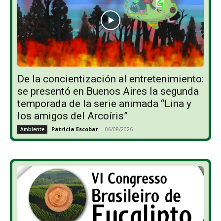
De la concientización al entretenimiento:
se presentó en Buenos Aires la segunda
temporada de la serie animada “Lina y
los amigos del Arcoíris”
Patricia Escobar
-
06/08/2026
Ambiente