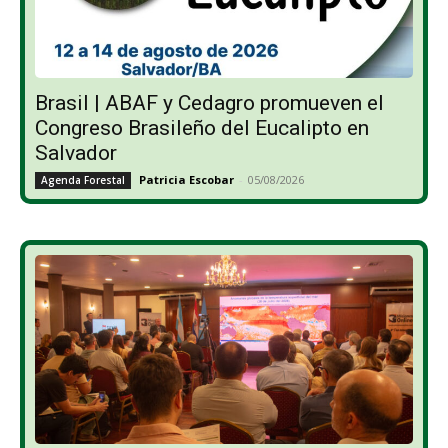
Brasil | ABAF y Cedagro promueven el
Congreso Brasileño del Eucalipto en
Salvador
Patricia Escobar
-
05/08/2026
Agenda Forestal