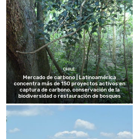
CHILE
Mercado de carbono | Latinoamérica
concentra más de 150 proyectos activos en
captura de carbono, conservación de la
biodiversidad o restauración de bosques