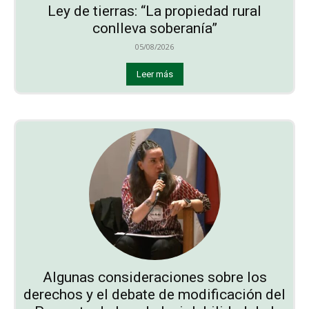
Ley de tierras: “La propiedad rural
conlleva soberanía”
05/08/2026
Leer más
Algunas consideraciones sobre los
derechos y el debate de modificación del