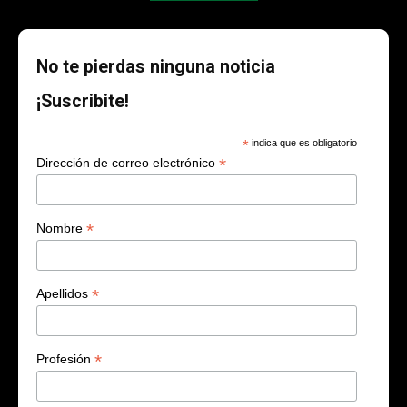
No te pierdas ninguna noticia
¡Suscribite!
*
indica que es obligatorio
*
Dirección de correo electrónico
*
Nombre
*
Apellidos
*
Profesión