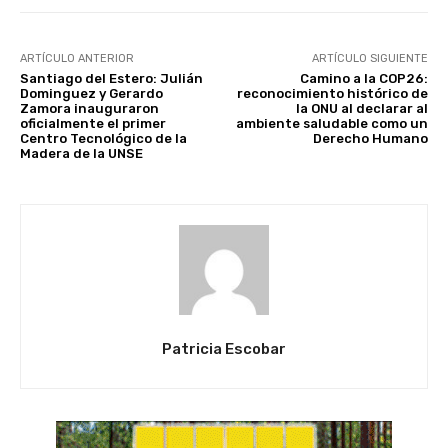
ARTÍCULO ANTERIOR
ARTÍCULO SIGUIENTE
Santiago del Estero: Julián
Camino a la COP26:
Dominguez y Gerardo
reconocimiento histórico de
Zamora inauguraron
la ONU al declarar al
oficialmente el primer
ambiente saludable como un
Centro Tecnológico de la
Derecho Humano
Madera de la UNSE
Patricia Escobar