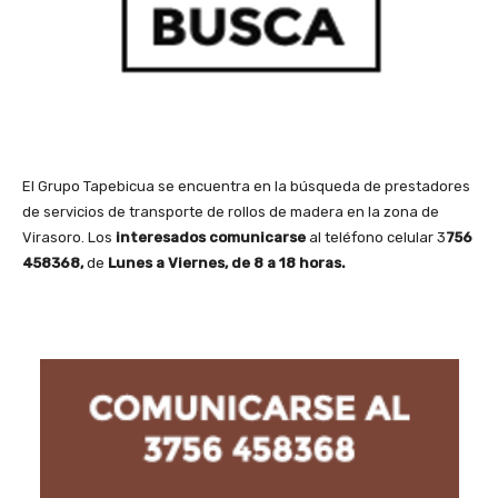
El Grupo Tapebicua se encuentra en la búsqueda de prestadores
de servicios de transporte de rollos de madera en la zona de
Virasoro. Los
interesados comunicarse
al teléfono celular 3
756
458368,
de
Lunes a Viernes, de 8 a 18 horas.