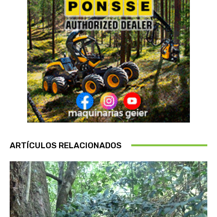
ARTÍCULOS RELACIONADOS