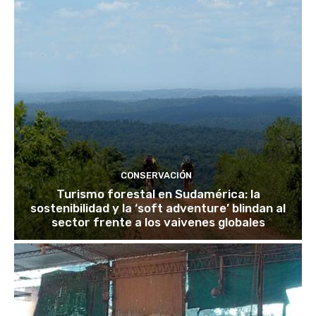
CONSERVACIÓN
Turismo forestal en Sudamérica: la
sostenibilidad y la ‘soft adventure’ blindan al
sector frente a los vaivenes globales