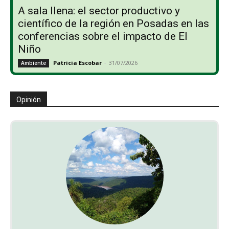
A sala llena: el sector productivo y
científico de la región en Posadas en las
conferencias sobre el impacto de El
Niño
Patricia Escobar
-
31/07/2026
Ambiente
Opinión