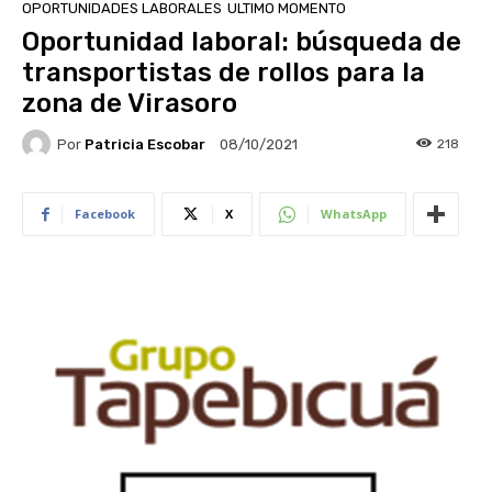
OPORTUNIDADES LABORALES
ULTIMO MOMENTO
Oportunidad laboral: búsqueda de
transportistas de rollos para la
zona de Virasoro
Por
Patricia Escobar
218
08/10/2021
Facebook
X
WhatsApp