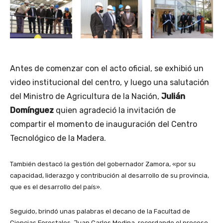
Antes de comenzar con el acto oficial, se exhibió un
video institucional del centro, y luego una salutación
del Ministro de Agricultura de la Nación,
Julián
Domínguez
quien agradeció la invitación de
compartir el momento de inauguración del Centro
Tecnológico de la Madera.
También destacó la gestión del gobernador Zamora, «por su
capacidad, liderazgo y contribución al desarrollo de su provincia,
que es el desarrollo del país».
Seguido, brindó unas palabras el decano de la Facultad de
Ciencias Forestales, Juan Carlos Medina, recordando el proceso