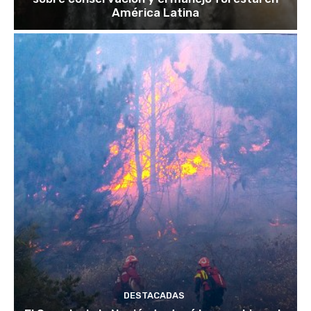
América Latina
DESTACADAS