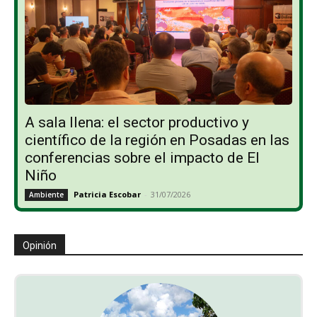
A sala llena: el sector productivo y
científico de la región en Posadas en las
conferencias sobre el impacto de El
Niño
Patricia Escobar
-
31/07/2026
Ambiente
Opinión