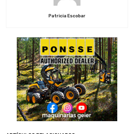
Patricia Escobar