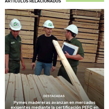
ARTÍCULOS RELACIONADOS
DESTACADAS
Pymes madereras avanzan en mercados
exigentes mediante la certificación PEFC en