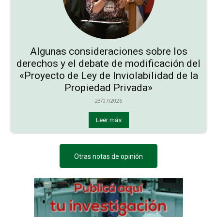
Algunas consideraciones sobre los
derechos y el debate de modificación del
«Proyecto de Ley de Inviolabilidad de la
Propiedad Privada»
23/07/2026
Leer más
Otras notas de opinión