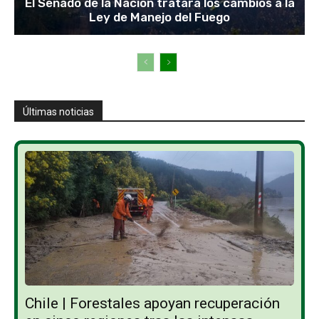
El Senado de la Nación tratará los cambios a la
Ley de Manejo del Fuego
Últimas noticias
Chile | Forestales apoyan recuperación