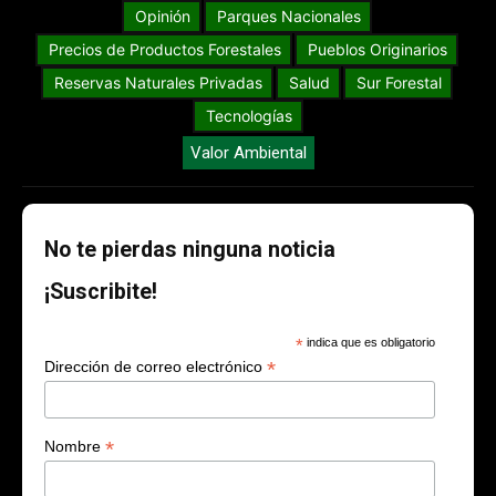
Opinión
Parques Nacionales
Precios de Productos Forestales
Pueblos Originarios
Reservas Naturales Privadas
Salud
Sur Forestal
Tecnologías
Valor Ambiental
No te pierdas ninguna noticia
¡Suscribite!
*
indica que es obligatorio
*
Dirección de correo electrónico
*
Nombre