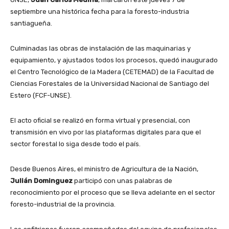
septiembre una histórica fecha para la foresto-industria
santiagueña.
Culminadas las obras de instalación de las maquinarias y
equipamiento, y ajustados todos los procesos, quedó inaugurado
el Centro Tecnológico de la Madera (CETEMAD) de la Facultad de
Ciencias Forestales de la Universidad Nacional de Santiago del
Estero (FCF-UNSE).
El acto oficial se realizó en forma virtual y presencial, con
transmisión en vivo por las plataformas digitales para que el
sector forestal lo siga desde todo el país.
Desde Buenos Aires, el ministro de Agricultura de la Nación,
Julián Dominguez
participó con unas palabras de
reconocimiento por el proceso que se lleva adelante en el sector
foresto-industrial de la provincia.