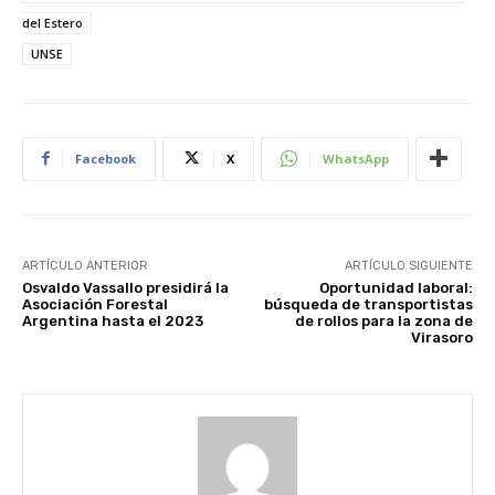
del Estero
UNSE
Facebook
X
WhatsApp
ARTÍCULO ANTERIOR
ARTÍCULO SIGUIENTE
Osvaldo Vassallo presidirá la
Oportunidad laboral:
Asociación Forestal
búsqueda de transportistas
Argentina hasta el 2023
de rollos para la zona de
Virasoro