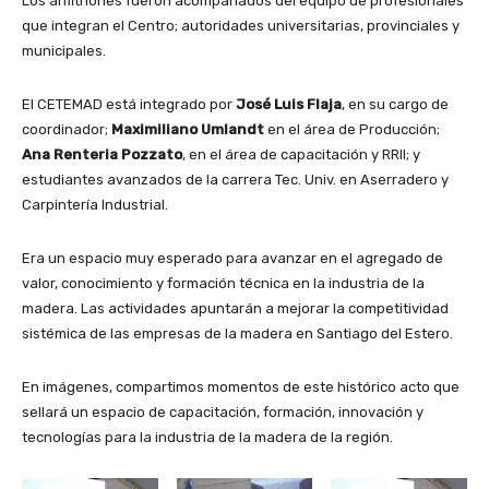
Los anfitriones fueron acompañados del equipo de profesionales
que integran el Centro; autoridades universitarias, provinciales y
municipales.
El CETEMAD está integrado por
José Luis Flaja
, en su cargo de
coordinador;
Maximiliano Umlandt
en el área de Producción;
Ana Renteria Pozzato
, en el área de capacitación y RRII; y
estudiantes avanzados de la carrera Tec. Univ. en Aserradero y
Carpintería Industrial.
Era un espacio muy esperado para avanzar en el agregado de
valor, conocimiento y formación técnica en la industria de la
madera. Las actividades apuntarán a mejorar la competitividad
sistémica de las empresas de la madera en Santiago del Estero.
En imágenes, compartimos momentos de este histórico acto que
sellará un espacio de capacitación, formación, innovación y
tecnologías para la industria de la madera de la región.