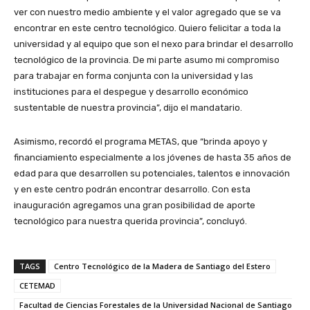
ver con nuestro medio ambiente y el valor agregado que se va
encontrar en este centro tecnológico. Quiero felicitar a toda la
universidad y al equipo que son el nexo para brindar el desarrollo
tecnológico de la provincia. De mi parte asumo mi compromiso
para trabajar en forma conjunta con la universidad y las
instituciones para el despegue y desarrollo económico
sustentable de nuestra provincia”, dijo el mandatario.
Asimismo, recordó el programa METAS, que “brinda apoyo y
financiamiento especialmente a los jóvenes de hasta 35 años de
edad para que desarrollen su potenciales, talentos e innovación
y en este centro podrán encontrar desarrollo. Con esta
inauguración agregamos una gran posibilidad de aporte
tecnológico para nuestra querida provincia”, concluyó.
TAGS
Centro Tecnológico de la Madera de Santiago del Estero
CETEMAD
Facultad de Ciencias Forestales de la Universidad Nacional de Santiago