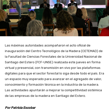
Las máximas autoridades acompañaron el acto oficial de
inauguración del Centro Tecnológico de la Madera (CETEMAD) de
la Facultad de Ciencias Forestales de la Universidad Nacional de
Santiago del Estero (FCF-UNSE) realizada este jueves en forma
virtual y presencial, con transmisión en vivo por las plataformas
digitales para que el sector forestal lo siga desde todo el país. Era
un espacio muy esperado para avanzar en el agregado de valor,
conocimiento y formación técnica en la industria de la madera.
Las actividades apuntarán a mejorar la competitividad sistémica
de las empresas de la madera en Santiago del Estero.
Por Patricia Escobar