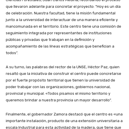
que llevaron adelante para concretar el proyecto: “Hoy es un día
de celebración. Nuestra facultad, tiene la misión fundamental
junto a la universidad de interactuar de una manera eficiente y
mancomunada en el territorio. Este centro tiene una comisión de
seguimiento integrada por representantes de instituciones
públicas y privadas que trabajan en la definición y
acompañamiento de las líneas estratégicas que benefician a
todos”.
A su turno, las palabras del rector de la UNSE, Héctor Paz, quien
resaltó que la iniciativa de construir el centro puede concretarse
por el fuerte propósito territorial que tienen la universidad de
poder trabajar con las organizaciones, gobiernos nacional,
provincial y municipal. «Todos pisamos el mismo territorio y
queremos brindar a nuestra provincia un mayor desarrollo”.
Finalmente, el gobernador Zamora destacó que el centro es «una
importante instalación, producto de una extensión universitaria a
escala Industrial para esta actividad de la madera, que tiene que