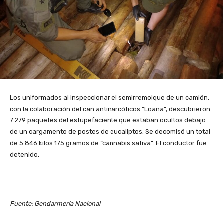
Los uniformados al inspeccionar el semirremolque de un camión,
con la colaboración del can antinarcóticos “Loana”, descubrieron
7.279 paquetes del estupefaciente que estaban ocultos debajo
de un cargamento de postes de eucaliptos. Se decomisó un total
de 5.846 kilos 175 gramos de “cannabis sativa”. El conductor fue
detenido.
Fuente: Gendarmería Nacional