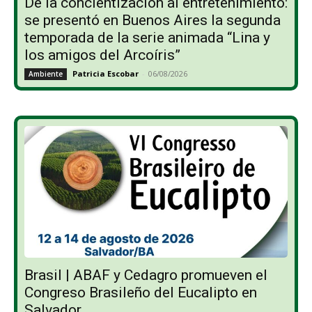
De la concientización al entretenimiento:
se presentó en Buenos Aires la segunda
temporada de la serie animada “Lina y
los amigos del Arcoíris”
Patricia Escobar
-
06/08/2026
Ambiente
Brasil | ABAF y Cedagro promueven el
Congreso Brasileño del Eucalipto en
Salvador