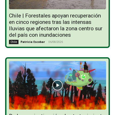
Chile | Forestales apoyan recuperación
en cinco regiones tras las intensas
lluvias que afectaron la zona centro sur
del país con inundaciones
Patricia Escobar
-
06/08/2026
Chile