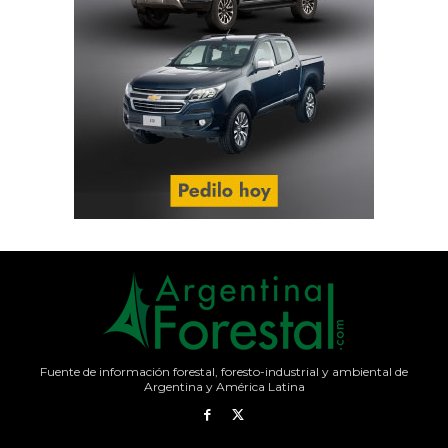
Fuente de información forestal, foresto-industrial y ambiental de
Argentina y América Latina