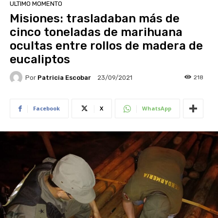
ULTIMO MOMENTO
Misiones: trasladaban más de
cinco toneladas de marihuana
ocultas entre rollos de madera de
eucaliptos
Por
Patricia Escobar
218
23/09/2021
Facebook
X
WhatsApp