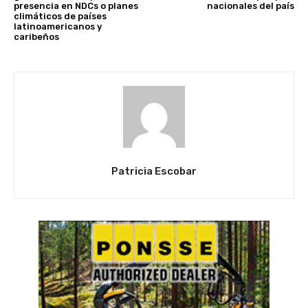
presencia en NDCs o planes
nacionales del país
climáticos de países
latinoamericanos y
caribeños
Patricia Escobar