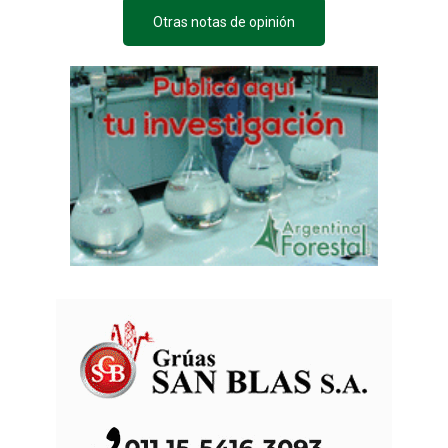
Otras notas de opinión