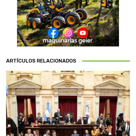
ARTÍCULOS RELACIONADOS