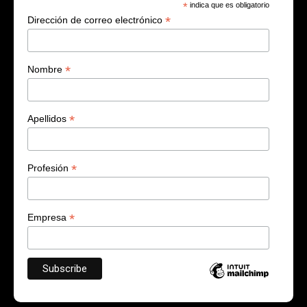
*
indica que es obligatorio
*
Dirección de correo electrónico
*
Nombre
*
Apellidos
*
Profesión
*
Empresa