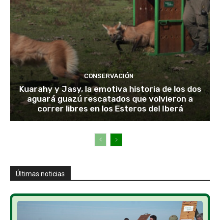
CONSERVACIÓN
Kuarahy y Jasy, la emotiva historia de los dos
aguará guazú rescatados que volvieron a
correr libres en los Esteros del Iberá
Últimas noticias