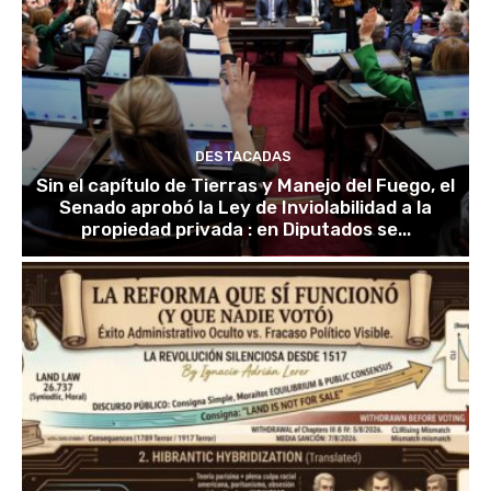
DESTACADAS
Sin el capítulo de Tierras y Manejo del Fuego, el
Senado aprobó la Ley de Inviolabilidad a la
propiedad privada : en Diputados se...