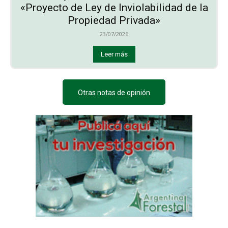
«Proyecto de Ley de Inviolabilidad de la
Propiedad Privada»
23/07/2026
Leer más
Otras notas de opinión