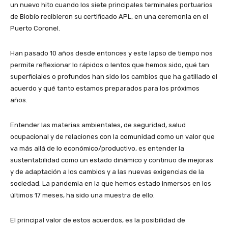
un nuevo hito cuando los siete principales terminales portuarios
de Biobío recibieron su certificado APL, en una ceremonia en el
Puerto Coronel.
Han pasado 10 años desde entonces y este lapso de tiempo nos
permite reflexionar lo rápidos o lentos que hemos sido, qué tan
superficiales o profundos han sido los cambios que ha gatillado el
acuerdo y qué tanto estamos preparados para los próximos
años.
Entender las materias ambientales, de seguridad, salud
ocupacional y de relaciones con la comunidad como un valor que
va más allá de lo económico/productivo, es entender la
sustentabilidad como un estado dinámico y continuo de mejoras
y de adaptación a los cambios y a las nuevas exigencias de la
sociedad. La pandemia en la que hemos estado inmersos en los
últimos 17 meses, ha sido una muestra de ello.
El principal valor de estos acuerdos, es la posibilidad de