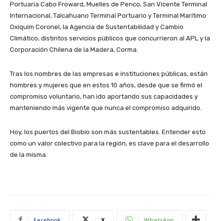
Portuaria Cabo Froward, Muelles de Penco, San Vicente Terminal
Internacional, Talcahuano Terminal Portuario y Terminal Marítimo
Oxiquim Coronel, la Agencia de Sustentabilidad y Cambio
Climático, distintos servicios públicos que concurrieron al APL y la
Corporación Chilena de la Madera, Corma.
Tras los nombres de las empresas e instituciones públicas, están
hombres y mujeres que en estos 10 años, desde que se firmó el
compromiso voluntario, han ido aportando sus capacidades y
manteniendo más vigente que nunca el compromiso adquirido.
Hoy, los puertos del Biobío son más sustentables. Entender esto
como un valor colectivo para la región, es clave para el desarrollo
de la misma.
Facebook
X
WhatsApp