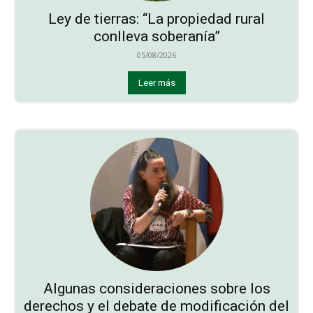
Ley de tierras: “La propiedad rural
conlleva soberanía”
05/08/2026
Leer más
Algunas consideraciones sobre los
derechos y el debate de modificación del