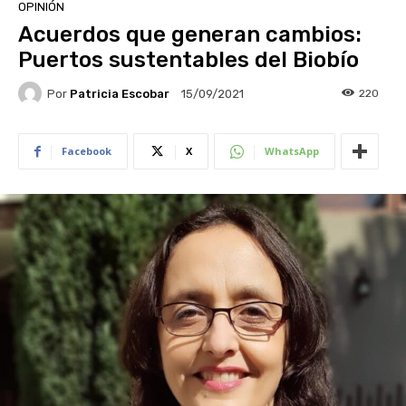
OPINIÓN
Acuerdos que generan cambios:
Puertos sustentables del Biobío
Por
Patricia Escobar
220
15/09/2021
Facebook
X
WhatsApp