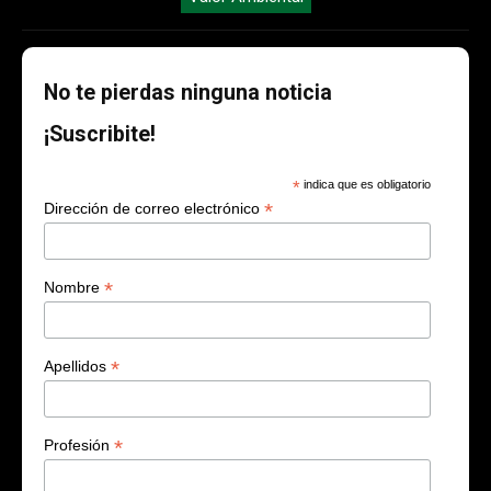
No te pierdas ninguna noticia
¡Suscribite!
*
indica que es obligatorio
*
Dirección de correo electrónico
*
Nombre
*
Apellidos
*
Profesión