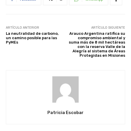
ARTÍCULO ANTERIOR
ARTÍCULO SIGUIENTE
La neutralidad de carbono,
Arauco Argentina ratifica su
un camino posible para las
compromiso ambiental y
PyMEs
suma más de 8 mil hectáreas
con la reserva Valle de la
Alegría al sistema de Áreas
Protegidas en Misiones
Patricia Escobar