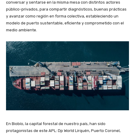
conversar y sentarse en la misma mesa con distintos actores
público-privados, para compartir diagnósticos, buenas prácticas
y avanzar como región en forma colectiva, estableciendo un
modelo de puerto sustentable, eficiente y comprometido con el
medio ambiente.
En Biobío, la capital forestal de nuestro país, han sido
protagonistas de este APL: Dp World Lirquén, Puerto Coronel,