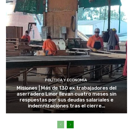
POLÍTICA Y ECONOMÍA
Misiones | Más de 130 ex trabajadores del
aserradero Linor llevan cuatro meses sin
respuestas por sus deudas salariales e
indemnizaciones tras el cierre...