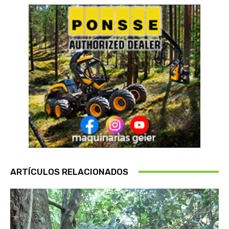
ARTÍCULOS RELACIONADOS