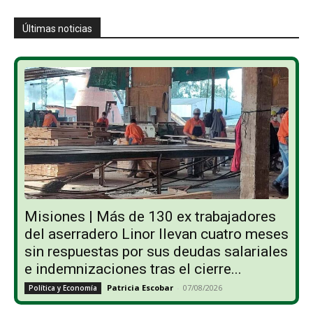
Últimas noticias
Misiones | Más de 130 ex trabajadores
del aserradero Linor llevan cuatro meses
sin respuestas por sus deudas salariales
e indemnizaciones tras el cierre...
Patricia Escobar
-
07/08/2026
Política y Economía