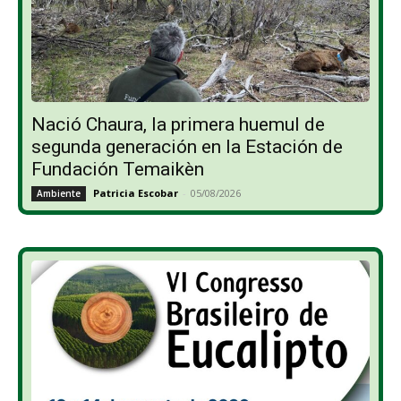
Nació Chaura, la primera huemul de
segunda generación en la Estación de
Fundación Temaikèn
Patricia Escobar
-
05/08/2026
Ambiente