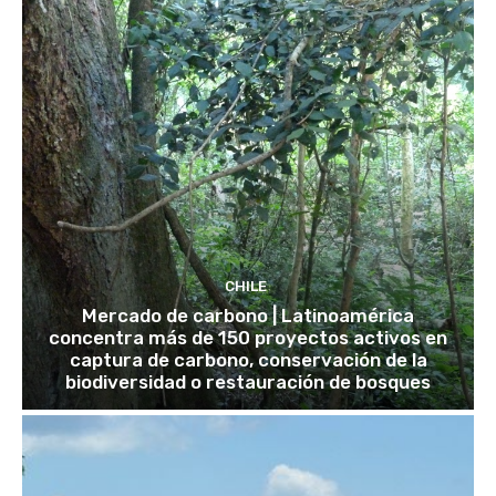
CHILE
Mercado de carbono | Latinoamérica
concentra más de 150 proyectos activos en
captura de carbono, conservación de la
biodiversidad o restauración de bosques