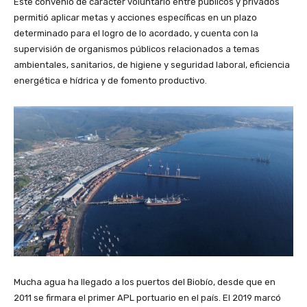
Este convenio de carácter voluntario entre públicos y privados
permitió aplicar metas y acciones específicas en un plazo
determinado para el logro de lo acordado, y cuenta con la
supervisión de organismos públicos relacionados a temas
ambientales, sanitarios, de higiene y seguridad laboral, eficiencia
energética e hídrica y de fomento productivo.
Mucha agua ha llegado a los puertos del Biobío, desde que en
2011 se firmara el primer APL portuario en el país. El 2019 marcó