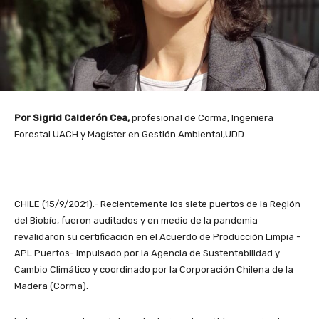
Por Sigrid Calderón Cea,
profesional de Corma, Ingeniera
Forestal UACH y Magíster en Gestión Ambiental,UDD.
CHILE (15/9/2021).- Recientemente los siete puertos de la Región
del Biobío, fueron auditados y en medio de la pandemia
revalidaron su certificación en el Acuerdo de Producción Limpia -
APL Puertos- impulsado por la Agencia de Sustentabilidad y
Cambio Climático y coordinado por la Corporación Chilena de la
Madera (Corma).