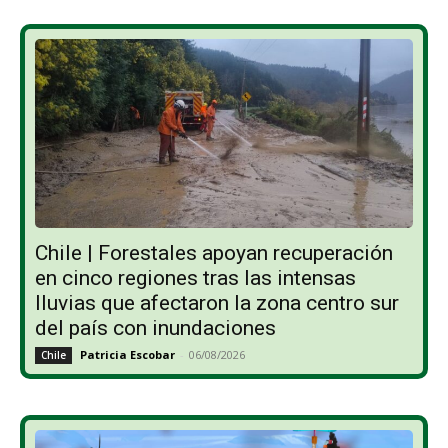
Chile | Forestales apoyan recuperación
en cinco regiones tras las intensas
lluvias que afectaron la zona centro sur
del país con inundaciones
Patricia Escobar
-
06/08/2026
Chile