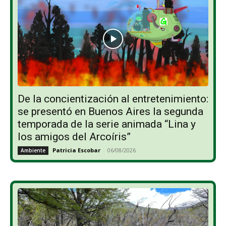
De la concientización al entretenimiento:
se presentó en Buenos Aires la segunda
temporada de la serie animada “Lina y
los amigos del Arcoíris”
Patricia Escobar
-
06/08/2026
Ambiente