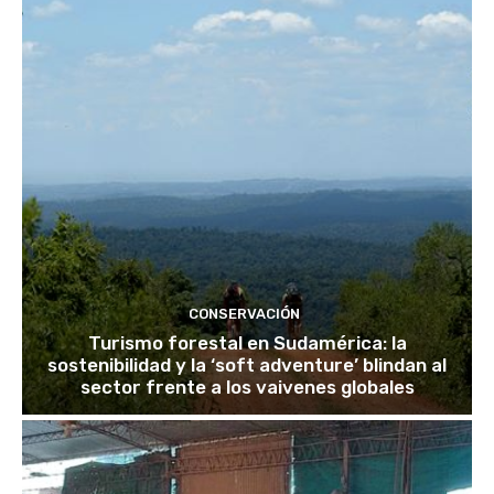
CONSERVACIÓN
Turismo forestal en Sudamérica: la
sostenibilidad y la ‘soft adventure’ blindan al
sector frente a los vaivenes globales