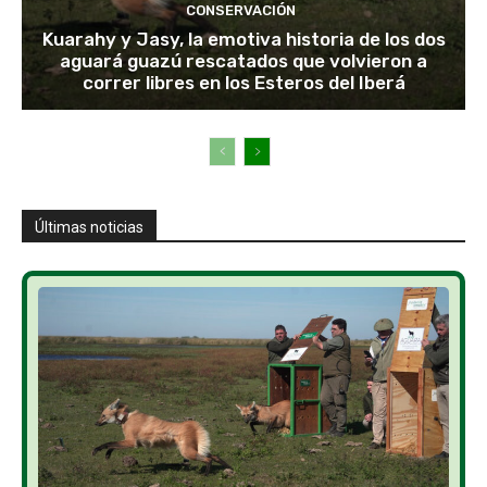
CONSERVACIÓN
Kuarahy y Jasy, la emotiva historia de los dos
aguará guazú rescatados que volvieron a
correr libres en los Esteros del Iberá
Últimas noticias