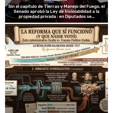
Sin el capítulo de Tierras y Manejo del Fuego, el
Senado aprobó la Ley de Inviolabilidad a la
propiedad privada : en Diputados se...