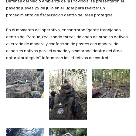
Defensa del Medio Ambiente de la Provincia, se presentaron el
pasado jueves 22 de julio en el lugar para realizar un
procedimiento de fiscalización dentro del área protegida.
En el momento del operativo, encontraron “gente trabajando
dentro del Parque, realizando tareas de apeo de arboles nativos,
aserrado de madera y confección de postes con madera de
especies nativas para el armado y alambrado dentro del área
natural protegida”, informaron los efectivos de control.