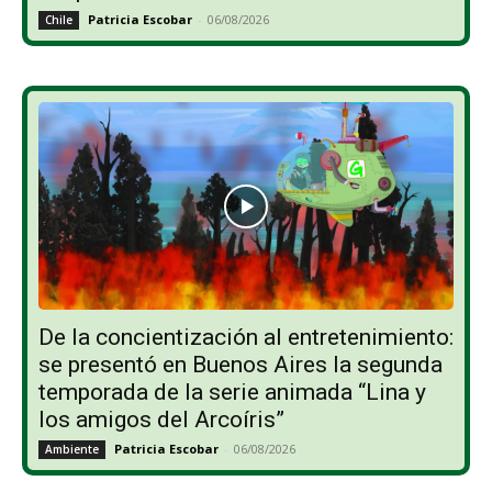
Patricia Escobar
-
06/08/2026
Chile
De la concientización al entretenimiento:
se presentó en Buenos Aires la segunda
temporada de la serie animada “Lina y
los amigos del Arcoíris”
Patricia Escobar
-
06/08/2026
Ambiente