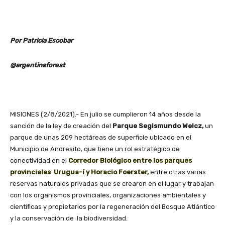
Por Patricia Escobar
@argentinaforest
MISIONES (2/8/2021).- En julio se cumplieron 14 años desde la
sanción de la ley de creación del
Parque Segismundo Welcz,
un
parque de unas 209 hectáreas de superficie ubicado en el
Municipio de Andresito, que tiene un rol estratégico de
conectividad en el
Corredor Biológico entre los parques
provinciales Urugua-í y Horacio Foerster,
entre otras varias
reservas naturales privadas que se crearon en el lugar y trabajan
con los organismos provinciales, organizaciones ambientales y
científicas y propietarios por la regeneración del Bosque Atlántico
y la conservación de la biodiversidad.