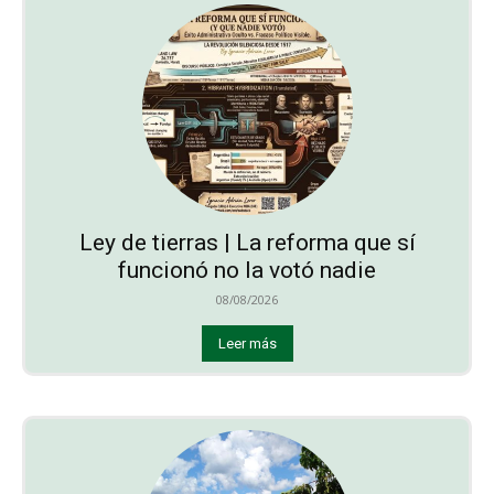
Ley de tierras | La reforma que sí
funcionó no la votó nadie
08/08/2026
Leer más