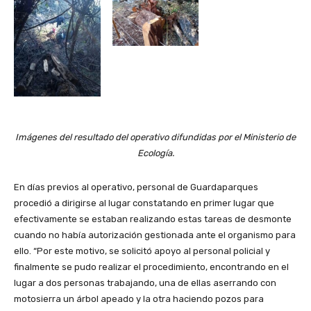
Imágenes del resultado del operativo difundidas por el Ministerio de
Ecología.
En días previos al operativo, personal de Guardaparques
procedió a dirigirse al lugar constatando en primer lugar que
efectivamente se estaban realizando estas tareas de desmonte
cuando no había autorización gestionada ante el organismo para
ello. “Por este motivo, se solicitó apoyo al personal policial y
finalmente se pudo realizar el procedimiento, encontrando en el
lugar a dos personas trabajando, una de ellas aserrando con
motosierra un árbol apeado y la otra haciendo pozos para