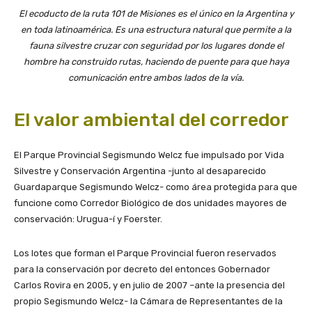
El ecoducto de la ruta 101 de Misiones es el único en la Argentina y
en toda latinoamérica. Es una estructura natural que permite a la
fauna silvestre cruzar con seguridad por los lugares donde el
hombre ha construido rutas, haciendo de puente para que haya
comunicación entre ambos lados de la vía.
El valor ambiental del corredor
El Parque Provincial Segismundo Welcz fue impulsado por Vida
Silvestre y Conservación Argentina -junto al desaparecido
Guardaparque Segismundo Welcz- como área protegida para que
funcione como Corredor Biológico de dos unidades mayores de
conservación: Urugua-í y Foerster.
Los lotes que forman el Parque Provincial fueron reservados
para la conservación por decreto del entonces Gobernador
Carlos Rovira en 2005, y en julio de 2007 –ante la presencia del
propio Segismundo Welcz- la Cámara de Representantes de la