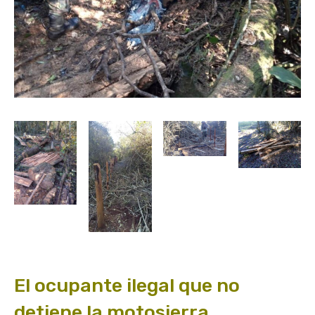
El ocupante ilegal que no
detiene la motosierra