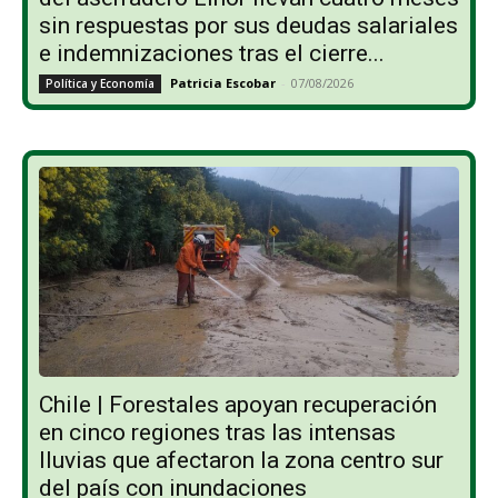
sin respuestas por sus deudas salariales
e indemnizaciones tras el cierre...
Patricia Escobar
-
07/08/2026
Política y Economía
Chile | Forestales apoyan recuperación
en cinco regiones tras las intensas
lluvias que afectaron la zona centro sur
del país con inundaciones