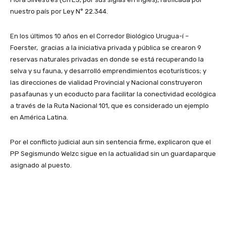
nuestro país por Ley N° 22.344.
En los últimos 10 años en el Corredor Biológico Urugua-í –
Foerster, gracias a la iniciativa privada y pública se crearon 9
reservas naturales privadas en donde se está recuperando la
selva y su fauna, y desarrolló emprendimientos ecoturísticos; y
las direcciones de vialidad Provincial y Nacional construyeron
pasafaunas y un ecoducto para facilitar la conectividad ecológica
a través de la Ruta Nacional 101, que es considerado un ejemplo
en América Latina.
Por el conflicto judicial aun sin sentencia firme, explicaron que el
PP Segismundo Welzc sigue en la actualidad sin un guardaparque
asignado al puesto.