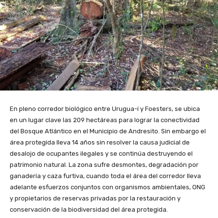
En pleno corredor biológico entre Urugua-í y Foesters, se ubica
en un lugar clave las 209 hectáreas para lograr la conectividad
del Bosque Atlántico en el Municipio de Andresito. Sin embargo el
área protegida lleva 14 años sin resolver la causa judicial de
desalojo de ocupantes ilegales y se continúa destruyendo el
patrimonio natural. La zona sufre desmontes, degradación por
ganadería y caza furtiva, cuando toda el área del corredor lleva
adelante esfuerzos conjuntos con organismos ambientales, ONG
y propietarios de reservas privadas por la restauración y
conservación de la biodiversidad del área protegida.