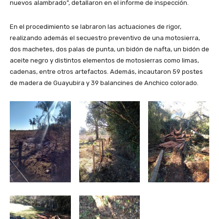
nuevos alambrado”, detallaron en el informe de inspección.
En el procedimiento se labraron las actuaciones de rigor,
realizando además el secuestro preventivo de una motosierra,
dos machetes, dos palas de punta, un bidón de nafta, un bidón de
aceite negro y distintos elementos de motosierras como limas,
cadenas, entre otros artefactos. Además, incautaron 59 postes
de madera de Guayubira y 39 balancines de Anchico colorado.