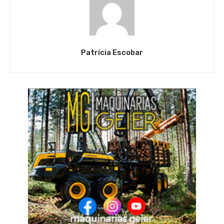
Patricia Escobar