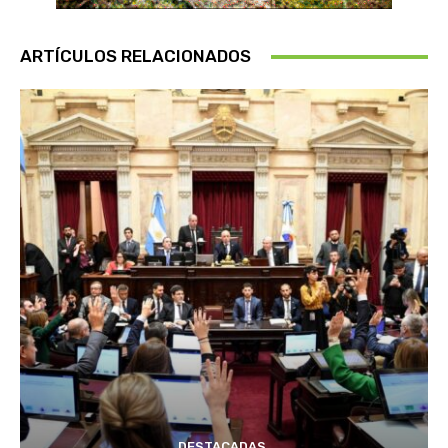
ARTÍCULOS RELACIONADOS
DESTACADAS