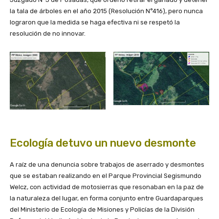
la tala de árboles en el año 2015 (Resolución N°416), pero nunca
lograron que la medida se haga efectiva ni se respetó la
resolución de no innovar.
Ecología detuvo un nuevo desmonte
A raíz de una denuncia sobre trabajos de aserrado y desmontes
que se estaban realizando en el Parque Provincial Segismundo
Welcz, con actividad de motosierras que resonaban en la paz de
la naturaleza del lugar, en forma conjunto entre Guardaparques
del Ministerio de Ecología de Misiones y Policías de la División