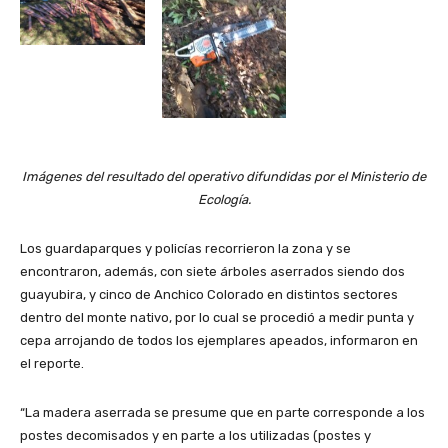
Imágenes del resultado del operativo difundidas por el Ministerio de
Ecología.
Los guardaparques y policías recorrieron la zona y se
encontraron, además, con siete árboles aserrados siendo dos
guayubira, y cinco de Anchico Colorado en distintos sectores
dentro del monte nativo, por lo cual se procedió a medir punta y
cepa arrojando de todos los ejemplares apeados, informaron en
el reporte.
“La madera aserrada se presume que en parte corresponde a los
postes decomisados y en parte a los utilizadas (postes y