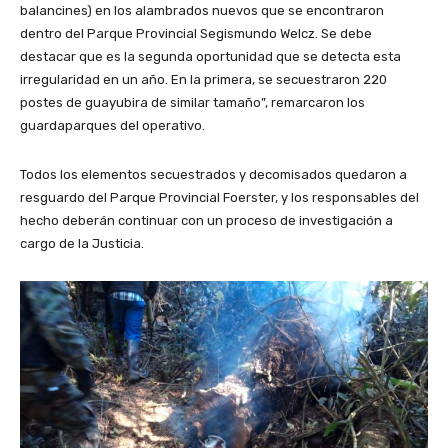
balancines) en los alambrados nuevos que se encontraron
dentro del Parque Provincial Segismundo Welcz. Se debe
destacar que es la segunda oportunidad que se detecta esta
irregularidad en un año. En la primera, se secuestraron 220
postes de guayubira de similar tamaño”, remarcaron los
guardaparques del operativo.
Todos los elementos secuestrados y decomisados quedaron a
resguardo del Parque Provincial Foerster, y los responsables del
hecho deberán continuar con un proceso de investigación a
cargo de la Justicia.