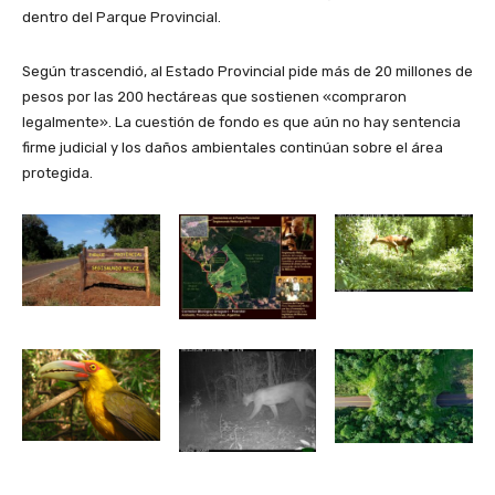
dentro del Parque Provincial.
Según trascendió, al Estado Provincial pide más de 20 millones de
pesos por las 200 hectáreas que sostienen «compraron
legalmente». La cuestión de fondo es que aún no hay sentencia
firme judicial y los daños ambientales continúan sobre el área
protegida.