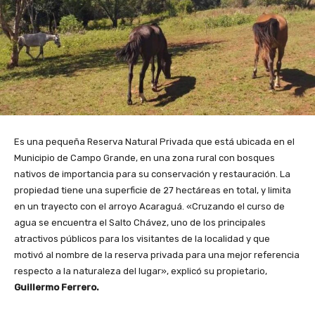
Es una pequeña Reserva Natural Privada que está ubicada en el
Municipio de Campo Grande, en una zona rural con bosques
nativos de importancia para su conservación y restauración. La
propiedad tiene una superficie de 27 hectáreas en total, y limita
en un trayecto con el arroyo Acaraguá. «Cruzando el curso de
agua se encuentra el Salto Chávez, uno de los principales
atractivos públicos para los visitantes de la localidad y que
motivó al nombre de la reserva privada para una mejor referencia
respecto a la naturaleza del lugar», explicó su propietario,
Guillermo Ferrero.