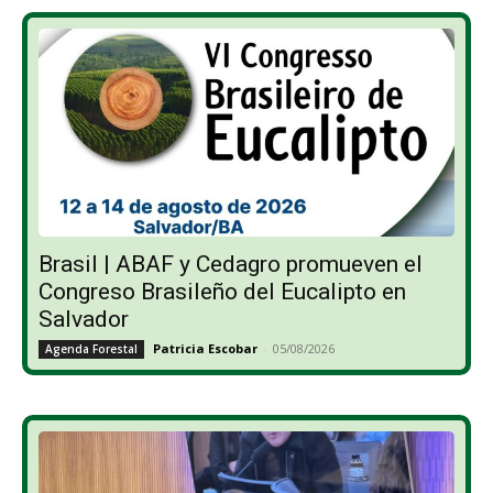
Brasil | ABAF y Cedagro promueven el
Congreso Brasileño del Eucalipto en
Salvador
Patricia Escobar
-
05/08/2026
Agenda Forestal