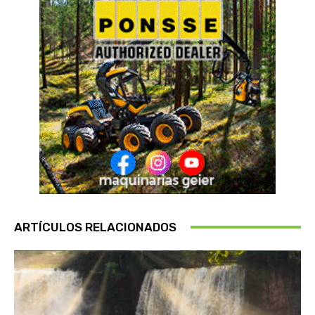
ARTÍCULOS RELACIONADOS