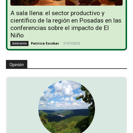
A sala llena: el sector productivo y
científico de la región en Posadas en las
conferencias sobre el impacto de El
Niño
Patricia Escobar
-
31/07/2026
Ambiente
Opinión