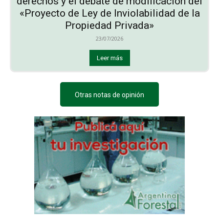
derechos y el debate de modificación del
«Proyecto de Ley de Inviolabilidad de la
Propiedad Privada»
23/07/2026
Leer más
Otras notas de opinión