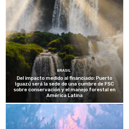
BRASIL
Del impacto medido al financiado: Puerto
Iguazú será la sede de una cumbre de FSC
sobre conservación y el manejo forestal en
América Latina