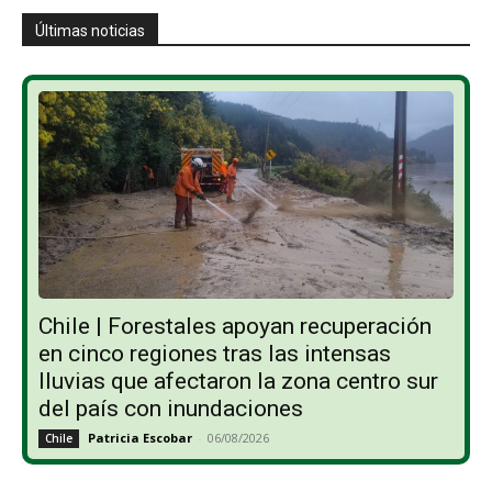
Últimas noticias
Chile | Forestales apoyan recuperación
en cinco regiones tras las intensas
lluvias que afectaron la zona centro sur
del país con inundaciones
Patricia Escobar
-
06/08/2026
Chile