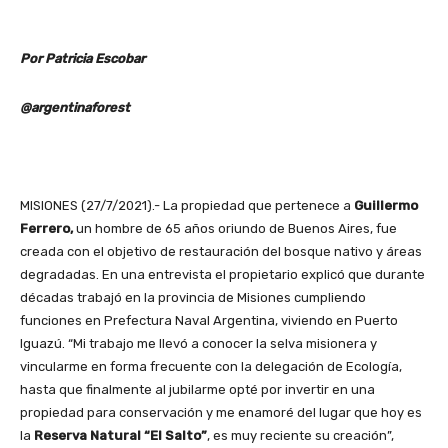
Por Patricia Escobar
@argentinaforest
MISIONES (27/7/2021).- La propiedad que pertenece a
Guillermo
Ferrero,
un hombre de 65 años oriundo de Buenos Aires, fue
creada con el objetivo de restauración del bosque nativo y áreas
degradadas. En una entrevista el propietario explicó que durante
décadas trabajó en la provincia de Misiones cumpliendo
funciones en Prefectura Naval Argentina, viviendo en Puerto
Iguazú. “Mi trabajo me llevó a conocer la selva misionera y
vincularme en forma frecuente con la delegación de Ecología,
hasta que finalmente al jubilarme opté por invertir en una
propiedad para conservación y me enamoré del lugar que hoy es
la
Reserva Natural “El Salto”
, es muy reciente su creación”,