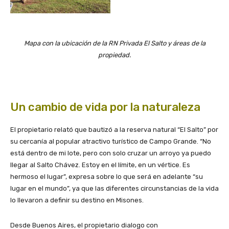
Mapa con la ubicación de la RN Privada El Salto y áreas de la
propiedad.
Un cambio de vida por la naturaleza
El propietario relató que bautizó a la reserva natural “El Salto” por
su cercanía al popular atractivo turístico de Campo Grande. “No
está dentro de mi lote, pero con solo cruzar un arroyo ya puedo
llegar al Salto Chávez. Estoy en el límite, en un vértice. Es
hermoso el lugar”, expresa sobre lo que será en adelante “su
lugar en el mundo”, ya que las diferentes circunstancias de la vida
lo llevaron a definir su destino en Misones.
Desde Buenos Aires, el propietario dialogo con