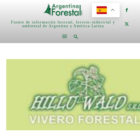
Fuente de información forestal, foresto-industrial y
ambiental de Argentina y América Latina