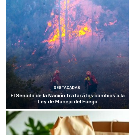
DESTACADAS
El Senado de la Nación tratará los cambios a la
Ley de Manejo del Fuego