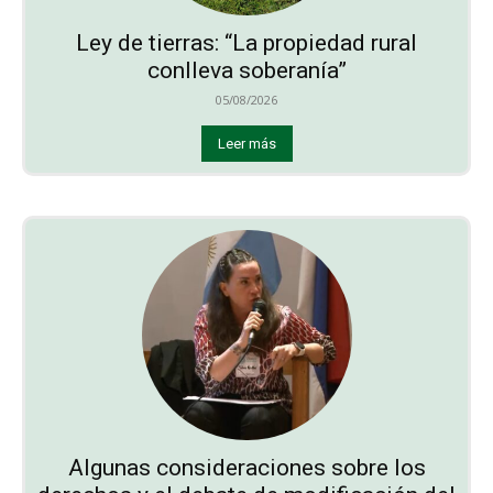
Ley de tierras: “La propiedad rural
conlleva soberanía”
05/08/2026
Leer más
Algunas consideraciones sobre los