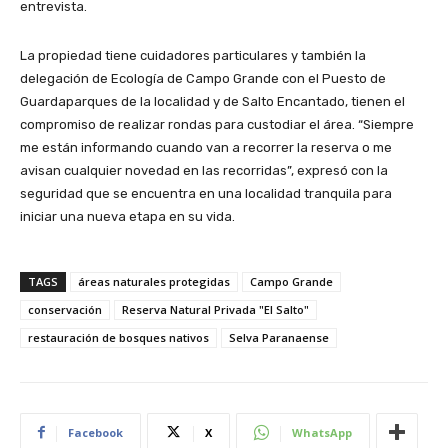
entrevista.
La propiedad tiene cuidadores particulares y también la
delegación de Ecología de Campo Grande con el Puesto de
Guardaparques de la localidad y de Salto Encantado, tienen el
compromiso de realizar rondas para custodiar el área. “Siempre
me están informando cuando van a recorrer la reserva o me
avisan cualquier novedad en las recorridas”, expresó con la
seguridad que se encuentra en una localidad tranquila para
iniciar una nueva etapa en su vida.
TAGS
áreas naturales protegidas
Campo Grande
conservación
Reserva Natural Privada "El Salto"
restauración de bosques nativos
Selva Paranaense
Facebook
X
WhatsApp