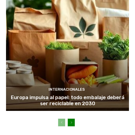
INTERNACIONALES
Europa impulsa al papel: todo embalaje deberá
ser reciclable en 2030