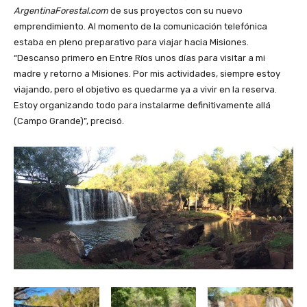
ArgentinaForestal.com
de sus proyectos con su nuevo
emprendimiento. Al momento de la comunicación telefónica
estaba en pleno preparativo para viajar hacia Misiones.
“Descanso primero en Entre Ríos unos días para visitar a mi
madre y retorno a Misiones. Por mis actividades, siempre estoy
viajando, pero el objetivo es quedarme ya a vivir en la reserva.
Estoy organizando todo para instalarme definitivamente allá
(Campo Grande)”, precisó.