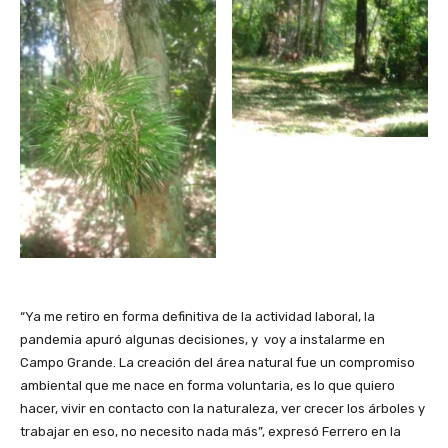
“Ya me retiro en forma definitiva de la actividad laboral, la
pandemia apuró algunas decisiones, y voy a instalarme en
Campo Grande. La creación del área natural fue un compromiso
ambiental que me nace en forma voluntaria, es lo que quiero
hacer, vivir en contacto con la naturaleza, ver crecer los árboles y
trabajar en eso, no necesito nada más”, expresó Ferrero en la