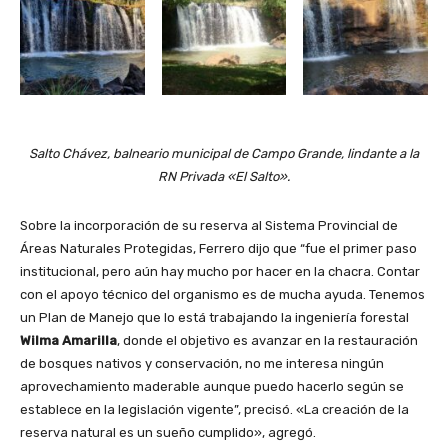
Salto Chávez, balneario municipal de Campo Grande, lindante a la
RN Privada «El Salto».
Sobre la incorporación de su reserva al Sistema Provincial de
Áreas Naturales Protegidas, Ferrero dijo que “fue el primer paso
institucional, pero aún hay mucho por hacer en la chacra. Contar
con el apoyo técnico del organismo es de mucha ayuda. Tenemos
un Plan de Manejo que lo está trabajando la ingeniería forestal
Wilma Amarilla
, donde el objetivo es avanzar en la restauración
de bosques nativos y conservación, no me interesa ningún
aprovechamiento maderable aunque puedo hacerlo según se
establece en la legislación vigente”, precisó. «La creación de la
reserva natural es un sueño cumplido», agregó.