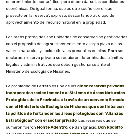
emprendimiento ecoturístico, pero deben darse las condiciones
económicas. De igual forma, ese es otro sueño con el que
proyecto en la reserva”, expresó, descartando otro tipo de
aprovechamiento del recurso natural en la propiedad.
Las áreas protegidas son unidades de conservación gestionadas
con el propósito de lograr el sostenimiento a largo plazo de los
valores naturales y socioculturales presentes en ellas. Para ser
declarada reserva privada se requieren determinados trámites
legales y administrativos que deben gestionarse ante el
Ministerio de Ecología de Misiones.
La propiedad de Ferrero es una de las
cinco reservas privadas
incorporadas recientemente al Sistema de Áreas Naturales
Protegidas de la Provincia, a través de un convenio firmado
con el Ministerio de Ecología de Misiones que continúa con
la política de fortalecer las áreas protegidas con “Alianzas
Estratégicas” con el sector privado
.
Las reservas que se
sumaron fueron
Monte Adentro
, de San Ignacio;
Don Rodolfo
,