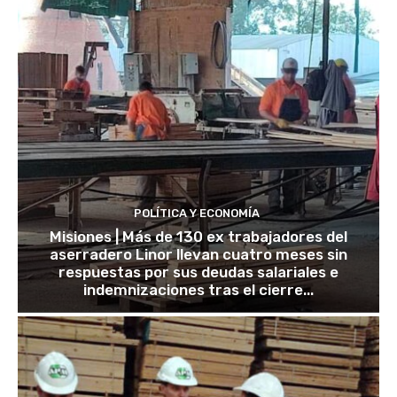
POLÍTICA Y ECONOMÍA
Misiones | Más de 130 ex trabajadores del
aserradero Linor llevan cuatro meses sin
respuestas por sus deudas salariales e
indemnizaciones tras el cierre...