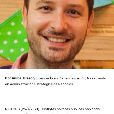
Por Aníbal Blasco,
Licenciado en Comercialización, Maestrando
en Administración Estratégica de Negocios.
MISIONES (25/7/2021).- Distintas políticas públicas han dado