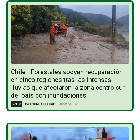
Chile | Forestales apoyan recuperación
en cinco regiones tras las intensas
lluvias que afectaron la zona centro sur
del país con inundaciones
Patricia Escobar
-
06/08/2026
Chile