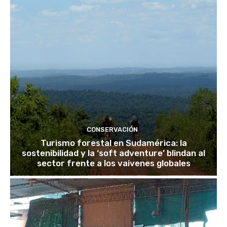
CONSERVACIÓN
Turismo forestal en Sudamérica: la
sostenibilidad y la ‘soft adventure’ blindan al
sector frente a los vaivenes globales