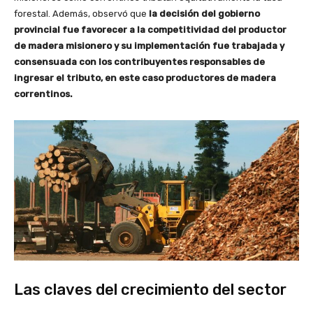
forestal. Además, observó que
la decisión del gobierno
provincial fue favorecer a la competitividad del productor
de madera misionero y su implementación fue trabajada y
consensuada con los contribuyentes responsables de
ingresar el tributo,
en este caso productores de madera
correntinos.
Las claves del crecimiento del sector