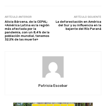
ARTÍCULO ANTERIOR
ARTÍCULO SIGUIENTE
Alicia Bárcena, de la CEPAL:
La deforestación en América
«América Latina es la región
del Sur y su influencia en la
más afectada por la
bajante del Río Paraná
pandemia, con un 8,4% de la
población mundial, tenemos
32,5% de las muerte»
Patricia Escobar