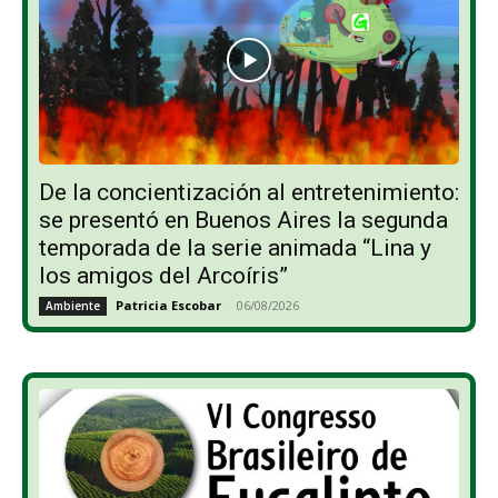
De la concientización al entretenimiento:
se presentó en Buenos Aires la segunda
temporada de la serie animada “Lina y
los amigos del Arcoíris”
Patricia Escobar
-
06/08/2026
Ambiente