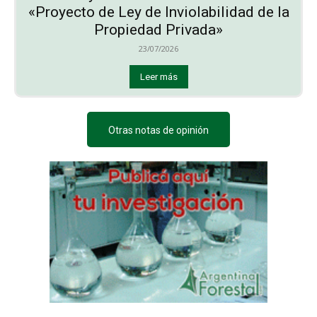
«Proyecto de Ley de Inviolabilidad de la
Propiedad Privada»
23/07/2026
Leer más
Otras notas de opinión