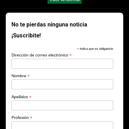
No te pierdas ninguna noticia
¡Suscribite!
*
indica que es obligatorio
*
Dirección de correo electrónico
*
Nombre
*
Apellidos
*
Profesión