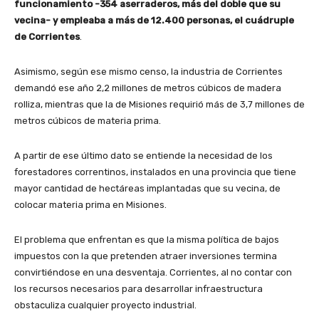
funcionamiento -354 aserraderos, más del doble que su
vecina- y empleaba a más de 12.400 personas, el cuádruple
de Corrientes
.
Asimismo, según ese mismo censo, la industria de Corrientes
demandó ese año 2,2 millones de metros cúbicos de madera
rolliza, mientras que la de Misiones requirió más de 3,7 millones de
metros cúbicos de materia prima.
A partir de ese último dato se entiende la necesidad de los
forestadores correntinos, instalados en una provincia que tiene
mayor cantidad de hectáreas implantadas que su vecina, de
colocar materia prima en Misiones.
El problema que enfrentan es que la misma política de bajos
impuestos con la que pretenden atraer inversiones termina
convirtiéndose en una desventaja. Corrientes, al no contar con
los recursos necesarios para desarrollar infraestructura
obstaculiza cualquier proyecto industrial.