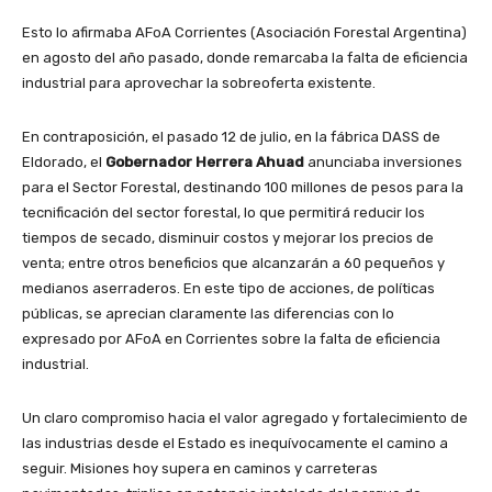
Esto lo afirmaba AFoA Corrientes (Asociación Forestal Argentina)
en agosto del año pasado, donde remarcaba la falta de eficiencia
industrial para aprovechar la sobreoferta existente.
En contraposición, el pasado 12 de julio, en la fábrica DASS de
Eldorado, el
Gobernador Herrera Ahuad
anunciaba inversiones
para el Sector Forestal, destinando 100 millones de pesos para la
tecnificación del sector forestal, lo que permitirá reducir los
tiempos de secado, disminuir costos y mejorar los precios de
venta; entre otros beneficios que alcanzarán a 60 pequeños y
medianos aserraderos. En este tipo de acciones, de políticas
públicas, se aprecian claramente las diferencias con lo
expresado por AFoA en Corrientes sobre la falta de eficiencia
industrial.
Un claro compromiso hacia el valor agregado y fortalecimiento de
las industrias desde el Estado es inequívocamente el camino a
seguir. Misiones hoy supera en caminos y carreteras