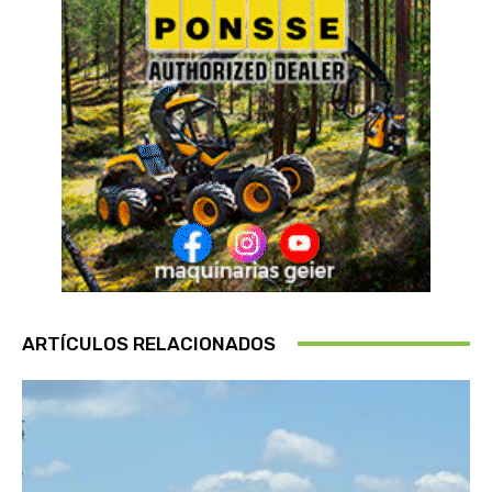
ARTÍCULOS RELACIONADOS