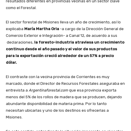
resultados diferentes en provincias vecinas en un sector clave
como el Forestal.
El sector forestal de Misiones lleva un año de crecimiento, así lo
explicaba
María Martha Oria
-a cargo de la Dirección General de
Comercio Exterior e Integración- a Canal 12, de acuerdo a sus
declaraciones,
la foresto-industria atraviesa un crecimiento
continuo desde el año pasado y el valor de sus productos
para la exportación creció alrededor de un 57% a precio
dólar.
El contraste con la vecina provincia de Corrientes es muy
marcado, donde el Director de Recursos Forestales aseguraba en
entrevista a
Argentinaforestal.com
que esa provincia exporta
menos del 5% de los rollos de madera que se producen, dejando
abundante disponibilidad de materia prima. Por lo tanto
necesitan ubicarlas y uno de los destinos es ofrecerlas a
Misiones.