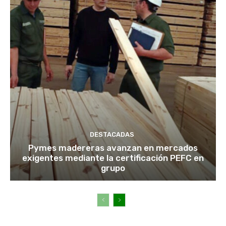
DESTACADAS
Pymes madereras avanzan en mercados
exigentes mediante la certificación PEFC en
grupo