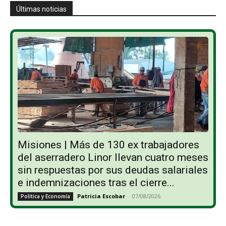
Últimas noticias
Misiones | Más de 130 ex trabajadores
del aserradero Linor llevan cuatro meses
sin respuestas por sus deudas salariales
e indemnizaciones tras el cierre...
Patricia Escobar
-
07/08/2026
Política y Economía