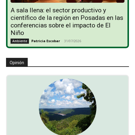
A sala llena: el sector productivo y
científico de la región en Posadas en las
conferencias sobre el impacto de El
Niño
Patricia Escobar
-
31/07/2026
Ambiente
Opinión