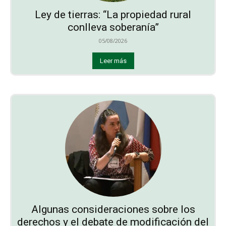
Ley de tierras: “La propiedad rural
conlleva soberanía”
05/08/2026
Leer más
Algunas consideraciones sobre los
derechos y el debate de modificación del