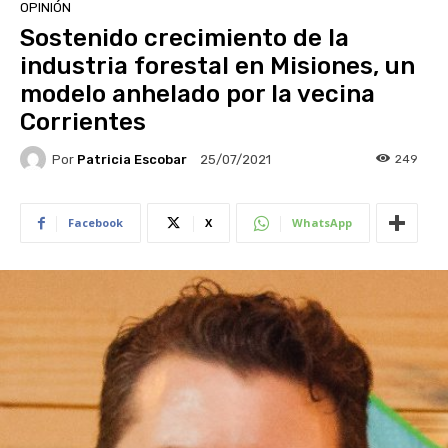
OPINIÓN
Sostenido crecimiento de la
industria forestal en Misiones, un
modelo anhelado por la vecina
Corrientes
Por
Patricia Escobar
249
25/07/2021
Facebook
X
WhatsApp