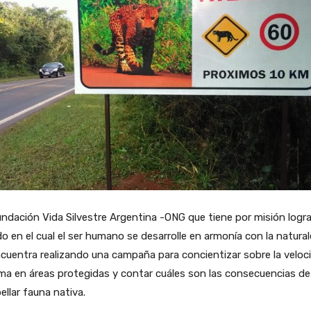
ndación Vida Silvestre Argentina -ONG que tiene por misión logra
 en el cual el ser humano se desarrolle en armonía con la natural
cuentra realizando una campaña para concientizar sobre la veloc
a en áreas protegidas y contar cuáles son las consecuencias de
ellar fauna nativa.