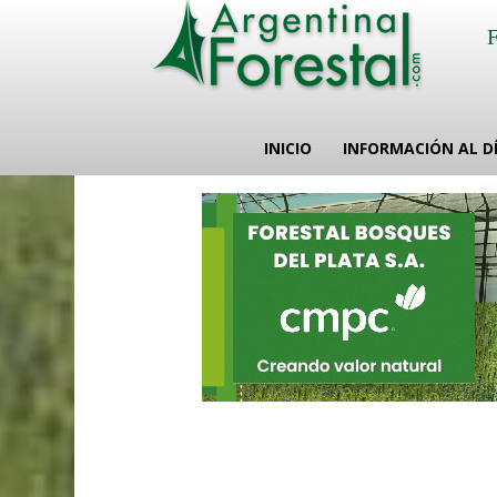
INICIO
INFORMACIÓN AL D