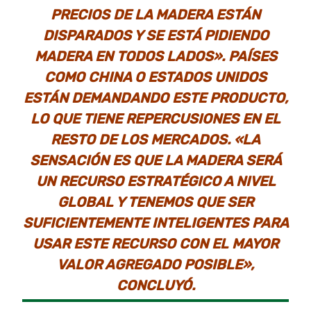
PRECIOS DE LA MADERA ESTÁN
DISPARADOS Y SE ESTÁ PIDIENDO
MADERA EN TODOS LADOS». PAÍSES
COMO CHINA O ESTADOS UNIDOS
ESTÁN DEMANDANDO ESTE PRODUCTO,
LO QUE TIENE REPERCUSIONES EN EL
RESTO DE LOS MERCADOS. «LA
SENSACIÓN ES QUE LA MADERA SERÁ
UN RECURSO ESTRATÉGICO A NIVEL
GLOBAL Y TENEMOS QUE SER
SUFICIENTEMENTE INTELIGENTES PARA
USAR ESTE RECURSO CON EL MAYOR
VALOR AGREGADO POSIBLE»,
CONCLUYÓ.