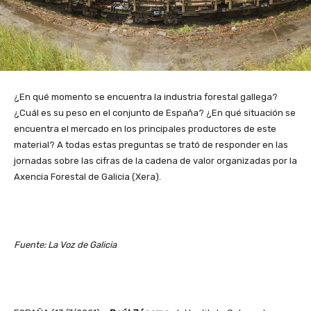
¿En qué momento se encuentra la industria forestal gallega?
¿Cuál es su peso en el conjunto de España? ¿En qué situación se
encuentra el mercado en los principales productores de este
material? A todas estas preguntas se trató de responder en las
jornadas sobre las cifras de la cadena de valor organizadas por la
Axencia Forestal de Galicia (Xera).
Fuente: La Voz de Galicia