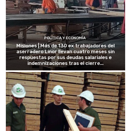
POLÍTICA Y ECONOMÍA
Misiones | Más de 130 ex trabajadores del
aserradero Linor llevan cuatro meses sin
respuestas por sus deudas salariales e
indemnizaciones tras el cierre...