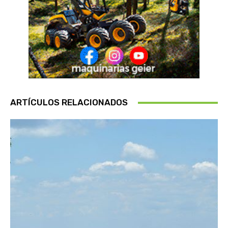
ARTÍCULOS RELACIONADOS