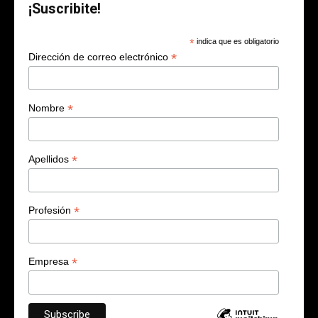
¡Suscribite!
*
indica que es obligatorio
*
Dirección de correo electrónico
*
Nombre
*
Apellidos
*
Profesión
*
Empresa