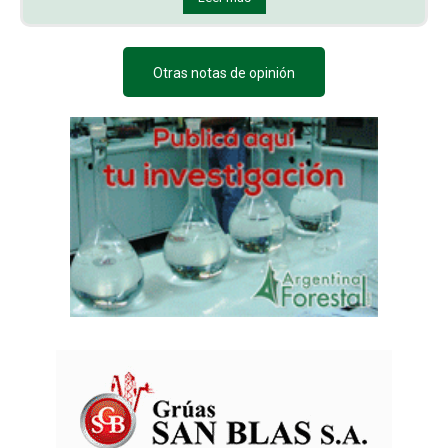
Otras notas de opinión