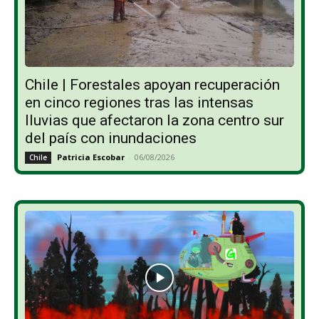
Chile | Forestales apoyan recuperación
en cinco regiones tras las intensas
lluvias que afectaron la zona centro sur
del país con inundaciones
Patricia Escobar
-
06/08/2026
Chile