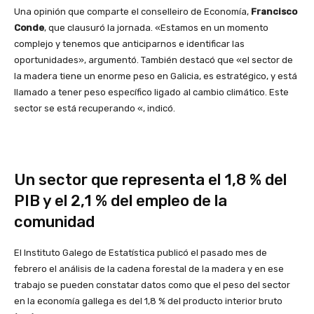
Una opinión que comparte el conselleiro de Economía,
Francisco
Conde
, que clausuró la jornada. «Estamos en un momento
complejo y tenemos que anticiparnos e identificar las
oportunidades», argumentó. También destacó que «el sector de
la madera tiene un enorme peso en Galicia, es estratégico, y está
llamado a tener peso específico ligado al cambio climático. Este
sector se está recuperando «, indicó.
Un sector que representa el 1,8 % del
PIB y el 2,1 % del empleo de la
comunidad
El Instituto Galego de Estatística publicó el pasado mes de
febrero el análisis de la cadena forestal de la madera y en ese
trabajo se pueden constatar datos como que el peso del sector
en la economía gallega es del 1,8 % del producto interior bruto