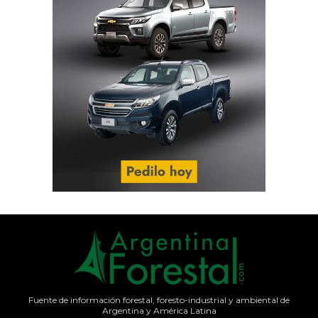
Fuente de información forestal, foresto-industrial y ambiental de
Argentina y América Latina