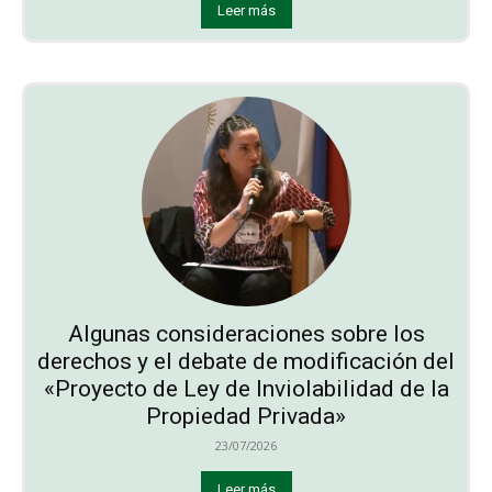
Leer más
Algunas consideraciones sobre los
derechos y el debate de modificación del
«Proyecto de Ley de Inviolabilidad de la
Propiedad Privada»
23/07/2026
Leer más