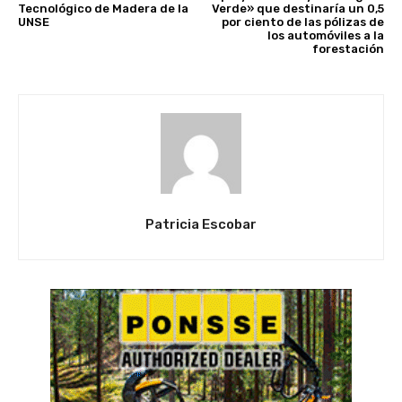
Tecnológico de Madera de la
Verde» que destinaría un 0,5
UNSE
por ciento de las pólizas de
los automóviles a la
forestación
Patricia Escobar