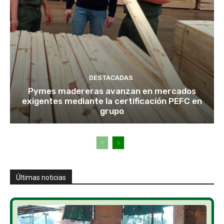
DESTACADAS
Pymes madereras avanzan en mercados
exigentes mediante la certificación PEFC en
grupo
Últimas noticias