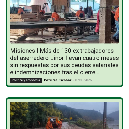
Misiones | Más de 130 ex trabajadores
del aserradero Linor llevan cuatro meses
sin respuestas por sus deudas salariales
e indemnizaciones tras el cierre...
Patricia Escobar
-
07/08/2026
Política y Economía