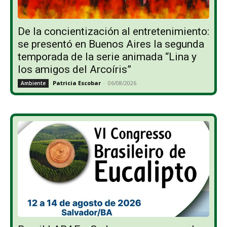
De la concientización al entretenimiento:
se presentó en Buenos Aires la segunda
temporada de la serie animada “Lina y
los amigos del Arcoíris”
Patricia Escobar
-
06/08/2026
Ambiente