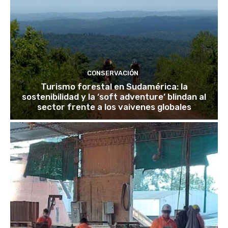
CONSERVACIÓN
Turismo forestal en Sudamérica: la
sostenibilidad y la ‘soft adventure’ blindan al
sector frente a los vaivenes globales