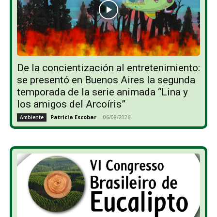
De la concientización al entretenimiento:
se presentó en Buenos Aires la segunda
temporada de la serie animada “Lina y
los amigos del Arcoíris”
Patricia Escobar
-
06/08/2026
Ambiente