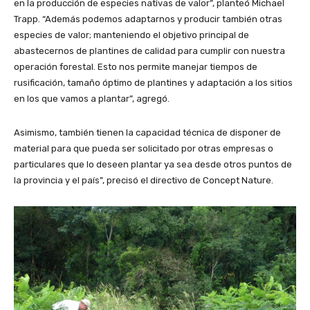
en la producción de especies nativas de valor”, planteó Michael
Trapp. “Además podemos adaptarnos y producir también otras
especies de valor; manteniendo el objetivo principal de
abastecernos de plantines de calidad para cumplir con nuestra
operación forestal. Esto nos permite manejar tiempos de
rusificación, tamaño óptimo de plantines y adaptación a los sitios
en los que vamos a plantar”, agregó.
Asimismo, también tienen la capacidad técnica de disponer de
material para que pueda ser solicitado por otras empresas o
particulares que lo deseen plantar ya sea desde otros puntos de
la provincia y el país”, precisó el directivo de Concept Nature.