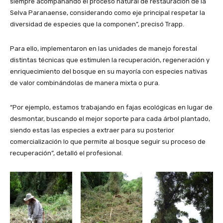
siempre acompañando el proceso natural de restauración de la
Selva Paranaense, considerando como eje principal respetar la
diversidad de especies que la componen”, precisó Trapp.
Para ello, implementaron en las unidades de manejo forestal
distintas técnicas que estimulen la recuperación, regeneración y
enriquecimiento del bosque en su mayoría con especies nativas
de valor combinándolas de manera mixta o pura.
“Por ejemplo, estamos trabajando en fajas ecológicas en lugar de
desmontar, buscando el mejor soporte para cada árbol plantado,
siendo estas las especies a extraer para su posterior
comercialización lo que permite al bosque seguir su proceso de
recuperación”, detalló el profesional.