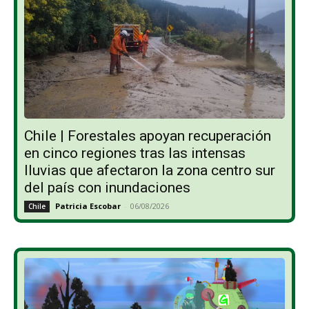
Chile | Forestales apoyan recuperación
en cinco regiones tras las intensas
lluvias que afectaron la zona centro sur
del país con inundaciones
Patricia Escobar
-
06/08/2026
Chile