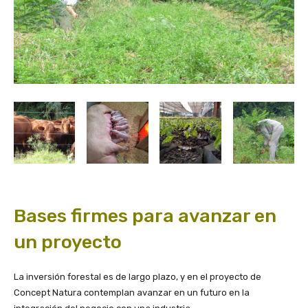
Bases firmes para avanzar en
un proyecto
La inversión forestal es de largo plazo, y en el proyecto de
Concept Natura contemplan avanzar en un futuro en la