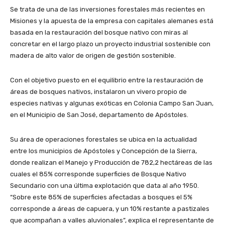
Se trata de una de las inversiones forestales más recientes en
Misiones y la apuesta de la empresa con capitales alemanes está
basada en la restauración del bosque nativo con miras al
concretar en el largo plazo un proyecto industrial sostenible con
madera de alto valor de origen de gestión sostenible.
Con el objetivo puesto en el equilibrio entre la restauración de
áreas de bosques nativos, instalaron un vivero propio de
especies nativas y algunas exóticas en Colonia Campo San Juan,
en el Municipio de San José, departamento de Apóstoles.
Su área de operaciones forestales se ubica en la actualidad
entre los municipios de Apóstoles y Concepción de la Sierra,
donde realizan el Manejo y Producción de 782,2 hectáreas de las
cuales el 85% corresponde superficies de Bosque Nativo
Secundario con una última explotación que data al año 1950.
“Sobre este 85% de superficies afectadas a bosques el 5%
corresponde a áreas de capuera, y un 10% restante a pastizales
que acompañan a valles aluvionales”, explica el representante de