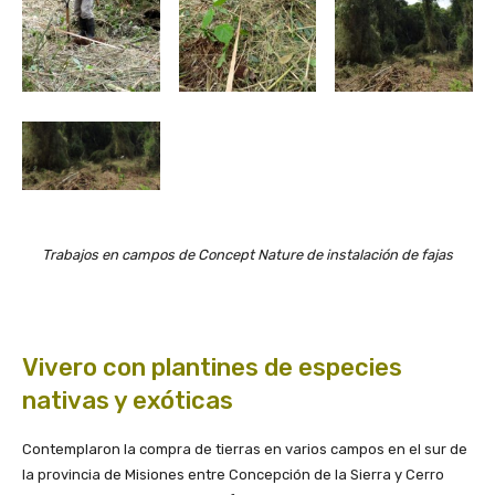
Trabajos en campos de Concept Nature de instalación de fajas
Vivero con plantines de especies
nativas y exóticas
Contemplaron la compra de tierras en varios campos en el sur de
la provincia de Misiones entre Concepción de la Sierra y Cerro