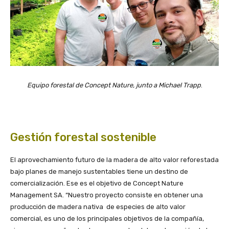
Equipo forestal de Concept Nature, junto a Michael Trapp
.
Gestión forestal sostenible
El aprovechamiento futuro de la madera de alto valor reforestada
bajo planes de manejo sustentables tiene un destino de
comercialización. Ese es el objetivo de Concept Nature
Management SA. “Nuestro proyecto consiste en obtener una
producción de madera nativa de especies de alto valor
comercial, es uno de los principales objetivos de la compañía,