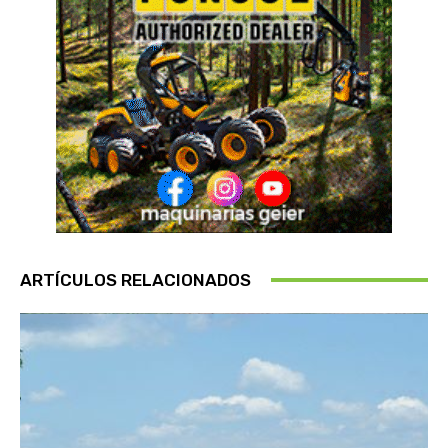
ARTÍCULOS RELACIONADOS