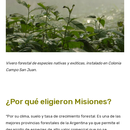
Vivero forestal de especies nativas y exóticas, instalado en Colonia
Campo San Juan.
¿Por qué eligieron Misiones?
“Por su clima, suelo y tasa de crecimiento forestal. Es una de las
mejores provincias forestales de la Argentina ya que permite el
desarrollo de especies de alto valor comercial que no se