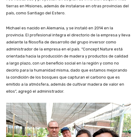
tierras en Misiones, además de instalarse en otras provincias del
país, como Santiago del Estero.
Michael es nacido en Alemania, y se instaló en 2014 en la
provincia. El profesional integra el directorio de la empresa y lleva
adelante la filosofía de desarrollo del grupo inversor como
administrador de la empresa en el país. “Concept Nature está
orientada hacia la producción de madera y productos de calidad
a largo plazo, con un beneficio social en la región y como no
decirlo para la humanidad misma, dado que estamos mejorando
la condición de los bosques que capturan el carbono que es
emitido a la atmósfera, además de cultivar madera de valor en
ellos”, agregó el administrador.