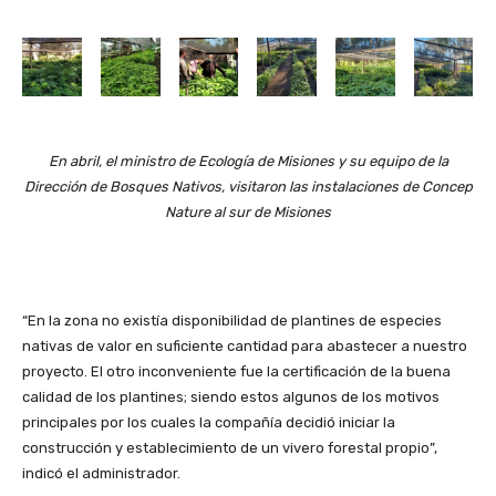
En abril, el ministro de Ecología de Misiones y su equipo de la
Dirección de Bosques Nativos, visitaron las instalaciones de Concep
Nature al sur de Misiones
“En la zona no existía disponibilidad de plantines de especies
nativas de valor en suficiente cantidad para abastecer a nuestro
proyecto. El otro inconveniente fue la certificación de la buena
calidad de los plantines; siendo estos algunos de los motivos
principales por los cuales la compañía decidió iniciar la
construcción y establecimiento de un vivero forestal propio”,
indicó el administrador.