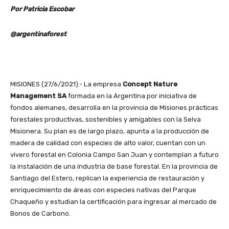
Por Patricia Escobar
@argentinaforest
MISIONES (27/6/2021).- La empresa
Concept Nature
Management SA
formada en la Argentina por iniciativa de
fondos alemanes, desarrolla en la provincia de Misiones prácticas
forestales productivas, sostenibles y amigables con la Selva
Misionera. Su plan es de largo plazo, apunta a la producción de
madera de calidad con especies de alto valor, cuentan con un
vivero forestal en Colonia Campo San Juan y contemplan a futuro
la instalación de una industria de base forestal. En la provincia de
Santiago del Estero, replican la experiencia de restauración y
enriquecimiento de áreas con especies nativas del Parque
Chaqueño y estudian la certificación para ingresar al mercado de
Bonos de Carbono.