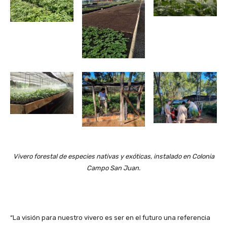
Vivero forestal de especies nativas y exóticas, instalado en Colonia
Campo San Juan.
“La visión para nuestro vivero es ser en el futuro una referencia