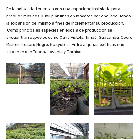
En la actualidad cuentan con una capacidad instalada para
producir más de 50 mil plantines en macetas por año, evaluando
la expansión del mismo a fines de incrementar su producción.
Como principales especies en escala de producción se
encuentran especies como Caña Fistola, Timbó, Guatambú, Cedro
Misionero, Loro Negro, Guayubira. Entre algunas exóticas que
disponen son Toona, Hovenia y Paraíso.