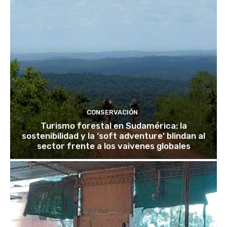
CONSERVACIÓN
Turismo forestal en Sudamérica: la
sostenibilidad y la ‘soft adventure’ blindan al
sector frente a los vaivenes globales