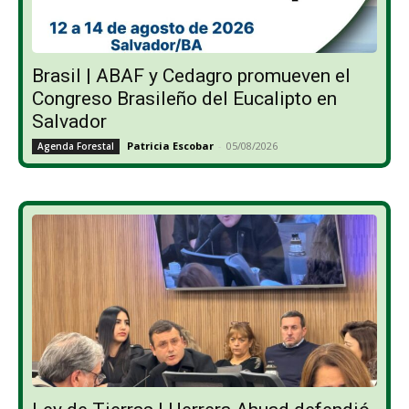
Brasil | ABAF y Cedagro promueven el
Congreso Brasileño del Eucalipto en
Salvador
Patricia Escobar
-
05/08/2026
Agenda Forestal