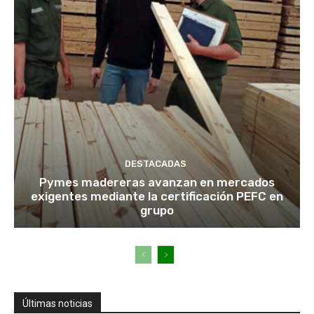
DESTACADAS
Pymes madereras avanzan en mercados
exigentes mediante la certificación PEFC en
grupo
Últimas noticias