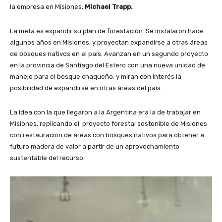
la empresa en Misiones,
Michael Trapp.
La meta es expandir su plan de forestación. Se instalaron hace
algunos años en Misiones, y proyectan expandirse a otras áreas
de bosques nativos en el país. Avanzan en un segundo proyecto
en la provincia de Santiago del Estero con una nueva unidad de
manejo para el bosque chaqueño, y miran con interés la
posibilidad de expandirse en otras áreas del país.
La idea con la que llegaron a la Argentina era la de trabajar en
Misiones, replicando el proyecto forestal sostenible de Misiones
con restauración de áreas con bosques nativos para obtener a
futuro madera de valor a partir de un aprovechamiento
sustentable del recurso.