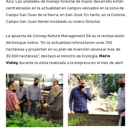
Azul. Las unidades de manejo forestal de mayor desarrollo están
centralizadas en la actualidad en campos ubicados en la zona de
Campo San Juan de la Sierra, en San José. En tanto, en la Colonia
Campo San Juan tienen instalado su vivero forestal.
La apuesta de Concep Nature Management SA es la restauración
del bosque nativo. “En la actualidad reforestaron unas 700
hectáreas y proyectan en su plan de inversión alcanzar más de
30.000 hectáreas”, destacó el ministro de Ecología,
Mario
Vialey,
durante la visita realizada a la empresa en el mes de abril.