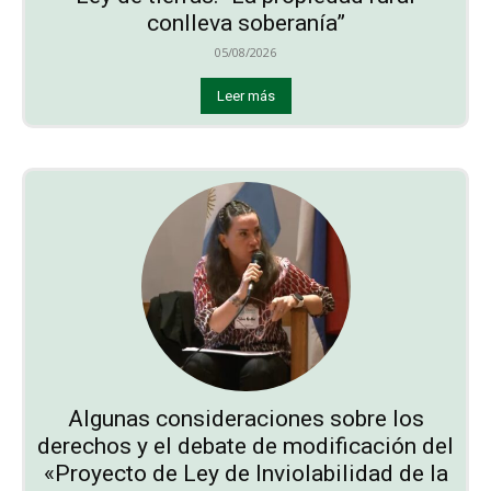
conlleva soberanía”
05/08/2026
Leer más
Algunas consideraciones sobre los
derechos y el debate de modificación del
«Proyecto de Ley de Inviolabilidad de la