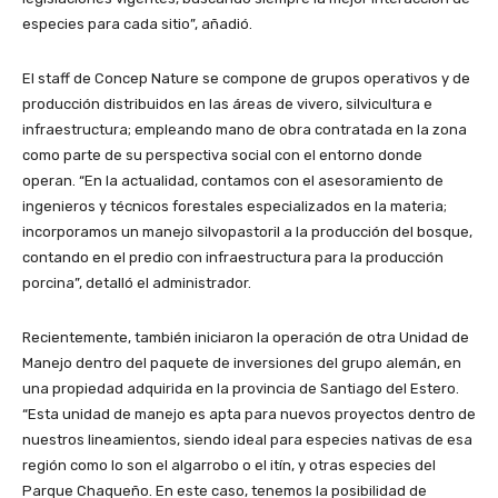
especies para cada sitio”, añadió.
El staff de Concep Nature se compone de grupos operativos y de
producción distribuidos en las áreas de vivero, silvicultura e
infraestructura; empleando mano de obra contratada en la zona
como parte de su perspectiva social con el entorno donde
operan. “En la actualidad, contamos con el asesoramiento de
ingenieros y técnicos forestales especializados en la materia;
incorporamos un manejo silvopastoril a la producción del bosque,
contando en el predio con infraestructura para la producción
porcina”, detalló el administrador.
Recientemente, también iniciaron la operación de otra Unidad de
Manejo dentro del paquete de inversiones del grupo alemán, en
una propiedad adquirida en la provincia de Santiago del Estero.
“Esta unidad de manejo es apta para nuevos proyectos dentro de
nuestros lineamientos, siendo ideal para especies nativas de esa
región como lo son el algarrobo o el itín, y otras especies del
Parque Chaqueño. En este caso, tenemos la posibilidad de