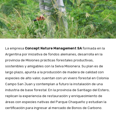
La empresa
Concept Nature Management SA
formada en la
Argentina por iniciativa de fondos alemanes, desarrolla en la
provincia de Misiones prácticas forestales productivas,
sostenibles y amigables con la Selva Misionera. Su plan es de
largo plazo, apunta a la producción de madera de calidad con
especies de alto valor, cuentan con un vivero forestal en Colonia
Campo San Juan y contemplan a futuro la instalación de una
industria de base forestal. En la provincia de Santiago del Estero,
replican la experiencia de restauración y enriquecimiento de
áreas con especies nativas del Parque Chaqueño y estudian la
certificación para ingresar al mercado de Bonos de Carbono.