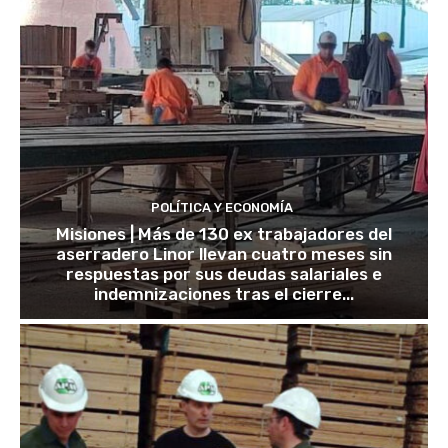
POLÍTICA Y ECONOMÍA
Misiones | Más de 130 ex trabajadores del
aserradero Linor llevan cuatro meses sin
respuestas por sus deudas salariales e
indemnizaciones tras el cierre...