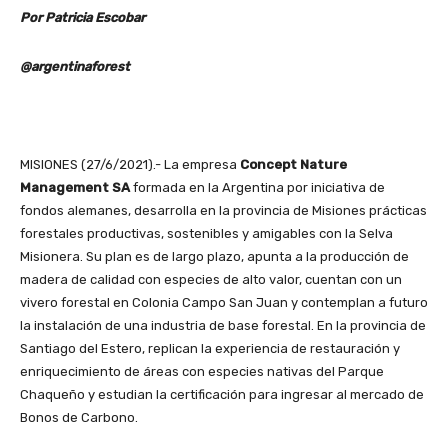
Por Patricia Escobar
@argentinaforest
MISIONES (27/6/2021).- La empresa
Concept Nature
Management SA
formada en la Argentina por iniciativa de
fondos alemanes, desarrolla en la provincia de Misiones prácticas
forestales productivas, sostenibles y amigables con la Selva
Misionera. Su plan es de largo plazo, apunta a la producción de
madera de calidad con especies de alto valor, cuentan con un
vivero forestal en Colonia Campo San Juan y contemplan a futuro
la instalación de una industria de base forestal. En la provincia de
Santiago del Estero, replican la experiencia de restauración y
enriquecimiento de áreas con especies nativas del Parque
Chaqueño y estudian la certificación para ingresar al mercado de
Bonos de Carbono.