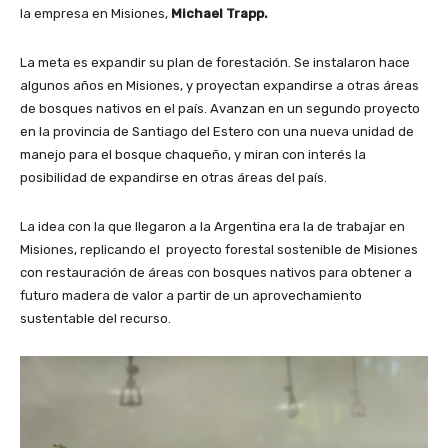
la empresa en Misiones,
Michael Trapp.
La meta es expandir su plan de forestación. Se instalaron hace
algunos años en Misiones, y proyectan expandirse a otras áreas
de bosques nativos en el país. Avanzan en un segundo proyecto
en la provincia de Santiago del Estero con una nueva unidad de
manejo para el bosque chaqueño, y miran con interés la
posibilidad de expandirse en otras áreas del país.
La idea con la que llegaron a la Argentina era la de trabajar en
Misiones, replicando el proyecto forestal sostenible de Misiones
con restauración de áreas con bosques nativos para obtener a
futuro madera de valor a partir de un aprovechamiento
sustentable del recurso.