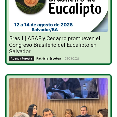
Brasil | ABAF y Cedagro promueven el
Congreso Brasileño del Eucalipto en
Salvador
Patricia Escobar
-
05/08/2026
Agenda Forestal