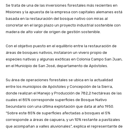
Se trata de una de las inversiones forestales más recientes en
Misiones y la apuesta de la empresa con capitales alemanes está
basada en la restauración del bosque nativo con miras al
concretar en el largo plazo un proyecto industrial sostenible con
madera de alto valor de origen de gestión sostenible.
Con el objetivo puesto en el equilibrio entre la restauración de
áreas de bosques nativos, instalaron un vivero propio de
especies nativas y algunas exóticas en Colonia Campo San Juan,
en el Municipio de San José, departamento de Apóstoles.
Su área de operaciones forestales se ubica en la actualidad
entre los municipios de Apóstoles y Concepción de la Sierra,
donde realizan el Manejo y Producción de 782,2 hectáreas de las
cuales el 85% corresponde superficies de Bosque Nativo
Secundario con una última explotación que data al año 1950.
“Sobre este 85% de superficies afectadas a bosques el 5%
corresponde a áreas de capuera, y un 10% restante a pastizales
que acompañan a valles aluvionales”, explica el representante de