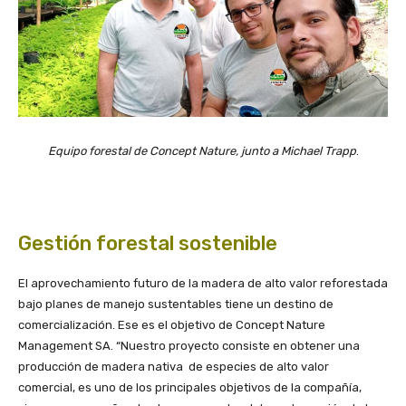
Equipo forestal de Concept Nature, junto a Michael Trapp
.
Gestión forestal sostenible
El aprovechamiento futuro de la madera de alto valor reforestada
bajo planes de manejo sustentables tiene un destino de
comercialización. Ese es el objetivo de Concept Nature
Management SA. “Nuestro proyecto consiste en obtener una
producción de madera nativa de especies de alto valor
comercial, es uno de los principales objetivos de la compañía,