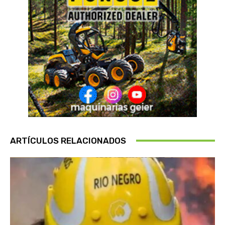
ARTÍCULOS RELACIONADOS