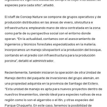
especies para cada sitio”, añadió.
El staff de Concep Nature se compone de grupos operativos y de
producción distribuidos en las áreas de vivero, silvicultura e
infraestructura; empleando mano de obra contratada en la zona
como parte de su perspectiva social con el entorno donde
operan. “En la actualidad, contamos con el asesoramiento de
ingenieros y técnicos forestales especializados en la materia;
incorporamos un manejo silvopastoril a la producción del bosque,
contando en el predio con infraestructura para la producción
porcina”, detalló el administrador.
Recientemente, también iniciaron la operación de otra Unidad de
Manejo dentro del paquete de inversiones del grupo alemán, en
una propiedad adquirida en la provincia de Santiago del Estero.
“Esta unidad de manejo es apta para nuevos proyectos dentro de
nuestros lineamientos, siendo ideal para especies nativas de esa
región como lo son el algarrobo o el itín, y otras especies del
Parque Chaqueño. En este caso, tenemos la posibilidad de