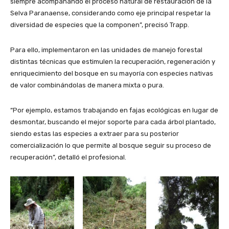
siempre acompañando el proceso natural de restauración de la
Selva Paranaense, considerando como eje principal respetar la
diversidad de especies que la componen”, precisó Trapp.
Para ello, implementaron en las unidades de manejo forestal
distintas técnicas que estimulen la recuperación, regeneración y
enriquecimiento del bosque en su mayoría con especies nativas
de valor combinándolas de manera mixta o pura.
“Por ejemplo, estamos trabajando en fajas ecológicas en lugar de
desmontar, buscando el mejor soporte para cada árbol plantado,
siendo estas las especies a extraer para su posterior
comercialización lo que permite al bosque seguir su proceso de
recuperación”, detalló el profesional.