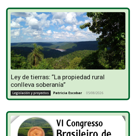
Ley de tierras: “La propiedad rural
conlleva soberanía”
Patricia Escobar
-
05/08/2026
Legislación y proyectos