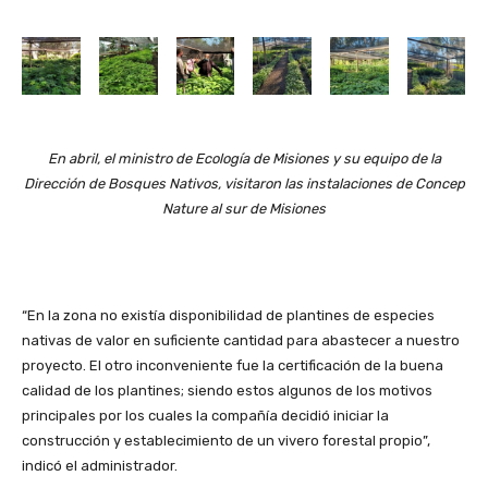
En abril, el ministro de Ecología de Misiones y su equipo de la
Dirección de Bosques Nativos, visitaron las instalaciones de Concep
Nature al sur de Misiones
“En la zona no existía disponibilidad de plantines de especies
nativas de valor en suficiente cantidad para abastecer a nuestro
proyecto. El otro inconveniente fue la certificación de la buena
calidad de los plantines; siendo estos algunos de los motivos
principales por los cuales la compañía decidió iniciar la
construcción y establecimiento de un vivero forestal propio”,
indicó el administrador.