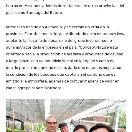
tierras en Misiones, además de instalarse en otras provincias del
país, como Santiago del Estero.
Michael es nacido en Alemania, y se instaló en 2014 en la
provincia. El profesional integra el directorio de la empresa y lleva
adelante la filosofía de desarrollo del grupo inversor como
administrador de la empresa en el país. “Concept Nature está
orientada hacia la producción de madera y productos de calidad
a largo plazo, con un beneficio social en la región y como no
decirlo para la humanidad misma, dado que estamos mejorando
la condición de los bosques que capturan el carbono que es
emitido a la atmósfera, además de cultivar madera de valor en
ellos”, agregó el administrador.