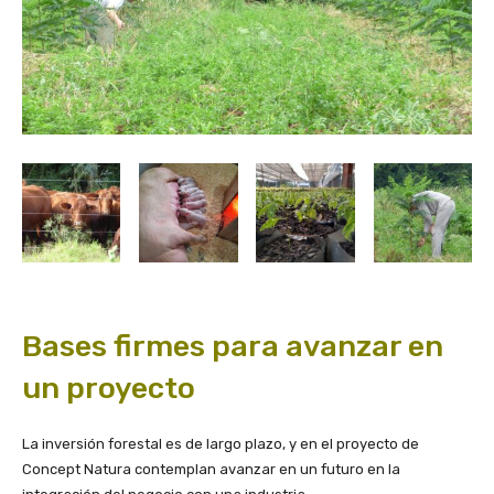
Bases firmes para avanzar en
un proyecto
La inversión forestal es de largo plazo, y en el proyecto de
Concept Natura contemplan avanzar en un futuro en la