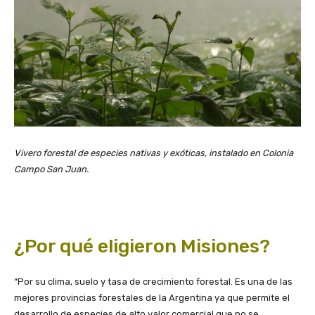
Vivero forestal de especies nativas y exóticas, instalado en Colonia
Campo San Juan.
¿Por qué eligieron Misiones?
“Por su clima, suelo y tasa de crecimiento forestal. Es una de las
mejores provincias forestales de la Argentina ya que permite el
desarrollo de especies de alto valor comercial que no se