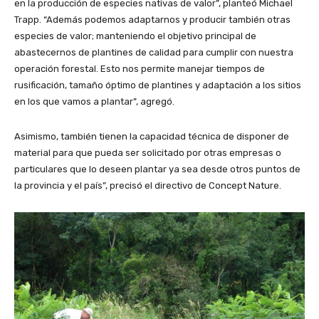
en la producción de especies nativas de valor”, planteó Michael
Trapp. “Además podemos adaptarnos y producir también otras
especies de valor; manteniendo el objetivo principal de
abastecernos de plantines de calidad para cumplir con nuestra
operación forestal. Esto nos permite manejar tiempos de
rusificación, tamaño óptimo de plantines y adaptación a los sitios
en los que vamos a plantar”, agregó.
Asimismo, también tienen la capacidad técnica de disponer de
material para que pueda ser solicitado por otras empresas o
particulares que lo deseen plantar ya sea desde otros puntos de
la provincia y el país”, precisó el directivo de Concept Nature.