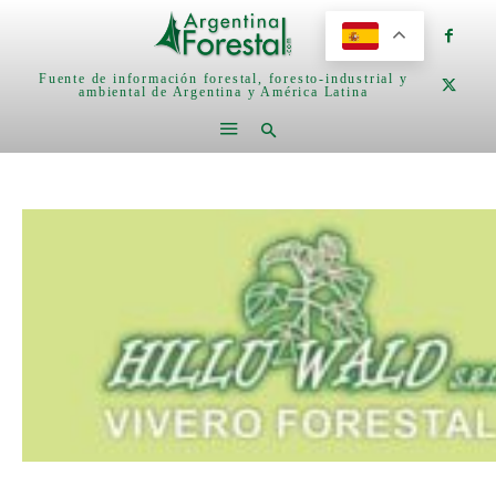
Fuente de información forestal, foresto-industrial y
ambiental de Argentina y América Latina