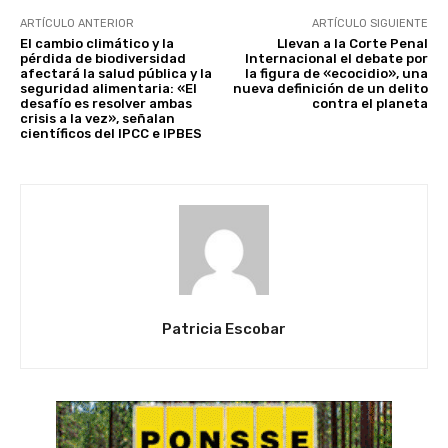
ARTÍCULO ANTERIOR
ARTÍCULO SIGUIENTE
El cambio climático y la
Llevan a la Corte Penal
pérdida de biodiversidad
Internacional el debate por
afectará la salud pública y la
la figura de «ecocidio», una
seguridad alimentaria: «El
nueva definición de un delito
desafío es resolver ambas
contra el planeta
crisis a la vez», señalan
científicos del IPCC e IPBES
Patricia Escobar