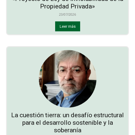
Propiedad Privada»
23/07/2026
Leer más
La cuestión tierra: un desafío estructural
para el desarrollo sostenible y la
soberanía