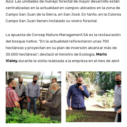
Azul. Las unidades de manejo forestal de mayor desarrollo están
centralizadas en la actualidad en campos ubicados en la zona de
Campo San Juan de la Sierra, en San José. En tanto, en la Colonia
Campo San Juan tienen instalado su vivero forestal.
La apuesta de Concep Nature Management SA es la restauración
del bosque nativo. “En la actualidad reforestaron unas 700
hectáreas y proyectan en su plan de inversión alcanzar más de
30.000 hectáreas”, destacó el ministro de Ecología,
Mario
Vialey,
durante la visita realizada a la empresa en el mes de abril.