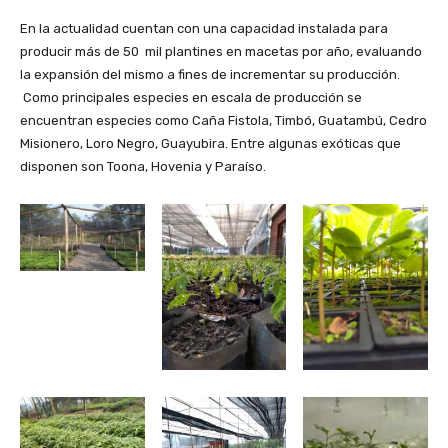
En la actualidad cuentan con una capacidad instalada para
producir más de 50 mil plantines en macetas por año, evaluando
la expansión del mismo a fines de incrementar su producción.
Como principales especies en escala de producción se
encuentran especies como Caña Fistola, Timbó, Guatambú, Cedro
Misionero, Loro Negro, Guayubira. Entre algunas exóticas que
disponen son Toona, Hovenia y Paraíso.