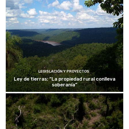
LEGISLACIÓN Y PROYECTOS
Ley de tierras: “La propiedad rural conlleva
soberanía”