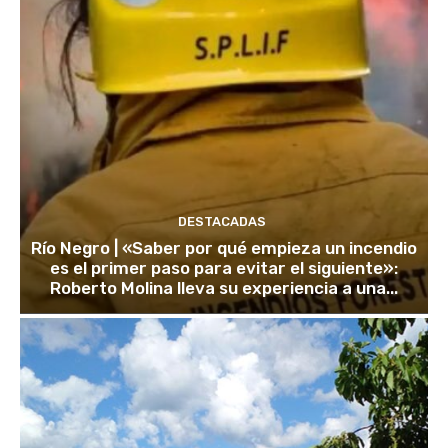
DESTACADAS
Río Negro | «Saber por qué empieza un incendio
es el primer paso para evitar el siguiente»:
Roberto Molina lleva su experiencia a una...