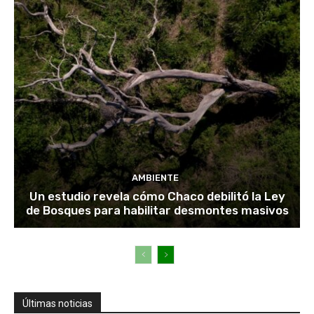
AMBIENTE
Un estudio revela cómo Chaco debilitó la Ley
de Bosques para habilitar desmontes masivos
Últimas noticias