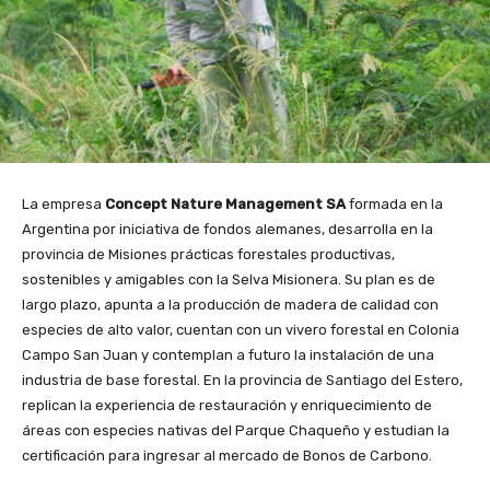
La empresa
Concept Nature Management SA
formada en la
Argentina por iniciativa de fondos alemanes, desarrolla en la
provincia de Misiones prácticas forestales productivas,
sostenibles y amigables con la Selva Misionera. Su plan es de
largo plazo, apunta a la producción de madera de calidad con
especies de alto valor, cuentan con un vivero forestal en Colonia
Campo San Juan y contemplan a futuro la instalación de una
industria de base forestal. En la provincia de Santiago del Estero,
replican la experiencia de restauración y enriquecimiento de
áreas con especies nativas del Parque Chaqueño y estudian la
certificación para ingresar al mercado de Bonos de Carbono.