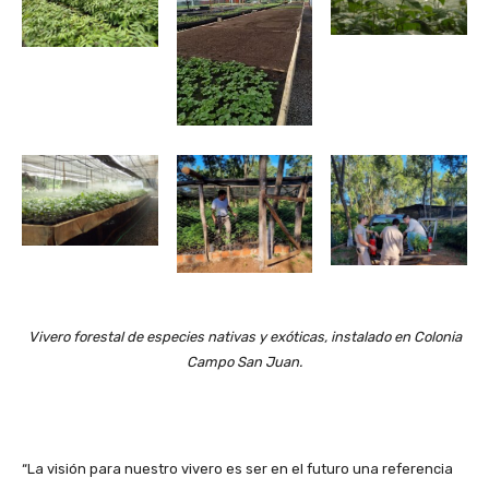
Vivero forestal de especies nativas y exóticas, instalado en Colonia
Campo San Juan.
“La visión para nuestro vivero es ser en el futuro una referencia