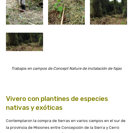
Trabajos en campos de Concept Nature de instalación de fajas
Vivero con plantines de especies
nativas y exóticas
Contemplaron la compra de tierras en varios campos en el sur de
la provincia de Misiones entre Concepción de la Sierra y Cerro