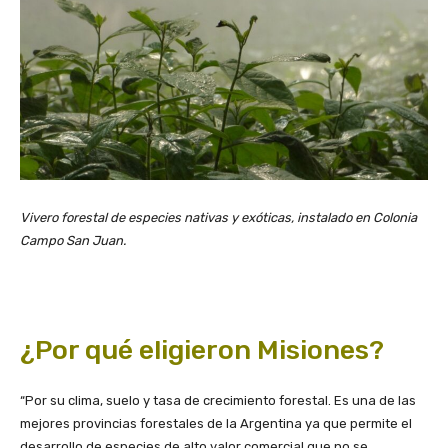
Vivero forestal de especies nativas y exóticas, instalado en Colonia
Campo San Juan.
¿Por qué eligieron Misiones?
“Por su clima, suelo y tasa de crecimiento forestal. Es una de las
mejores provincias forestales de la Argentina ya que permite el
desarrollo de especies de alto valor comercial que no se