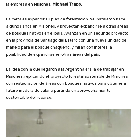
la empresa en Misiones,
Michael Trapp.
La meta es expandir su plan de forestación. Se instalaron hace
algunos años en Misiones, y proyectan expandirse a otras áreas
de bosques nativos en el país. Avanzan en un segundo proyecto
en la provincia de Santiago del Estero con una nueva unidad de
manejo para el bosque chaqueño, y miran con interés la
posibilidad de expandirse en otras áreas del país.
La idea con la que llegaron a la Argentina era la de trabajar en
Misiones, replicando el proyecto forestal sostenible de Misiones
con restauración de áreas con bosques nativos para obtener a
futuro madera de valor a partir de un aprovechamiento
sustentable del recurso.