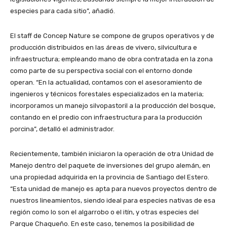
especies para cada sitio”, añadió.
El staff de Concep Nature se compone de grupos operativos y de
producción distribuidos en las áreas de vivero, silvicultura e
infraestructura; empleando mano de obra contratada en la zona
como parte de su perspectiva social con el entorno donde
operan. “En la actualidad, contamos con el asesoramiento de
ingenieros y técnicos forestales especializados en la materia;
incorporamos un manejo silvopastoril a la producción del bosque,
contando en el predio con infraestructura para la producción
porcina”, detalló el administrador.
Recientemente, también iniciaron la operación de otra Unidad de
Manejo dentro del paquete de inversiones del grupo alemán, en
una propiedad adquirida en la provincia de Santiago del Estero.
“Esta unidad de manejo es apta para nuevos proyectos dentro de
nuestros lineamientos, siendo ideal para especies nativas de esa
región como lo son el algarrobo o el itín, y otras especies del
Parque Chaqueño. En este caso, tenemos la posibilidad de