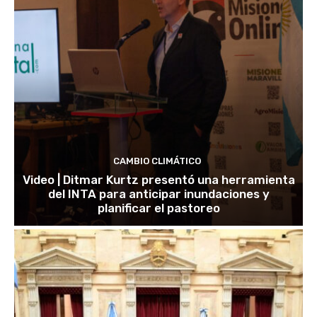
CAMBIO CLIMÁTICO
Video | Ditmar Kurtz presentó una herramienta
del INTA para anticipar inundaciones y
planificar el pastoreo