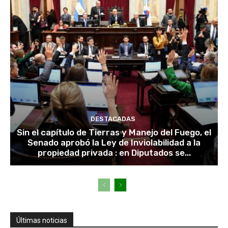
DESTACADAS
Sin el capítulo de Tierras y Manejo del Fuego, el
Senado aprobó la Ley de Inviolabilidad a la
propiedad privada : en Diputados se...
Últimas noticias