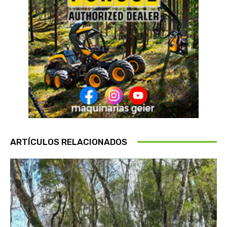
ARTÍCULOS RELACIONADOS