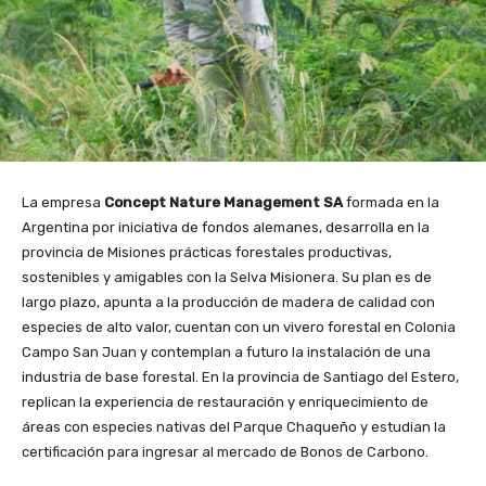
La empresa
Concept Nature Management SA
formada en la
Argentina por iniciativa de fondos alemanes, desarrolla en la
provincia de Misiones prácticas forestales productivas,
sostenibles y amigables con la Selva Misionera. Su plan es de
largo plazo, apunta a la producción de madera de calidad con
especies de alto valor, cuentan con un vivero forestal en Colonia
Campo San Juan y contemplan a futuro la instalación de una
industria de base forestal. En la provincia de Santiago del Estero,
replican la experiencia de restauración y enriquecimiento de
áreas con especies nativas del Parque Chaqueño y estudian la
certificación para ingresar al mercado de Bonos de Carbono.