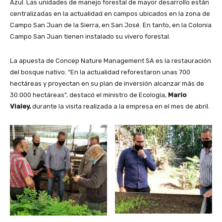
Azul. Las unidades de manejo forestal de mayor desarrollo están
centralizadas en la actualidad en campos ubicados en la zona de
Campo San Juan de la Sierra, en San José. En tanto, en la Colonia
Campo San Juan tienen instalado su vivero forestal.
La apuesta de Concep Nature Management SA es la restauración
del bosque nativo. “En la actualidad reforestaron unas 700
hectáreas y proyectan en su plan de inversión alcanzar más de
30.000 hectáreas”, destacó el ministro de Ecología,
Mario
Vialey,
durante la visita realizada a la empresa en el mes de abril.