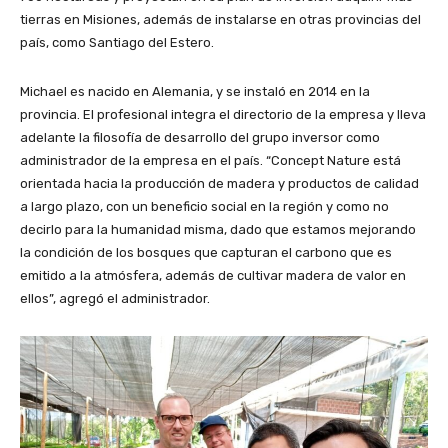
tierras en Misiones, además de instalarse en otras provincias del
país, como Santiago del Estero.
Michael es nacido en Alemania, y se instaló en 2014 en la
provincia. El profesional integra el directorio de la empresa y lleva
adelante la filosofía de desarrollo del grupo inversor como
administrador de la empresa en el país. “Concept Nature está
orientada hacia la producción de madera y productos de calidad
a largo plazo, con un beneficio social en la región y como no
decirlo para la humanidad misma, dado que estamos mejorando
la condición de los bosques que capturan el carbono que es
emitido a la atmósfera, además de cultivar madera de valor en
ellos”, agregó el administrador.