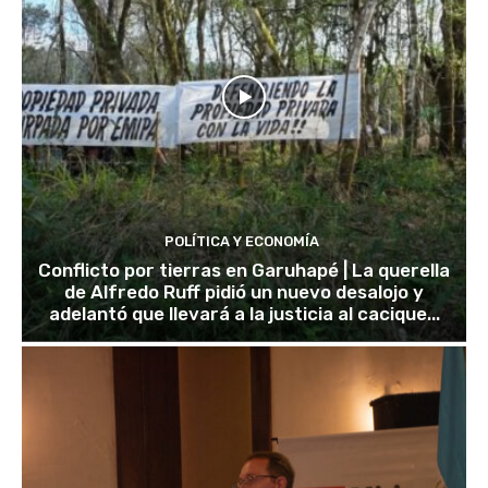
POLÍTICA Y ECONOMÍA
Conflicto por tierras en Garuhapé | La querella
de Alfredo Ruff pidió un nuevo desalojo y
adelantó que llevará a la justicia al cacique...