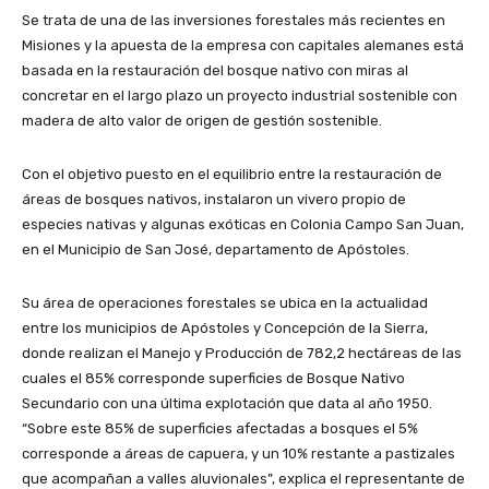
Se trata de una de las inversiones forestales más recientes en
Misiones y la apuesta de la empresa con capitales alemanes está
basada en la restauración del bosque nativo con miras al
concretar en el largo plazo un proyecto industrial sostenible con
madera de alto valor de origen de gestión sostenible.
Con el objetivo puesto en el equilibrio entre la restauración de
áreas de bosques nativos, instalaron un vivero propio de
especies nativas y algunas exóticas en Colonia Campo San Juan,
en el Municipio de San José, departamento de Apóstoles.
Su área de operaciones forestales se ubica en la actualidad
entre los municipios de Apóstoles y Concepción de la Sierra,
donde realizan el Manejo y Producción de 782,2 hectáreas de las
cuales el 85% corresponde superficies de Bosque Nativo
Secundario con una última explotación que data al año 1950.
“Sobre este 85% de superficies afectadas a bosques el 5%
corresponde a áreas de capuera, y un 10% restante a pastizales
que acompañan a valles aluvionales”, explica el representante de