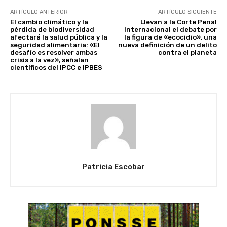
ARTÍCULO ANTERIOR
ARTÍCULO SIGUIENTE
El cambio climático y la
Llevan a la Corte Penal
pérdida de biodiversidad
Internacional el debate por
afectará la salud pública y la
la figura de «ecocidio», una
seguridad alimentaria: «El
nueva definición de un delito
desafío es resolver ambas
contra el planeta
crisis a la vez», señalan
científicos del IPCC e IPBES
Patricia Escobar