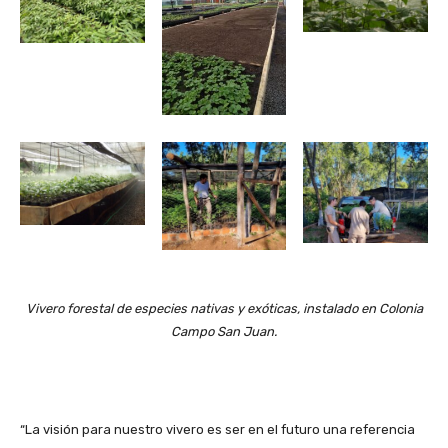
Vivero forestal de especies nativas y exóticas, instalado en Colonia
Campo San Juan.
“La visión para nuestro vivero es ser en el futuro una referencia