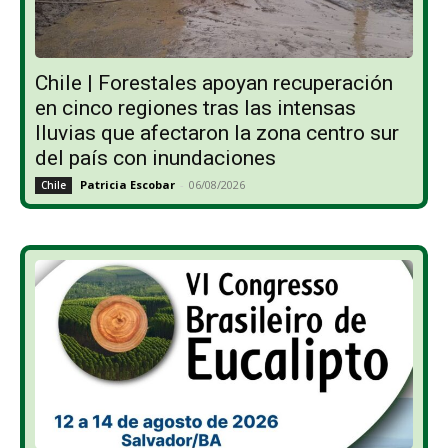
Chile | Forestales apoyan recuperación
en cinco regiones tras las intensas
lluvias que afectaron la zona centro sur
del país con inundaciones
Patricia Escobar
-
06/08/2026
Chile