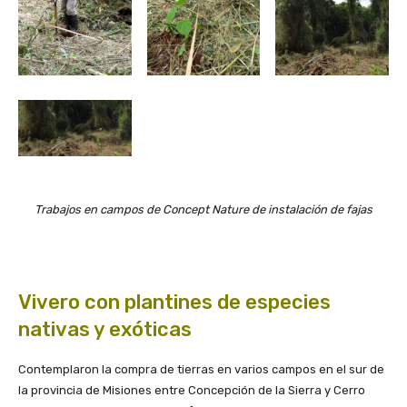
Trabajos en campos de Concept Nature de instalación de fajas
Vivero con plantines de especies
nativas y exóticas
Contemplaron la compra de tierras en varios campos en el sur de
la provincia de Misiones entre Concepción de la Sierra y Cerro