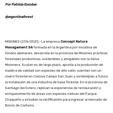
Por Patricia Escobar
@argentinaforest
MISIONES (27/6/2021).- La empresa
Concept Nature
Management SA
formada en la Argentina por iniciativa de
fondos alemanes, desarrolla en la provincia de Misiones prácticas
forestales productivas, sostenibles y amigables con la Selva
Misionera. Su plan es de largo plazo, apunta a la producción de
madera de calidad con especies de alto valor, cuentan con un
vivero forestal en Colonia Campo San Juan y contemplan a futuro
la instalación de una industria de base forestal. En la provincia de
Santiago del Estero, replican la experiencia de restauración y
enriquecimiento de áreas con especies nativas del Parque
Chaqueño y estudian la certificación para ingresar al mercado de
Bonos de Carbono.