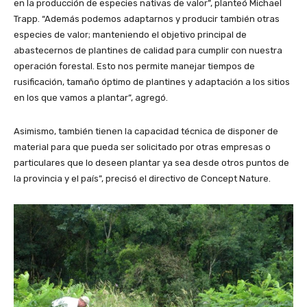
en la producción de especies nativas de valor”, planteó Michael
Trapp. “Además podemos adaptarnos y producir también otras
especies de valor; manteniendo el objetivo principal de
abastecernos de plantines de calidad para cumplir con nuestra
operación forestal. Esto nos permite manejar tiempos de
rusificación, tamaño óptimo de plantines y adaptación a los sitios
en los que vamos a plantar”, agregó.
Asimismo, también tienen la capacidad técnica de disponer de
material para que pueda ser solicitado por otras empresas o
particulares que lo deseen plantar ya sea desde otros puntos de
la provincia y el país”, precisó el directivo de Concept Nature.