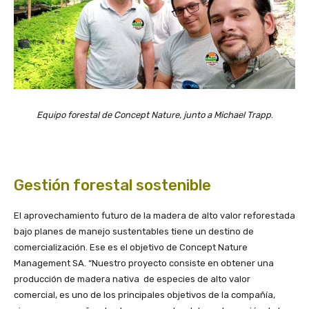
Equipo forestal de Concept Nature, junto a Michael Trapp
.
Gestión forestal sostenible
El aprovechamiento futuro de la madera de alto valor reforestada
bajo planes de manejo sustentables tiene un destino de
comercialización. Ese es el objetivo de Concept Nature
Management SA. “Nuestro proyecto consiste en obtener una
producción de madera nativa de especies de alto valor
comercial, es uno de los principales objetivos de la compañía,