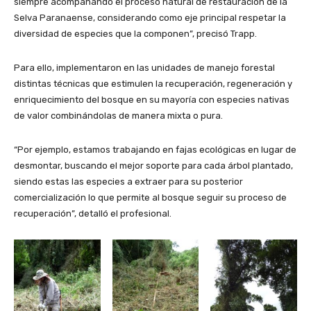
siempre acompañando el proceso natural de restauración de la
Selva Paranaense, considerando como eje principal respetar la
diversidad de especies que la componen”, precisó Trapp.
Para ello, implementaron en las unidades de manejo forestal
distintas técnicas que estimulen la recuperación, regeneración y
enriquecimiento del bosque en su mayoría con especies nativas
de valor combinándolas de manera mixta o pura.
“Por ejemplo, estamos trabajando en fajas ecológicas en lugar de
desmontar, buscando el mejor soporte para cada árbol plantado,
siendo estas las especies a extraer para su posterior
comercialización lo que permite al bosque seguir su proceso de
recuperación”, detalló el profesional.