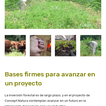
Bases firmes para avanzar en
un proyecto
La inversión forestal es de largo plazo, y en el proyecto de
Concept Natura contemplan avanzar en un futuro en la