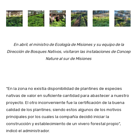
En abril, el ministro de Ecología de Misiones y su equipo de la
Dirección de Bosques Nativos, visitaron las instalaciones de Concep
Nature al sur de Misiones
“En la zona no existía disponibilidad de plantines de especies
nativas de valor en suficiente cantidad para abastecer a nuestro
proyecto. El otro inconveniente fue la certificación de la buena
calidad de los plantines; siendo estos algunos de los motivos
principales por los cuales la compañía decidió iniciar la
construcción y establecimiento de un vivero forestal propio”,
indicó el administrador.