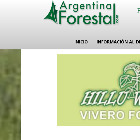
INICIO
INFORMACIÓN AL D