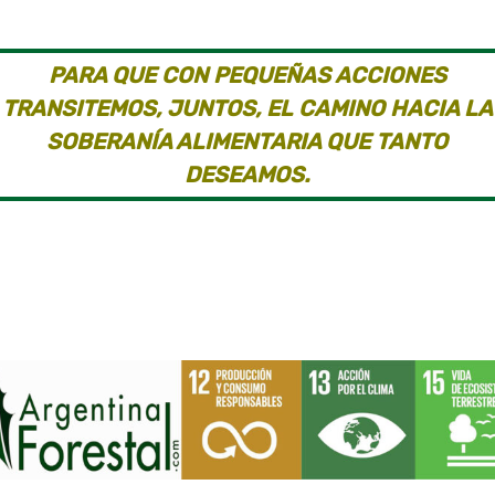
PARA QUE CON PEQUEÑAS ACCIONES
TRANSITEMOS, JUNTOS, EL CAMINO HACIA LA
SOBERANÍA ALIMENTARIA QUE TANTO
DESEAMOS.