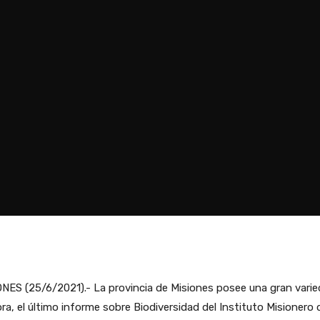
NES (25/6/2021).- La provincia de Misiones posee una gran vari
ora, el último informe sobre Biodiversidad del Instituto Misionero 