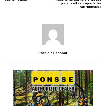
por sus altas propiedades
nutricionales
Patricia Escobar