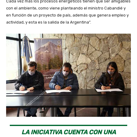
Cada vez más los procesos energéticos tienen que ser amigables
con el ambiente, como viene planteando el ministro Cabandié y
en función de un proyecto de país, además que genera empleo y
actividad, y esta es la salida de la Argentina”.
LA INICIATIVA CUENTA CON UNA