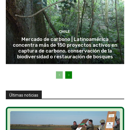
CHILE
Mercado de carbono | Latinoamérica
concentra más de 150 proyectos activos en
captura de carbono, conservación de la
biodiversidad o restauración de bosques
Últimas noticias