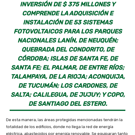
INVERSIÓN DE $ 375 MILLONES Y
COMPRENDE LA ADQUISICIÓN E
INSTALACIÓN DE 53 SISTEMAS
FOTOVOLTAICOS PARA LOS PARQUES
NACIONALES LANÍN, DE NEUQUÉN;
QUEBRADA DEL CONDORITO, DE
CÓRDOBA; ISLAS DE SANTA FE, DE
SANTA FE; EL PALMAR, DE ENTRE RÍOS;
TALAMPAYA, DE LA RIOJA; ACONQUIJA,
DE TUCUMÁN; LOS CARDONES, DE
SALTA; CALILEGUA, DE JUJUY; Y COPO,
DE SANTIAGO DEL ESTERO.
De esta manera, las áreas protegidas mencionadas tendrán la
totalidad de los edificios, donde no llega la red de energía
eléctrica, abastecidos por energía renovable. Se equiparan tanto