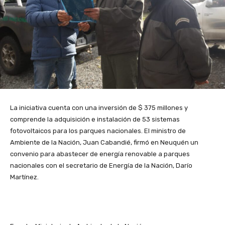
La iniciativa cuenta con una inversión de $ 375 millones y
comprende la adquisición e instalación de 53 sistemas
fotovoltaicos para los parques nacionales. El ministro de
Ambiente de la Nación, Juan Cabandié, firmó en Neuquén un
convenio para abastecer de energía renovable a parques
nacionales con el secretario de Energía de la Nación, Darío
Martínez.