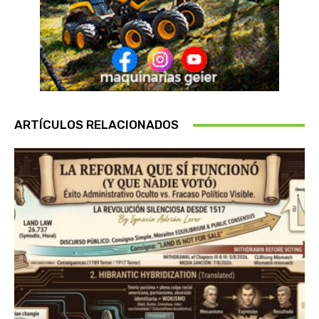
ARTÍCULOS RELACIONADOS