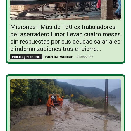
Misiones | Más de 130 ex trabajadores
del aserradero Linor llevan cuatro meses
sin respuestas por sus deudas salariales
e indemnizaciones tras el cierre...
Patricia Escobar
-
07/08/2026
Política y Economía