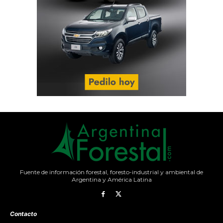
Fuente de información forestal, foresto-industrial y ambiental de
Argentina y América Latina
Contacto