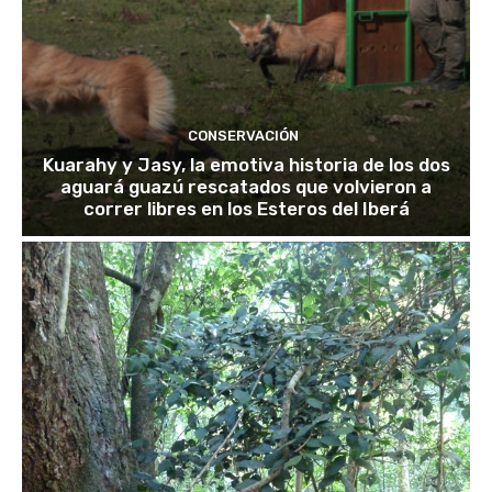
CONSERVACIÓN
Kuarahy y Jasy, la emotiva historia de los dos
aguará guazú rescatados que volvieron a
correr libres en los Esteros del Iberá