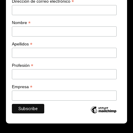
*
Dirección de correo electrónico
*
Nombre
*
Apellidos
*
Profesión
*
Empresa