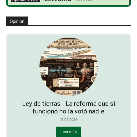
Opinión
Ley de tierras | La reforma que sí
funcionó no la votó nadie
08/08/2026
Leer más