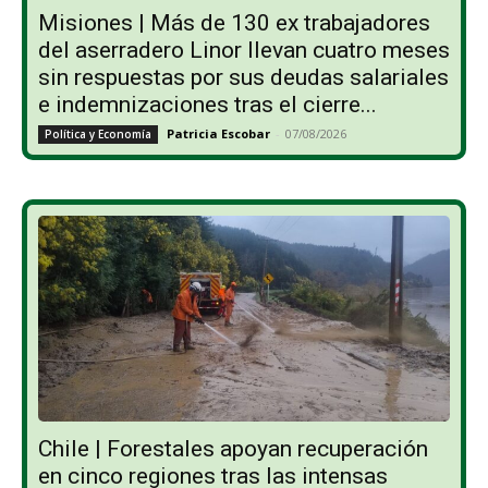
Misiones | Más de 130 ex trabajadores
del aserradero Linor llevan cuatro meses
sin respuestas por sus deudas salariales
e indemnizaciones tras el cierre...
Patricia Escobar
-
07/08/2026
Política y Economía
Chile | Forestales apoyan recuperación
en cinco regiones tras las intensas