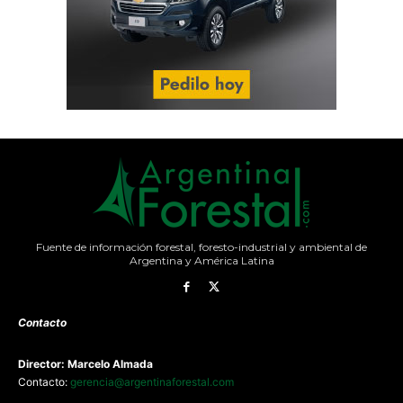
Fuente de información forestal, foresto-industrial y ambiental de
Argentina y América Latina
Contacto
Director: Marcelo Almada
Contacto:
gerencia@argentinaforestal.com