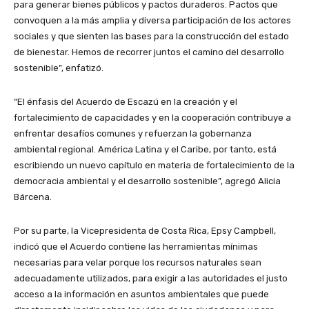
para generar bienes públicos y pactos duraderos. Pactos que
convoquen a la más amplia y diversa participación de los actores
sociales y que sienten las bases para la construcción del estado
de bienestar. Hemos de recorrer juntos el camino del desarrollo
sostenible”, enfatizó.
“El énfasis del Acuerdo de Escazú en la creación y el
fortalecimiento de capacidades y en la cooperación contribuye a
enfrentar desafíos comunes y refuerzan la gobernanza
ambiental regional. América Latina y el Caribe, por tanto, está
escribiendo un nuevo capítulo en materia de fortalecimiento de la
democracia ambiental y el desarrollo sostenible”, agregó Alicia
Bárcena.
Por su parte, la Vicepresidenta de Costa Rica, Epsy Campbell,
indicó que el Acuerdo contiene las herramientas mínimas
necesarias para velar porque los recursos naturales sean
adecuadamente utilizados, para exigir a las autoridades el justo
acceso a la información en asuntos ambientales que puede