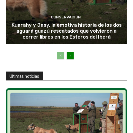
CONSERVACIÓN
Kuarahy y Jasy, la emotiva historia de los dos
aguará guazú rescatados que volvieron a
correr libres en los Esteros del Iberá
Últimas noticias