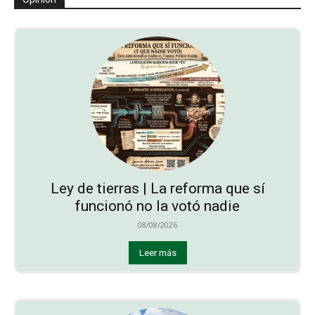
Ley de tierras | La reforma que sí
funcionó no la votó nadie
08/08/2026
Leer más