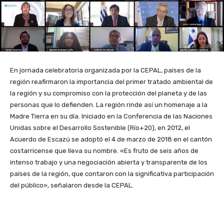
En jornada celebratoria organizada por la CEPAL, países de la
región reafirmaron la importancia del primer tratado ambiental de
la región y su compromiso con la protección del planeta y de las
personas que lo defienden. La región rinde así un homenaje a la
Madre Tierra en su día. Iniciado en la Conferencia de las Naciones
Unidas sobre el Desarrollo Sostenible (Río+20), en 2012, el
Acuerdo de Escazú se adoptó el 4 de marzo de 2018 en el cantón
costarricense que lleva su nombre. «Es fruto de seis años de
intenso trabajo y una negociación abierta y transparente de los
países de la región, que contaron con la significativa participación
del público», señalaron desde la CEPAL.