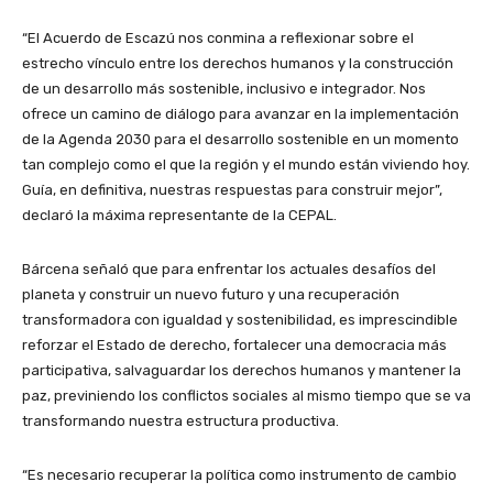
“El Acuerdo de Escazú nos conmina a reflexionar sobre el
estrecho vínculo entre los derechos humanos y la construcción
de un desarrollo más sostenible, inclusivo e integrador. Nos
ofrece un camino de diálogo para avanzar en la implementación
de la Agenda 2030 para el desarrollo sostenible en un momento
tan complejo como el que la región y el mundo están viviendo hoy.
Guía, en definitiva, nuestras respuestas para construir mejor”,
declaró la máxima representante de la CEPAL.
Bárcena señaló que para enfrentar los actuales desafíos del
planeta y construir un nuevo futuro y una recuperación
transformadora con igualdad y sostenibilidad, es imprescindible
reforzar el Estado de derecho, fortalecer una democracia más
participativa, salvaguardar los derechos humanos y mantener la
paz, previniendo los conflictos sociales al mismo tiempo que se va
transformando nuestra estructura productiva.
“Es necesario recuperar la política como instrumento de cambio