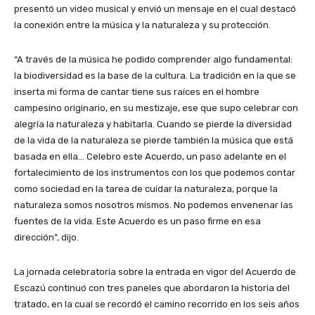
presentó un video musical y envió un mensaje en el cual destacó
la conexión entre la música y la naturaleza y su protección.
“A través de la música he podido comprender algo fundamental:
la biodiversidad es la base de la cultura. La tradición en la que se
inserta mi forma de cantar tiene sus raíces en el hombre
campesino originario, en su mestizaje, ese que supo celebrar con
alegría la naturaleza y habitarla. Cuando se pierde la diversidad
de la vida de la naturaleza se pierde también la música que está
basada en ella… Celebro este Acuerdo, un paso adelante en el
fortalecimiento de los instrumentos con los que podemos contar
como sociedad en la tarea de cuidar la naturaleza, porque la
naturaleza somos nosotros mismos. No podemos envenenar las
fuentes de la vida. Este Acuerdo es un paso firme en esa
dirección”, dijo.
La jornada celebratoria sobre la entrada en vigor del Acuerdo de
Escazú continuó con tres paneles que abordaron la historia del
tratado, en la cual se recordó el camino recorrido en los seis años