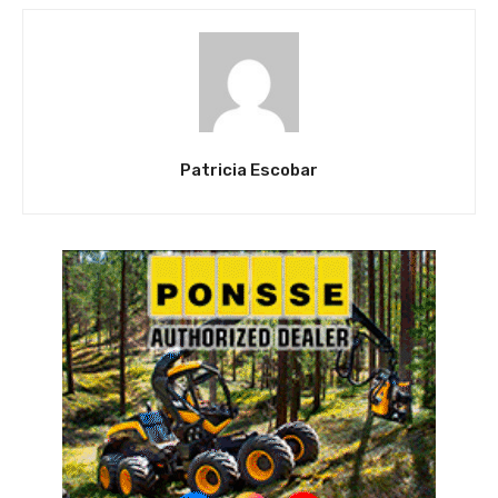
Patricia Escobar