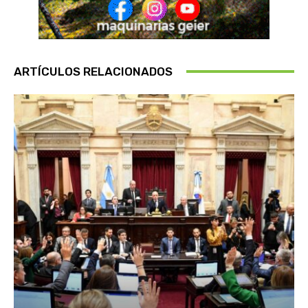
ARTÍCULOS RELACIONADOS