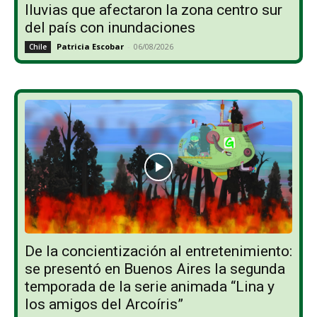
lluvias que afectaron la zona centro sur
del país con inundaciones
Patricia Escobar
-
06/08/2026
Chile
De la concientización al entretenimiento:
se presentó en Buenos Aires la segunda
temporada de la serie animada “Lina y
los amigos del Arcoíris”