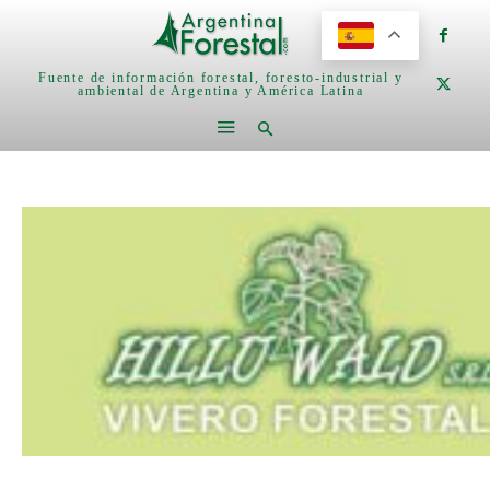
Fuente de información forestal, foresto-industrial y
ambiental de Argentina y América Latina