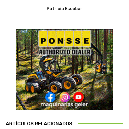
Patricia Escobar
ARTÍCULOS RELACIONADOS