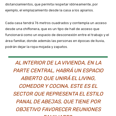
distanciamientos, que permita respetar idóneamente, por
ejemplo, el emplazamiento desde la casa a los apiarios.
Cada casa tendrá 76 metros cuadrados y contempla un acceso
desde una chiflonera, que es un tipo de hall de acceso que
funcionará como un espacio de desconexión entre el trabajo y el
área familiar, donde además las personas en épocas de lluvia,
podrán dejar la ropa mojada y zapatos.
AL INTERIOR DE LA VIVIENDA, EN LA
PARTE CENTRAL, HABRÁ UN ESPACIO
ABIERTO QUE UNIRÁ EL LIVING,
COMEDOR Y COCINA. ESTE ES EL
SECTOR QUE REPRESENTA EL ESTILO
PANAL DE ABEJAS, QUE TIENE POR
OBJETIVO FAVORECER REUNIONES