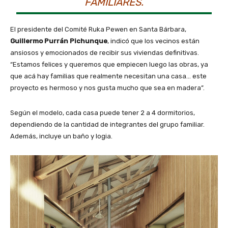
FAMILIARES.
El presidente del Comité Ruka Pewen en Santa Bárbara,
Guillermo Purrán Pichunque
, indicó que los vecinos están
ansiosos y emocionados de recibir sus viviendas definitivas.
“Estamos felices y queremos que empiecen luego las obras, ya
que acá hay familias que realmente necesitan una casa… este
proyecto es hermoso y nos gusta mucho que sea en madera”.
Según el modelo, cada casa puede tener 2 a 4 dormitorios,
dependiendo de la cantidad de integrantes del grupo familiar.
Además, incluye un baño y logia.