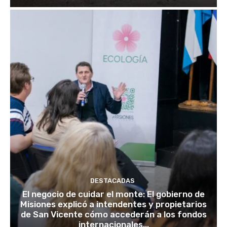
DESTACADAS
El negocio de cuidar el monte: El gobierno de
Misiones explicó a intendentes y propietarios
de San Vicente cómo accederán a los fondos
internacionales...