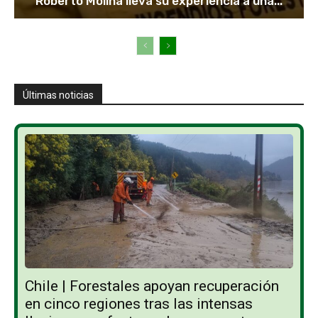
Roberto Molina lleva su experiencia a una...
Últimas noticias
Chile | Forestales apoyan recuperación
en cinco regiones tras las intensas