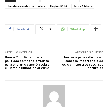
plan de viviendas de madera
Región Bíobío
Santa Bárbara
Facebook
X
WhatsApp
ARTÍCULO ANTERIOR
ARTÍCULO SIGUIENTE
Banco Mundial anuncia
Una hora para reflexionar
políticas de financiamiento
sobre la importancia de
para el plan de acción sobre
cuidar nuestros recursos
el Cambio Climático al 2023
naturales