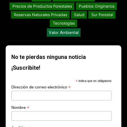
Precios de Productos Forestales
Pueblos Originarios
Reservas Naturales Privadas
Salud
Sur Forestal
Tecnologías
Valor Ambiental
No te pierdas ninguna noticia
¡Suscribite!
*
indica que es obligatorio
*
Dirección de correo electrónico
*
Nombre