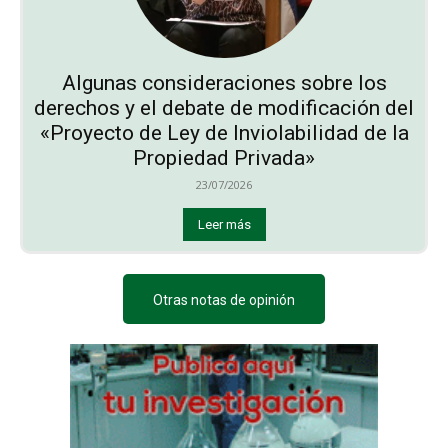
Algunas consideraciones sobre los
derechos y el debate de modificación del
«Proyecto de Ley de Inviolabilidad de la
Propiedad Privada»
23/07/2026
Leer más
Otras notas de opinión