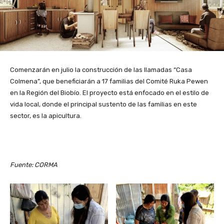
Comenzarán en julio la construcción de las llamadas “Casa
Colmena”, que beneficiarán a 17 familias del Comité Ruka Pewen
en la Región del Biobío. El proyecto está enfocado en el estilo de
vida local, donde el principal sustento de las familias en este
sector, es la apicultura.
Fuente: CORMA