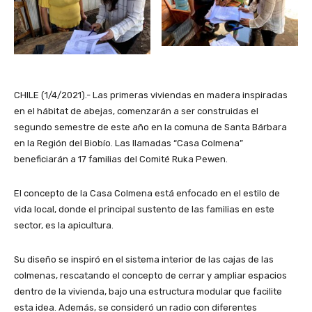
CHILE (1/4/2021).- Las primeras viviendas en madera inspiradas
en el hábitat de abejas, comenzarán a ser construidas el
segundo semestre de este año en la comuna de Santa Bárbara
en la Región del Biobío. Las llamadas “Casa Colmena”
beneficiarán a 17 familias del Comité Ruka Pewen.
El concepto de la Casa Colmena está enfocado en el estilo de
vida local, donde el principal sustento de las familias en este
sector, es la apicultura.
Su diseño se inspiró en el sistema interior de las cajas de las
colmenas, rescatando el concepto de cerrar y ampliar espacios
dentro de la vivienda, bajo una estructura modular que facilite
esta idea. Además, se consideró un radio con diferentes