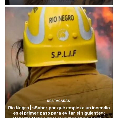
DESTACADAS
Río Negro | «Saber por qué empieza un incendio
es el primer paso para evitar el siguiente»: