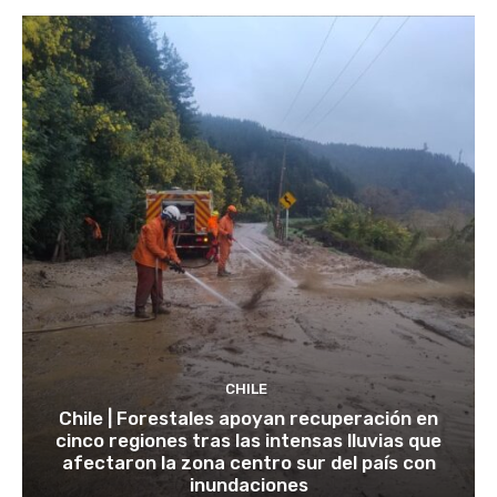
CHILE
Chile | Forestales apoyan recuperación en
cinco regiones tras las intensas lluvias que
afectaron la zona centro sur del país con
inundaciones