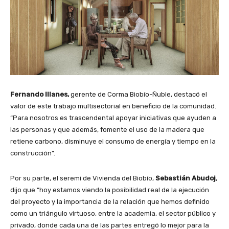
Fernando Illanes,
gerente de Corma Biobío-Ñuble, destacó el
valor de este trabajo multisectorial en beneficio de la comunidad.
“Para nosotros es trascendental apoyar iniciativas que ayuden a
las personas y que además, fomente el uso de la madera que
retiene carbono, disminuye el consumo de energía y tiempo en la
construcción”.
Por su parte, el seremi de Vivienda del Biobío,
Sebastián Abudoj
,
dijo que “hoy estamos viendo la posibilidad real de la ejecución
del proyecto y la importancia de la relación que hemos definido
como un triángulo virtuoso, entre la academia, el sector público y
privado, donde cada una de las partes entregó lo mejor para la