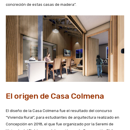
concreción de estas casas de madera”.
El origen de Casa Colmena
El diseño de la Casa Colmena fue el resultado del concurso
“Vivienda Rural”, para estudiantes de arquitectura realizado en
Concepción en 2018, el que fue organizado por la Seremi de