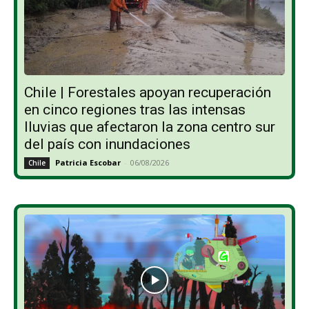
Chile | Forestales apoyan recuperación
en cinco regiones tras las intensas
lluvias que afectaron la zona centro sur
del país con inundaciones
Patricia Escobar
-
06/08/2026
Chile