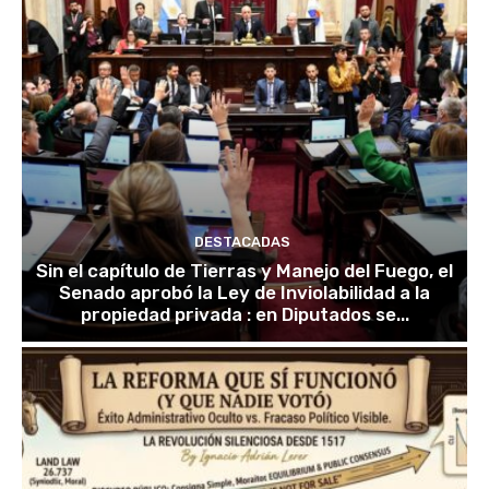
DESTACADAS
Sin el capítulo de Tierras y Manejo del Fuego, el
Senado aprobó la Ley de Inviolabilidad a la
propiedad privada : en Diputados se...