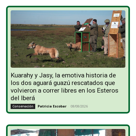
Kuarahy y Jasy, la emotiva historia de
los dos aguará guazú rescatados que
volvieron a correr libres en los Esteros
del Iberá
Patricia Escobar
-
08/08/2026
Conservación