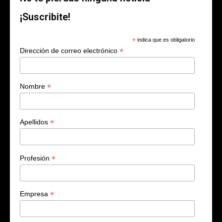
¡Suscribite!
*
indica que es obligatorio
*
Dirección de correo electrónico
*
Nombre
*
Apellidos
*
Profesión
*
Empresa