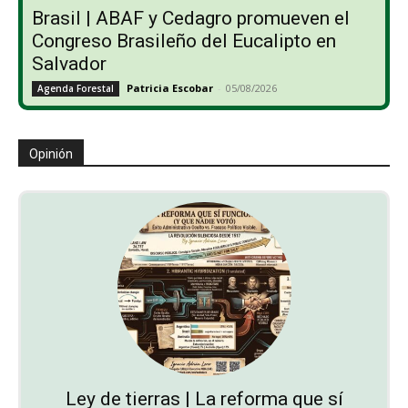
Brasil | ABAF y Cedagro promueven el
Congreso Brasileño del Eucalipto en
Salvador
Patricia Escobar
-
05/08/2026
Agenda Forestal
Opinión
Ley de tierras | La reforma que sí