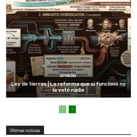
OPINIÓN
Ley de tierras | La reforma que sí funcionó no
la votó nadie
Últimas noticias