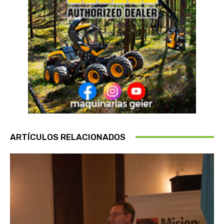
ARTÍCULOS RELACIONADOS