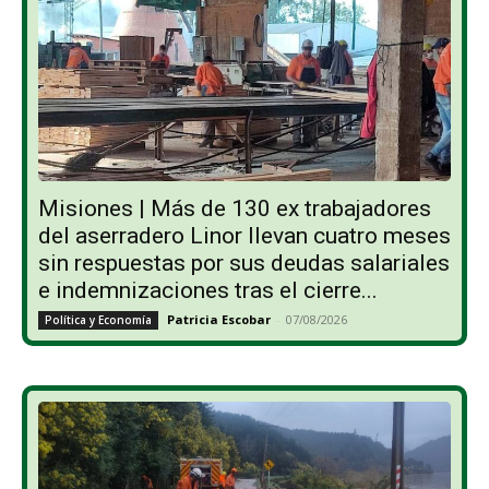
Misiones | Más de 130 ex trabajadores
del aserradero Linor llevan cuatro meses
sin respuestas por sus deudas salariales
e indemnizaciones tras el cierre...
Patricia Escobar
-
07/08/2026
Política y Economía