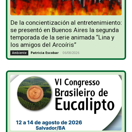
De la concientización al entretenimiento:
se presentó en Buenos Aires la segunda
temporada de la serie animada “Lina y
los amigos del Arcoíris”
Patricia Escobar
-
06/08/2026
Ambiente