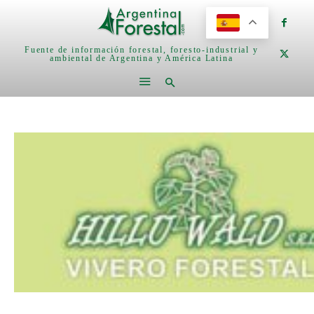
Fuente de información forestal, foresto-industrial y
ambiental de Argentina y América Latina