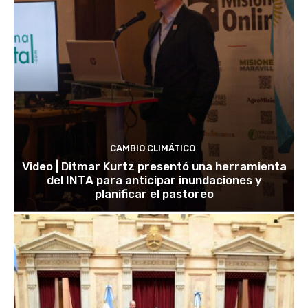
CAMBIO CLIMÁTICO
Video | Ditmar Kurtz presentó una herramienta
del INTA para anticipar inundaciones y
planificar el pastoreo