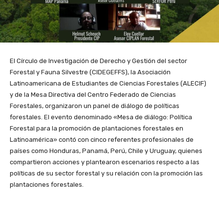
El Círculo de Investigación de Derecho y Gestión del sector
Forestal y Fauna Silvestre (CIDEGEFFS), la Asociación
Latinoamericana de Estudiantes de Ciencias Forestales (ALECIF)
y de la Mesa Directiva del Centro Federado de Ciencias
Forestales, organizaron un panel de diálogo de políticas
forestales. El evento denominado «Mesa de diálogo: Política
Forestal para la promoción de plantaciones forestales en
Latinoamérica» contó con cinco referentes profesionales de
países como Honduras, Panamá, Perú, Chile y Uruguay, quienes
compartieron acciones y plantearon escenarios respecto a las
políticas de su sector forestal y su relación con la promoción las
plantaciones forestales.