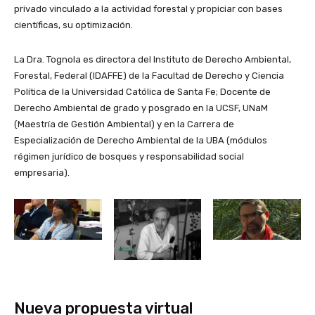
privado vinculado a la actividad forestal y propiciar con bases
científicas, su optimización.
La Dra. Tognola es directora del Instituto de Derecho Ambiental,
Forestal, Federal (IDAFFE) de la Facultad de Derecho y Ciencia
Política de la Universidad Católica de Santa Fe; Docente de
Derecho Ambiental de grado y posgrado en la UCSF, UNaM
(Maestría de Gestión Ambiental) y en la Carrera de
Especialización de Derecho Ambiental de la UBA (módulos
régimen jurídico de bosques y responsabilidad social
empresaria).
Nueva propuesta virtual