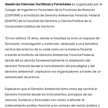
desde las Ciencias Jurídicas y Forestales
es organizado por el
Colegio de Ingenieros Forestales de la Provincia de Misiones
(COIFORM) y el Instituto de Derecho Ambiental, Forestal, Federal
(IDAFFE) de la Facultad de Derecho y Ciencia Política de la
Universidad Católica de Santa Fe.
“En los últimos 13 años, desde la facultad se creó un espacio de
formación, investigación y extensión, dedicado a una temática
central del entorno de su sede como es la materia forestal
creando el Instituto de Derecho Ambiental, Forestal Federal;
desde allí se aborda fundamentalmente la ampliación del
derecho forestal desde la consolidación del paradigma y del
derecho ambiental”, explicaron los organizadores a través de un
comunicado de prensa.
Explicaron que el Derecho Ambiental toma como eje central el
Derecho Forestal desde los instrumentos, principios de las
ciencias Jurídicas y forestales con vistas a difundir el
ordenamiento jurídico forestal a los actores del sector público y