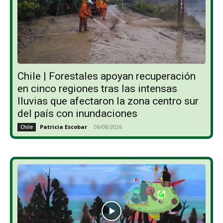
Chile | Forestales apoyan recuperación
en cinco regiones tras las intensas
lluvias que afectaron la zona centro sur
del país con inundaciones
Patricia Escobar
-
06/08/2026
Chile