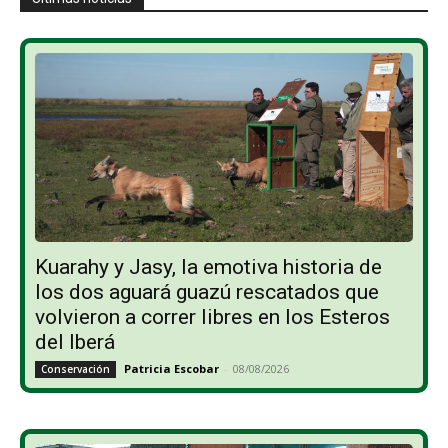
Kuarahy y Jasy, la emotiva historia de
los dos aguará guazú rescatados que
volvieron a correr libres en los Esteros
del Iberá
Patricia Escobar
-
08/08/2026
Conservación