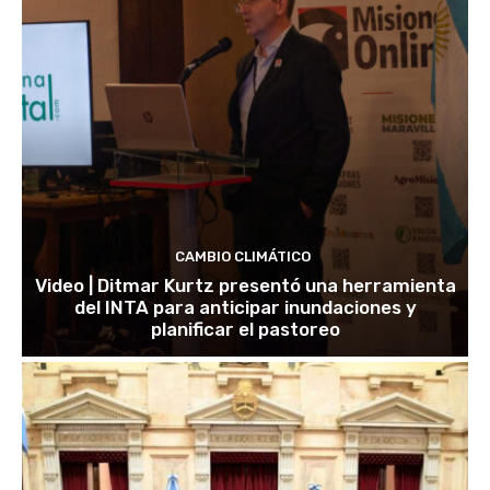
CAMBIO CLIMÁTICO
Video | Ditmar Kurtz presentó una herramienta
del INTA para anticipar inundaciones y
planificar el pastoreo