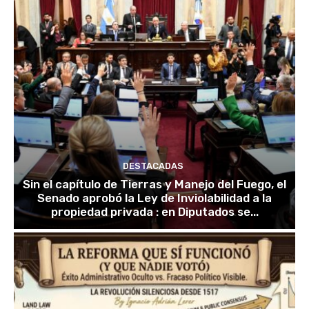
DESTACADAS
Sin el capítulo de Tierras y Manejo del Fuego, el
Senado aprobó la Ley de Inviolabilidad a la
propiedad privada : en Diputados se...