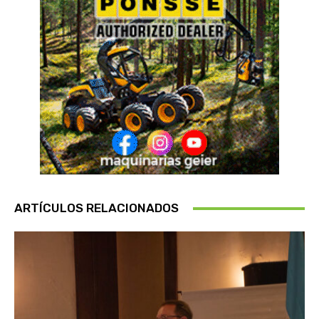
ARTÍCULOS RELACIONADOS