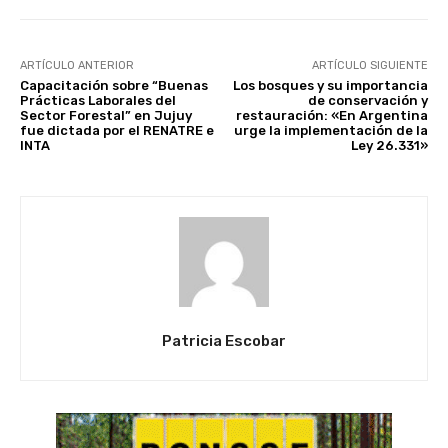
ARTÍCULO ANTERIOR
ARTÍCULO SIGUIENTE
Capacitación sobre “Buenas
Los bosques y su importancia
Prácticas Laborales del
de conservación y
Sector Forestal” en Jujuy
restauración: «En Argentina
fue dictada por el RENATRE e
urge la implementación de la
INTA
Ley 26.331»
Patricia Escobar