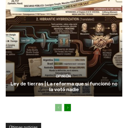
OPINIÓN
Ley de tierras | La reforma que sí funcionó no
la votó nadie
Últimas noticias