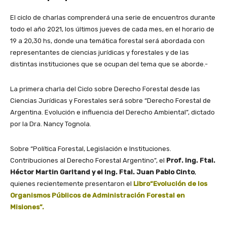
El ciclo de charlas comprenderá una serie de encuentros durante
todo el año 2021, los últimos jueves de cada mes, en el horario de
19 a 20,30 hs, donde una temática forestal será abordada con
representantes de ciencias jurídicas y forestales y de las
distintas instituciones que se ocupan del tema que se aborde.-
La primera charla del Ciclo sobre Derecho Forestal desde las
Ciencias Jurídicas y Forestales será sobre “Derecho Forestal de
Argentina. Evolución e influencia del Derecho Ambiental”, dictado
por la Dra. Nancy Tognola.
Sobre “Política Forestal, Legislación e Instituciones.
Contribuciones al Derecho Forestal Argentino”, el
Prof. Ing. Ftal.
Héctor Martin Garltand y el Ing. Ftal. Juan Pablo Cinto
,
quienes recientemente presentaron el
Libro“Evolución de los
Organismos Públicos de Administración Forestal en
Misiones”.