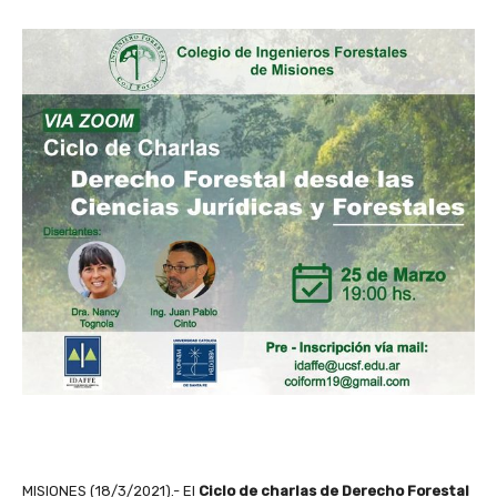
MISIONES (18/3/2021).- El
Ciclo de charlas de Derecho Forestal