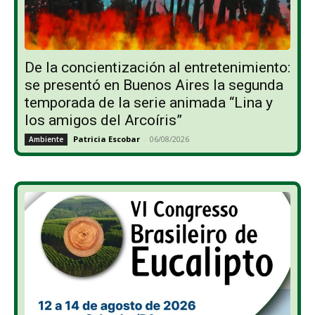
De la concientización al entretenimiento:
se presentó en Buenos Aires la segunda
temporada de la serie animada “Lina y
los amigos del Arcoíris”
Patricia Escobar
-
06/08/2026
Ambiente