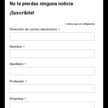
No te pierdas ninguna noticia
¡Suscribite!
*
indica que es obligatorio
*
Dirección de correo electrónico
*
Nombre
*
Apellidos
*
Profesión
*
Empresa