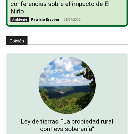
conferencias sobre el impacto de El
Niño
Patricia Escobar
-
31/07/2026
Ambiente
Opinión
Ley de tierras: “La propiedad rural
conlleva soberanía”