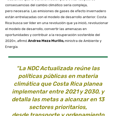
consecuencias del cambio climático sería compleja,
pero necesaria. Las emisiones de gases de efecto invernadero
están entrelazadas con el modelo de desarrollo anterior. Costa
Rica busca ser líder en una revolución que ya inició, revolucionar
el modelo de desarrollo, convertir las amenazas en
oportunidades y contribuir a la recuperación sostenible del
2020», afirmó
Andrea Meza Murillo,
ministra de Ambiente y
Energía.
“La NDC Actualizada reúne las
políticas públicas en materia
climática que Costa Rica planea
implementar entre 2021 y 2030, y
detalla las metas a alcanzar en 13
sectores prioritarios,
desde transporte y ordenamiento