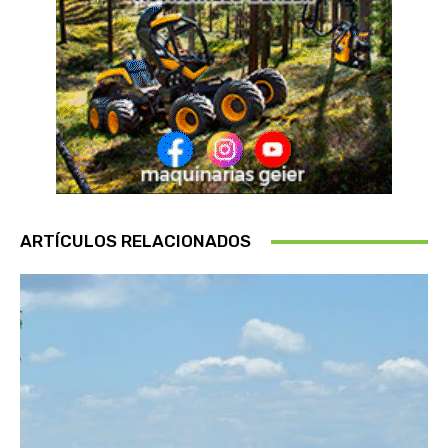
ARTÍCULOS RELACIONADOS