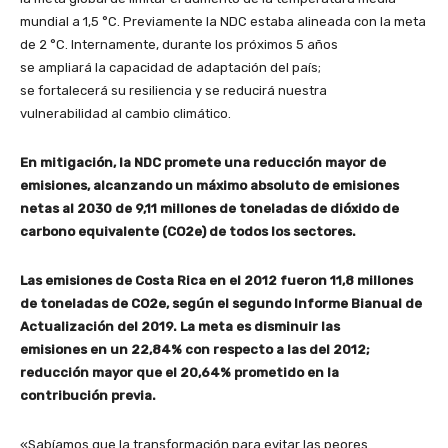
mundial a 1,5 °C. Previamente la NDC estaba alineada con la meta
de 2 °C. Internamente, durante los próximos 5 años
se ampliará la capacidad de adaptación del país;
se fortalecerá su resiliencia y se reducirá nuestra
vulnerabilidad al cambio climático.
En mitigación, la NDC promete una reducción mayor de
emisiones, alcanzando un máximo absoluto de emisiones
netas al 2030 de 9,11 millones de toneladas de dióxido de
carbono equivalente (CO2e) de todos los sectores.
Las emisiones de Costa Rica en el 2012 fueron 11,8 millones
de toneladas de CO2e, según el segundo Informe Bianual de
Actualización del 2019. La meta es disminuir las
emisiones en un 22,84% con respecto a las del 2012;
reducción mayor que el 20,64% prometido en la
contribución previa.
«Sabíamos que la transformación para evitar las peores