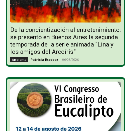
De la concientización al entretenimiento:
se presentó en Buenos Aires la segunda
temporada de la serie animada “Lina y
los amigos del Arcoíris”
Patricia Escobar
-
06/08/2026
Ambiente