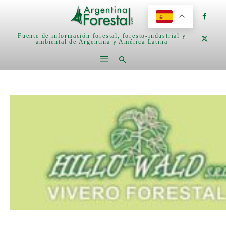
Fuente de información forestal, foresto-industrial y
ambiental de Argentina y América Latina