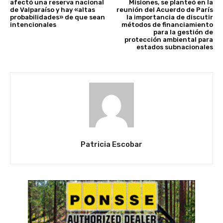
afectó una reserva nacional
Misiones, se planteó en la
de Valparaíso y hay «altas
reunión del Acuerdo de París
probabilidades» de que sean
la importancia de discutir
intencionales
métodos de financiamiento
para la gestión de
protección ambiental para
estados subnacionales
Patricia Escobar