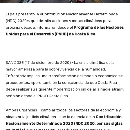
El país presentó la «Contribución Nacionalmente Determinada
(NDC) 2020», que detalla acciones y metas climáticas para
próxima década, informaron desde el
Programa de las Naciones
Unidas para el Desarrollo (PNUD) de Costa Rica.
SAN JOSÉ (17 de diciembre de 2020).- La crisis climática es la
mayor amenaza para la sobrevivencia de la humanidad.
Enfrentarla implica una transformación del modelo económico sin
precedentes, «pero también la consciencia de que Costa Rica
debe realizar su siguiente modernización sin dejar a nadie atrás»,
señalan desde el PNUD Costa Rica.
Ambas urgencias – cambiar todos los sectores de la economía y
alcanzar la justicia climática- son la esencia de la
Contribución
Nacionalmente Determinada 2020 (NDC 2020, por sus siglas