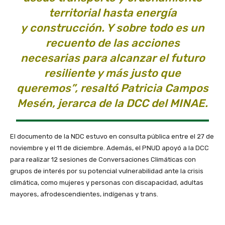
territorial hasta energía
y construcción. Y sobre todo es un
recuento de las acciones
necesarias para alcanzar el futuro
resiliente y más justo que
queremos”, resaltó Patricia Campos
Mesén, jerarca de la DCC del MINAE.
El documento de la NDC estuvo en consulta pública entre el 27 de
noviembre y el 11 de diciembre. Además, el PNUD apoyó a la DCC
para realizar 12 sesiones de Conversaciones Climáticas con
grupos de interés por su potencial vulnerabilidad ante la crisis
climática, como mujeres y personas con discapacidad, adultas
mayores, afrodescendientes, indígenas y trans.