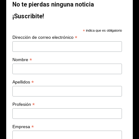
No te pierdas ninguna noticia
¡Suscribite!
*
indica que es obligatorio
*
Dirección de correo electrónico
*
Nombre
*
Apellidos
*
Profesión
*
Empresa