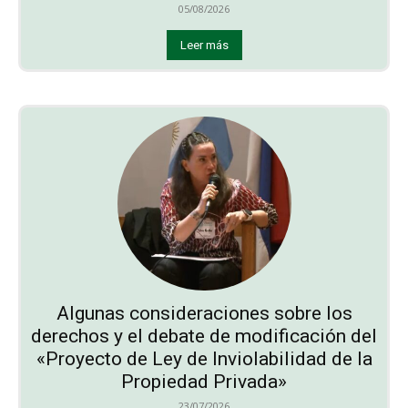
05/08/2026
Leer más
Algunas consideraciones sobre los
derechos y el debate de modificación del
«Proyecto de Ley de Inviolabilidad de la
Propiedad Privada»
23/07/2026