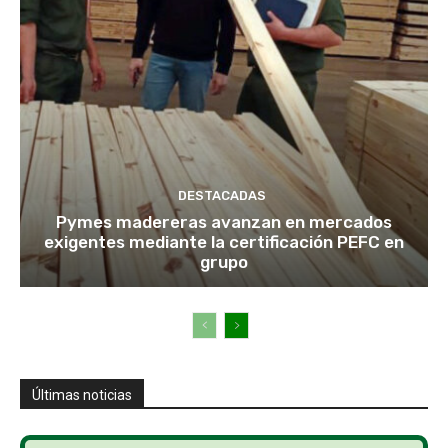
DESTACADAS
Pymes madereras avanzan en mercados
exigentes mediante la certificación PEFC en
grupo
Últimas noticias