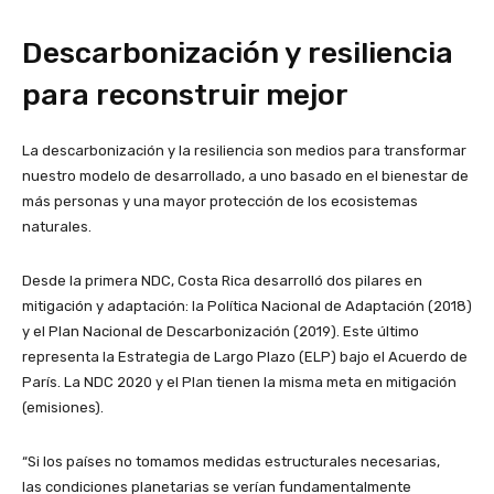
Descarbonización y resiliencia
para reconstruir mejor
La descarbonización y la resiliencia son medios para transformar
nuestro modelo de desarrollado, a uno basado en el bienestar de
más personas y una mayor protección de los ecosistemas
naturales.
Desde la primera NDC, Costa Rica desarrolló dos pilares en
mitigación y adaptación: la Política Nacional de Adaptación (2018)
y el Plan Nacional de Descarbonización (2019). Este último
representa la Estrategia de Largo Plazo (ELP) bajo el Acuerdo de
París. La NDC 2020 y el Plan tienen la misma meta en mitigación
(emisiones).
“Si los países no tomamos medidas estructurales necesarias,
las condiciones planetarias se verían fundamentalmente