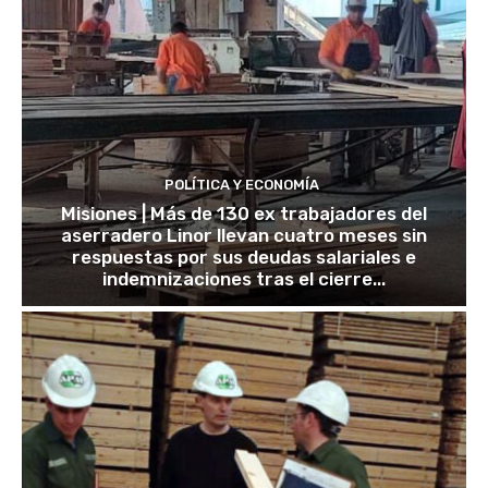
POLÍTICA Y ECONOMÍA
Misiones | Más de 130 ex trabajadores del
aserradero Linor llevan cuatro meses sin
respuestas por sus deudas salariales e
indemnizaciones tras el cierre...