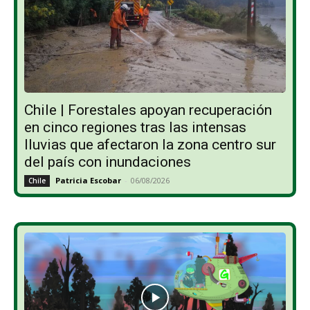
Chile | Forestales apoyan recuperación
en cinco regiones tras las intensas
lluvias que afectaron la zona centro sur
del país con inundaciones
Patricia Escobar
-
06/08/2026
Chile