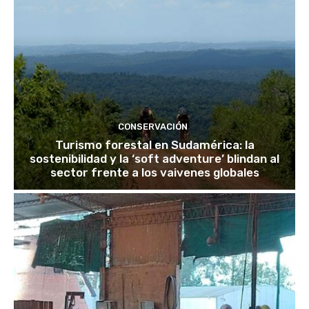
CONSERVACIÓN
Turismo forestal en Sudamérica: la
sostenibilidad y la ‘soft adventure’ blindan al
sector frente a los vaivenes globales