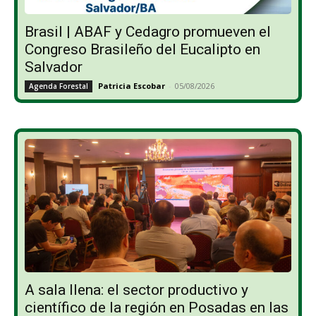
Brasil | ABAF y Cedagro promueven el
Congreso Brasileño del Eucalipto en
Salvador
Patricia Escobar
-
05/08/2026
Agenda Forestal
A sala llena: el sector productivo y
científico de la región en Posadas en las