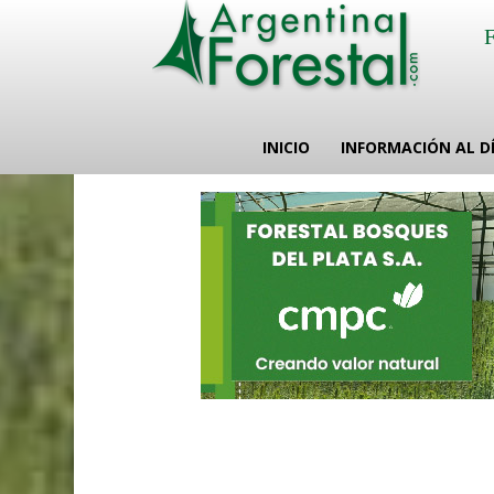
INICIO
INFORMACIÓN AL D