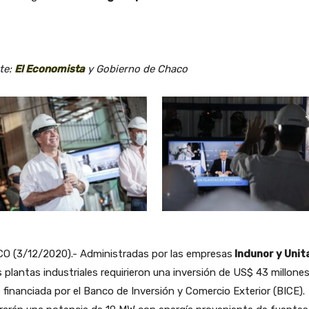
te:
El Economista
y Gobierno de Chaco
O (3/12/2020).- Administradas por las empresas
Indunor y Unit
 plantas industriales requirieron una inversión de US$ 43 millones
 financiada por el Banco de Inversión y Comercio Exterior (BICE).