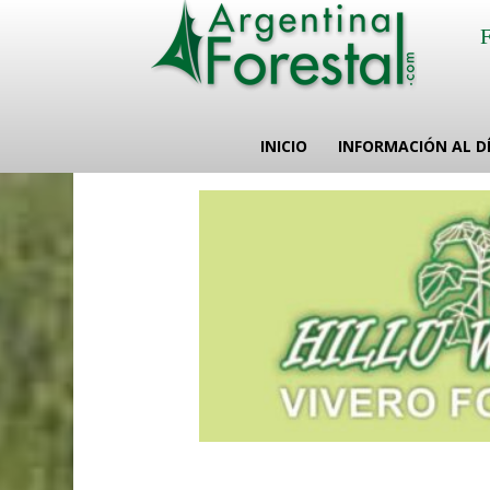
INICIO
INFORMACIÓN AL D