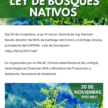
Día:30 de noviembre, a las 19 horas. Disertarán Ing. Marcelo
Navall, director del INTA de Santiago del Estero y Santiago Azulay,
presidente del COFEMA. Link de Inscripción:
https://bit.ly/35YCxbF
Es organizado por la UNLaR (Universidad Nacional de La Rioja)
Sede Regional Chamical, INTA y Ministerio de Producción y
Ambiente, Secretaría de Ambiente.