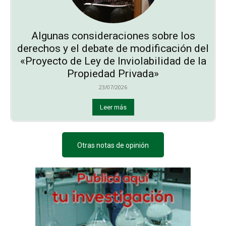
Algunas consideraciones sobre los
derechos y el debate de modificación del
«Proyecto de Ley de Inviolabilidad de la
Propiedad Privada»
23/07/2026
Leer más
Otras notas de opinión