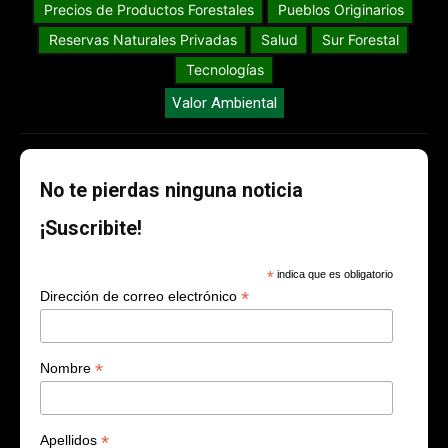
Precios de Productos Forestales
Pueblos Originarios
Reservas Naturales Privadas
Salud
Sur Forestal
Tecnologías
Valor Ambiental
No te pierdas ninguna noticia
¡Suscribite!
*
indica que es obligatorio
*
Dirección de correo electrónico
*
Nombre
*
Apellidos