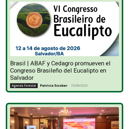
Brasil | ABAF y Cedagro promueven el
Congreso Brasileño del Eucalipto en
Salvador
Patricia Escobar
-
05/08/2026
Agenda Forestal