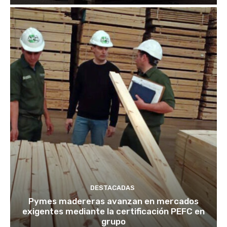
DESTACADAS
Pymes madereras avanzan en mercados
exigentes mediante la certificación PEFC en
grupo