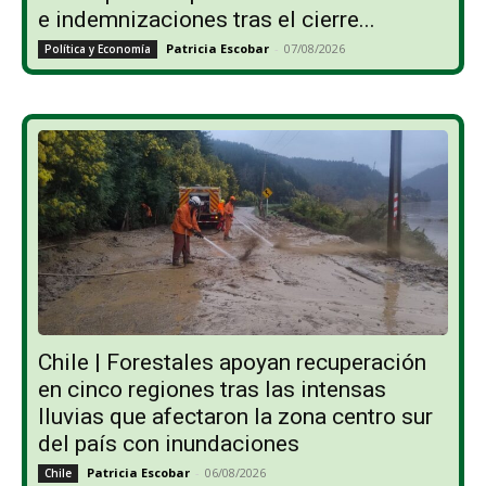
e indemnizaciones tras el cierre...
Patricia Escobar
-
07/08/2026
Política y Economía
Chile | Forestales apoyan recuperación
en cinco regiones tras las intensas
lluvias que afectaron la zona centro sur
del país con inundaciones
Patricia Escobar
-
06/08/2026
Chile