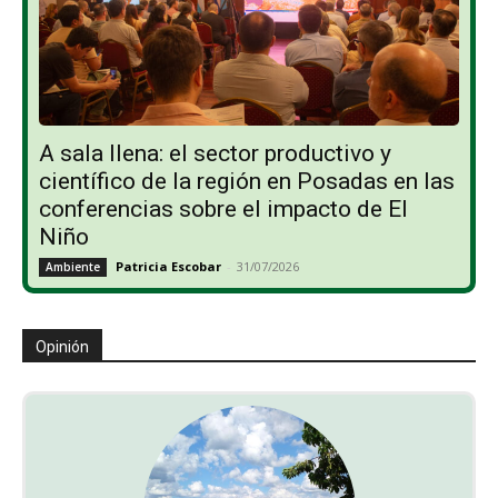
A sala llena: el sector productivo y
científico de la región en Posadas en las
conferencias sobre el impacto de El
Niño
Patricia Escobar
-
31/07/2026
Ambiente
Opinión