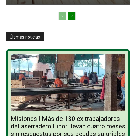
Últimas noticias
Misiones | Más de 130 ex trabajadores
del aserradero Linor llevan cuatro meses
sin respuestas por sus deudas salariales