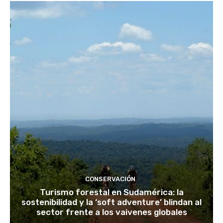
CONSERVACIÓN
Turismo forestal en Sudamérica: la
sostenibilidad y la ‘soft adventure’ blindan al
sector frente a los vaivenes globales