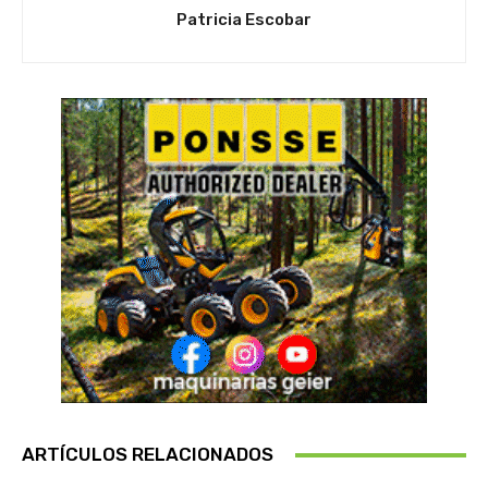
Patricia Escobar
ARTÍCULOS RELACIONADOS