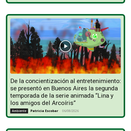
De la concientización al entretenimiento:
se presentó en Buenos Aires la segunda
temporada de la serie animada “Lina y
los amigos del Arcoíris”
Patricia Escobar
-
06/08/2026
Ambiente