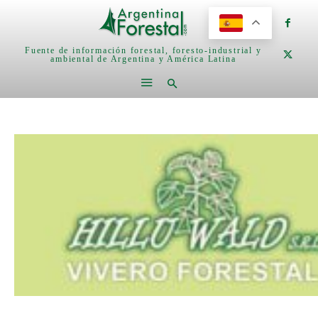
Fuente de información forestal, foresto-industrial y
ambiental de Argentina y América Latina